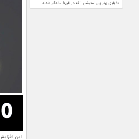
۱۰ بازی برتر پلی‌استیشن ۱ که در تاریخ ماندگار شدند
این افزایش