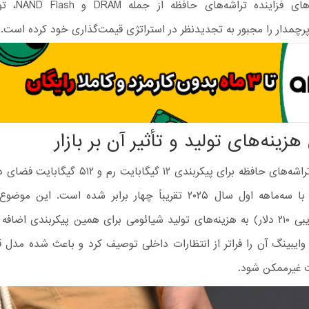
شد. هزینه‌های فزاین
چمدار را مجبور به تجدیدنظر در استراتژی قیمت‌گذاری خود کرده است.
زینه‌های تولید و تأثیر آن بر بازار
هزینه‌های تراشه‌های حافظه برای پیکربندی ۱۲ گیگابایت ر
(معادل تقریبی ۲۱۰ دلار) به هزینه‌های تولید شیائومی برای همین پیکربندی اضا
 وایبینگ آن را فراتر از انتظارات داخلی توصیف کرد و باعث شده مدل 
 غیرممکن شود.