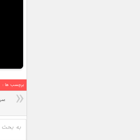
برچسب ها :