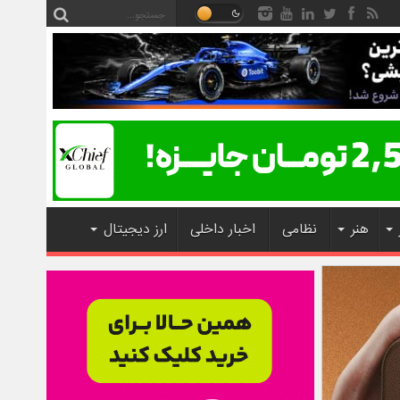
هنر
نظامی
اخبار داخلی
ارز دیجیتال