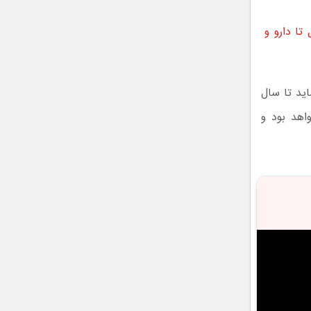
تا دارو و
‌گذاری حافظه‌ها تا سال ۲۰۲۷ و حتی شاید تا سال
واهد بود و