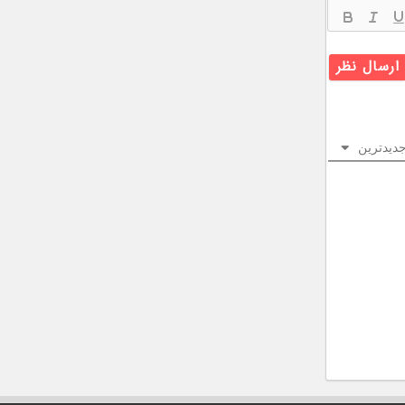
دیدترین