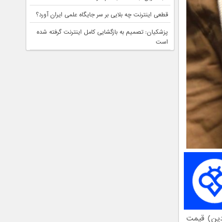
قطعی اینترنت چه بلایی بر سر جایگاه علمی ایران آورد؟
پزشکیان: تصمیم به بازگشایی کامل اینترنت گرفته شده
است
ردین) قیمت