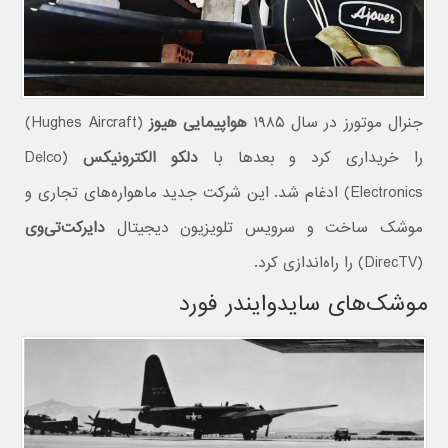
جنرال موتورز در سال ۱۹۸۵
هواپیمایی هیوز
(Hughes Aircraft)
را خریداری کرد و بعدها با
دلکو الکترونیکس
(Delco
Electronics) ادغام شد. این شرکت جدید ماهواره‌های تجاری و
موشک ساخت و سرویس تلویزیون دیجیتال
دایرکت‌تی‌وی
(DirecTV) را راه‌اندازی کرد.
موشک‌های سایدوایندر فورد