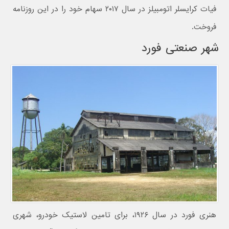
فیات کرایسلر اتومبیلز در سال ۲۰۱۷ سهام خود را در این روزنامه
فروخت.
شهر صنعتی فورد
هنری فورد در سال ۱۹۲۶، برای تامین لاستیک خودرو، شهری