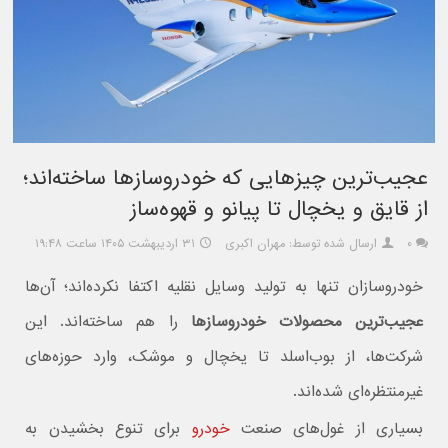
عجیب‌ترین چیزهایی که خودروسازها ساخته‌اند؛
از قایق و یخچال تا پیانو و قهوه‌ساز
۰
ارسال شده توسط: مهران اکبری
۳۱ اردیبهشت ۱۴۰۵ ساعت ۱۹:۴۸
خودروسازان تنها به تولید وسایل نقلیه اکتفا نکرده‌اند؛ آن‌ها
عجیب‌ترین محصولات خودروسازها
را هم ساخته‌اند. این
شرکت‌ها، از بوب‌اسلد تا یخچال و موشک، وارد حوزه‌های
غیرمنتظره‌ای شده‌اند.
بسیاری از غول‌های صنعت
خودرو
برای تنوع بخشیدن به