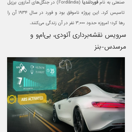
صنعتی به نام
فوردلندیا
(Fordlândia) در جنگل‌های آمازون برزیل
تاسیس کرد. این پروژه ناموفق بود و فورد در سال ۱۹۳۴ آن را
رها کرد؛ امروزه حدود ۳,۰۰۰ نفر در آن زندگی می‌کنند.
سرویس نقشه‌برداری آئودی، بی‌ام‌و و
مرسدس-بنز