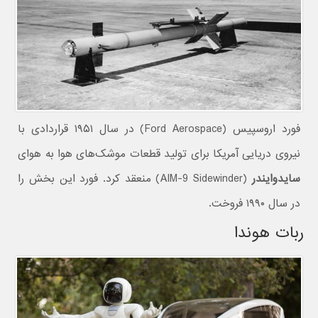
فورد اروسپیس (Ford Aerospace) در سال ۱۹۵۱ قراردادی با
نیروی دریایی آمریکا برای تولید قطعات موشک‌های هوا به هوای
سایدوایندر
(AIM-9 Sidewinder) منعقد کرد. فورد این بخش را
در سال ۱۹۹۰ فروخت.
ربات هوندا