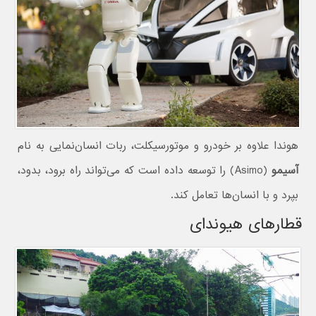
هوندا علاوه بر خودرو و موتورسیکلت، ربات انسان‌نمایی به نام
آسیمو
(Asimo) را توسعه داده است که می‌تواند راه برود، بدود،
بپرد و با انسان‌ها تعامل کند.
قطارهای هیوندای