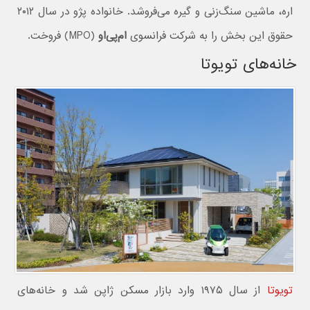
اره، ماشین سنگ‌زنی و گیره می‌فروشد. خانواده پژو در سال ۲۰۱۲
حقوق این بخش را به شرکت فرانسوی
ام‌پی‌او
(MPO) فروخت.
خانه‌های تویوتا
تویوتا
از سال ۱۹۷۵ وارد بازار مسکن ژاپن شد و خانه‌های