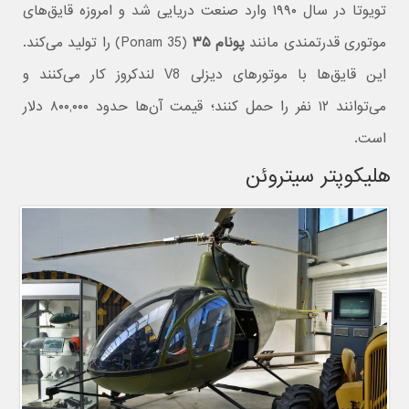
تویوتا در سال ۱۹۹۰ وارد صنعت دریایی شد و امروزه قایق‌های
موتوری قدرتمندی مانند
پونام ۳۵
(Ponam 35) را تولید می‌کند.
این قایق‌ها با موتورهای دیزلی V8 لندکروز کار می‌کنند و
می‌توانند ۱۲ نفر را حمل کنند؛ قیمت آن‌ها حدود ۸۰۰,۰۰۰ دلار
است.
هلیکوپتر سیتروئن