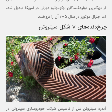
از بزرگترین تولیدکنندگان لوکوموتیو دیزلی در آمریکا تبدیل شد،
اما جنرال موتورز در سال ۲۰۰۵ آن را فروخت.
چرخ‌دنده‌های V شکل سیتروئن
آندره سیتروئن قبل از تاسیس شرکت خودروسازی سیتروئن در