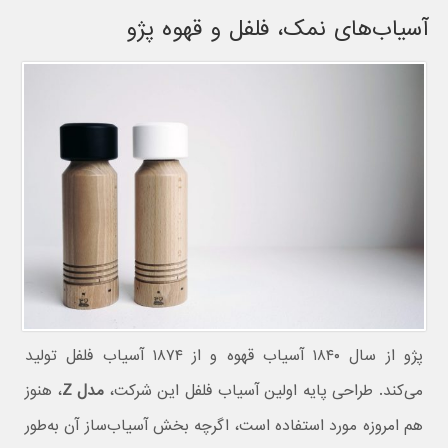
آسیاب‌های نمک، فلفل و قهوه پژو
پژو از سال ۱۸۴۰ آسیاب قهوه و از ۱۸۷۴ آسیاب فلفل تولید
می‌کند. طراحی پایه اولین آسیاب فلفل این شرکت،
مدل Z
، هنوز
هم امروزه مورد استفاده است، اگرچه بخش آسیاب‌ساز آن به‌طور