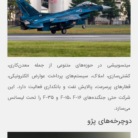
میتسوبیشی در حوزه‌های متنوعی از جمله معدن‌کاری،
کشتی‌سازی، املاک، سیستم‌های پرداخت عوارض الکترونیکی،
قطارهای پرسرعت، پالایش نفت و بانکداری فعالیت دارد. این
شرکت حتی جنگنده‌های F-۱۵، F-۱۶ و F-۳۵ را تحت لیسانس
می‌سازد.
دوچرخه‌های پژو