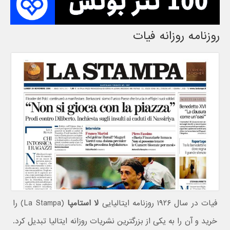
روزنامه روزانه فیات
فیات در سال ۱۹۲۶ روزنامه ایتالیایی
لا استامپا
(La Stampa) را
خرید و آن را به یکی از بزرگترین نشریات روزانه ایتالیا تبدیل کرد.