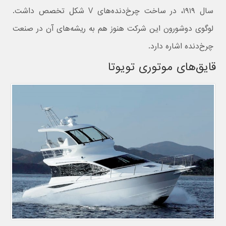
سال ۱۹۱۹، در ساخت چرخ‌دنده‌های V شکل تخصص داشت.
لوگوی دوشورون این شرکت هنوز هم به ریشه‌های آن در صنعت
چرخ‌دنده اشاره دارد.
قایق‌های موتوری تویوتا