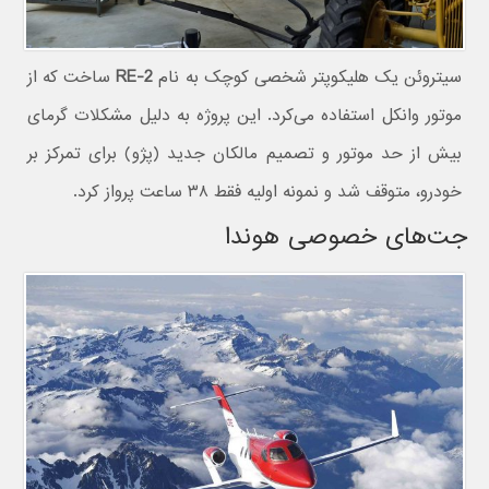
سیتروئن یک هلیکوپتر شخصی کوچک به نام
RE-2
ساخت که از
موتور وانکل استفاده می‌کرد. این پروژه به دلیل مشکلات گرمای
بیش از حد موتور و تصمیم مالکان جدید (پژو) برای تمرکز بر
خودرو، متوقف شد و نمونه اولیه فقط ۳۸ ساعت پرواز کرد.
جت‌های خصوصی هوندا