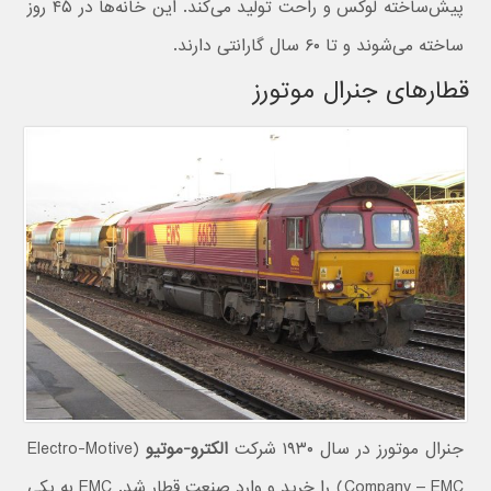
پیش‌ساخته لوکس و راحت تولید می‌کند. این خانه‌ها در ۴۵ روز
ساخته می‌شوند و تا ۶۰ سال گارانتی دارند.
قطارهای جنرال موتورز
جنرال موتورز در سال ۱۹۳۰ شرکت
الکترو-موتیو
(Electro-Motive
Company – EMC) را خرید و وارد صنعت قطار شد. EMC به یکی