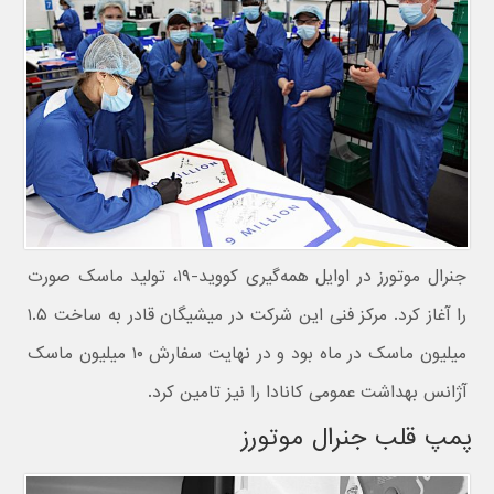
جنرال موتورز در اوایل همه‌گیری کووید-۱۹، تولید ماسک صورت
را آغاز کرد. مرکز فنی این شرکت در میشیگان قادر به ساخت ۱.۵
میلیون ماسک در ماه بود و در نهایت سفارش ۱۰ میلیون ماسک
آژانس بهداشت عمومی کانادا را نیز تامین کرد.
پمپ قلب جنرال موتورز