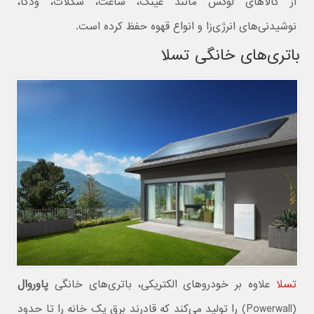
از کالاهای لوکس مانند عینک، ساعت، شکلات، ودکا،
نوشیدنی‌های انرژی‌زا و انواع قهوه حفظ کرده است.
باتری‌های خانگی تسلا
تسلا
علاوه بر خودروهای الکتریکی، باتری‌های خانگی
پاوروال
(Powerwall) را تولید می‌کند که قادرند برق یک خانه را تا حدود