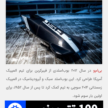
بی‌ام‌و
در سال ۲۰۱۲ بوب‌اسلدی از فیبرکربن برای تیم المپیک
آمریکا طراحی کرد. این بوب‌اسلد سبک و آیرودینامیک در المپیک
زمستانی ۲۰۱۴ سوچی به تیم کمک کرد تا پس از سال ۱۹۵۲، برای
اولین بار سوم شود.