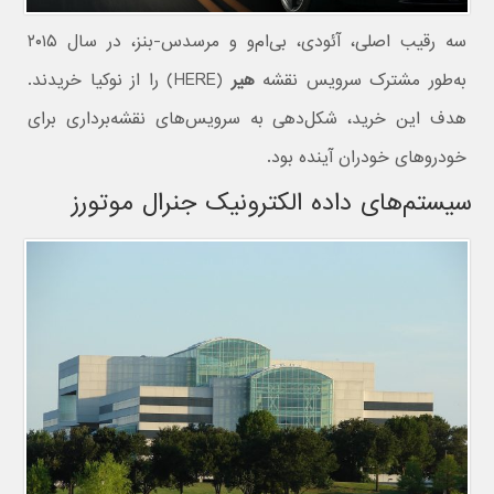
سه رقیب اصلی، آئودی، بی‌ام‌و و مرسدس-بنز، در سال ۲۰۱۵
به‌طور مشترک سرویس نقشه
هیر
(HERE) را از نوکیا خریدند.
هدف این خرید، شکل‌دهی به سرویس‌های نقشه‌برداری برای
خودروهای خودران آینده بود.
سیستم‌های داده الکترونیک جنرال موتورز