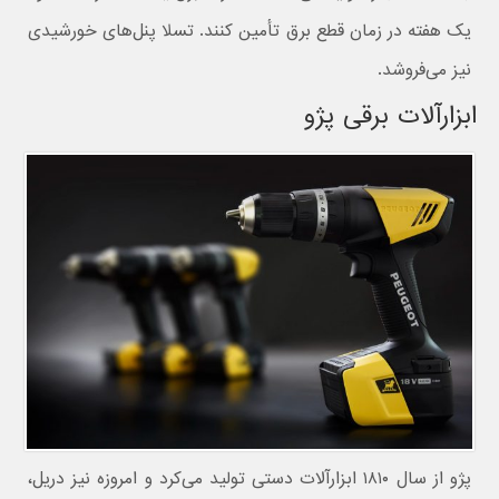
یک هفته در زمان قطع برق تأمین کنند. تسلا پنل‌های خورشیدی
نیز می‌فروشد.
ابزارآلات برقی پژو
پژو از سال ۱۸۱۰ ابزارآلات دستی تولید می‌کرد و امروزه نیز دریل،