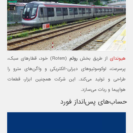
هیوندای
از طریق بخش
روتم
(Rotem) خود، قطارهای سبک،
پرسرعت، لوکوموتیوهای دیزلی-الکتریکی و واگن‌های مترو را
طراحی و تولید می‌کند. این شرکت همچنین ابزار، قطعات
هواپیما و ربات می‌سازد.
حساب‌های پس‌انداز فورد