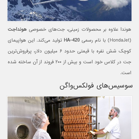
هوندا علاوه بر محصولات زمینی، جت‌های خصوصی
هونداجت
(HondaJet) با نام رسمی
HA-420
تولید می‌کند. این هواپیمای
کوچک شش نفره با قیمتی حدود ۶ میلیون دلار، پرفروش‌ترین
جت در کلاس خود است و بیش از ۲۰۰ فروند از آن ساخته شده
است.
سوسیس‌های فولکس‌واگن