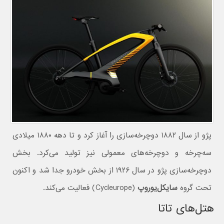
پژو از سال ۱۸۸۲ دوچرخه‌سازی را آغاز کرد و تا دهه ۱۸۸۰ میلادی
سه‌چرخه و دوچرخه‌های معمولی نیز تولید می‌کرد. بخش
دوچرخه‌سازی پژو در سال ۱۹۲۶ از بخش خودرو جدا شد و اکنون
تحت گروه
سایکل‌یوروپ
(Cycleurope) فعالیت می‌کند.
هتل‌های تاتا