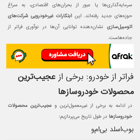
سرمایه‌گذاری‌ها یا عبور از بحران‌های اقتصادی، به سراغ
حوزه‌های جدید رفته‌اند. این
ابتکارات غیرخودرویی شرکت‌های
اتومبیل‌سازی
نشان‌دهنده توانایی آن‌ها در نوآوری فراتر از
جاده‌هاست.
فراتر از خودرو: برخی از
عجیب‌ترین
محصولات خودروسازها
در ادامه به برخی از غیرمعمول‌ترین و
عجیب‌ترین محصولات
خودروسازها
در طول تاریخ می‌پردازیم:
بوب‌اسلد بی‌ام‌و