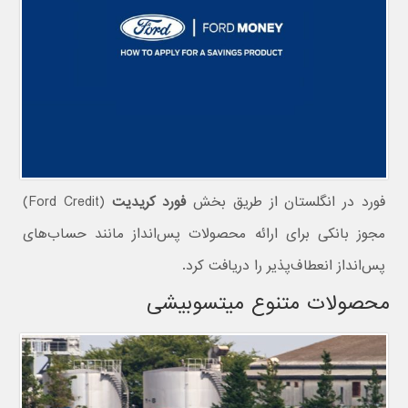
فورد در انگلستان از طریق بخش
فورد کریدیت
(Ford Credit)
مجوز بانکی برای ارائه محصولات پس‌انداز مانند حساب‌های
پس‌انداز انعطاف‌پذیر را دریافت کرد.
محصولات متنوع میتسوبیشی