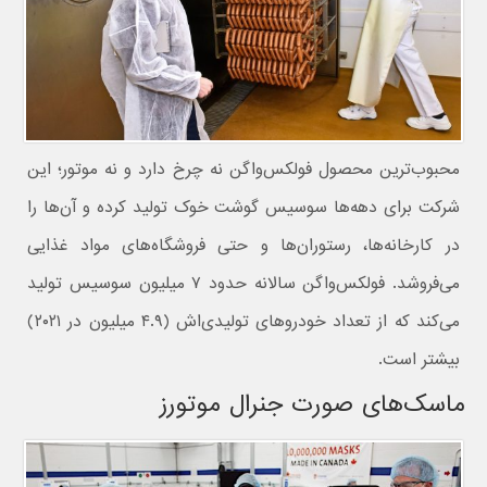
محبوب‌ترین محصول فولکس‌واگن نه چرخ دارد و نه موتور؛ این
شرکت برای دهه‌ها سوسیس گوشت خوک تولید کرده و آن‌ها را
در کارخانه‌ها، رستوران‌ها و حتی فروشگاه‌های مواد غذایی
می‌فروشد. فولکس‌واگن سالانه حدود ۷ میلیون سوسیس تولید
می‌کند که از تعداد خودروهای تولیدی‌اش (۴.۹ میلیون در ۲۰۲۱)
بیشتر است.
ماسک‌های صورت جنرال موتورز