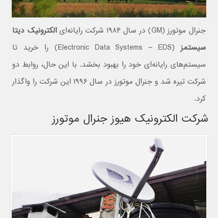
جنرال موتورز (GM) در سال ۱۹۸۴ شرکت رایانه‌ای
الکترونیک دیتا
سیستمز
(Electronic Data Systems – EDS) را خرید تا
سیستم‌های رایانه‌ای خود را بهبود بخشد. با این حال، روابط دو
شرکت تیره شد و جنرال موتورز در سال ۱۹۹۶ این شرکت را واگذار
کرد.
شرکت الکترونیک هیوز جنرال موتورز