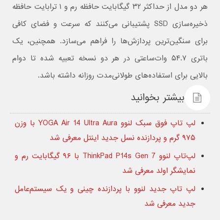
هر دو مدل از حداکثر ۳۲ گیگابایت حافظه رم و ۱ ترابایت حافظه
ذخیره‌سازی SSD پشتیبانی می‌کنند که سرعت و فضای کافی
برای سنگین‌ترین پردازش‌ها را فراهم می‌سازد. همچنین، یک
باتری ۵۴.۷ وات‌ساعتی در هر دو نسخه تعبیه شده تا دوام
بالایی برای استفاده‌های طولانی‌مدت روزانه داشته باشد.
بیشتر بخوانید
لپ تاپ فوق سبک لنوو YOGA Air 14 Ultra Aura با وزن
۹۷۵ گرم و پردازنده نسل جدید اینتل معرفی شد
لپ‌تاپ لنوو ThinkPad P14s Gen 7 با ۹۶ گیگابایت رم و
نمایشگر اولد معرفی شد
لپ تاپ جدید لنوو با پردازنده چینی و یک سیستم‌عامل
جدید معرفی شد