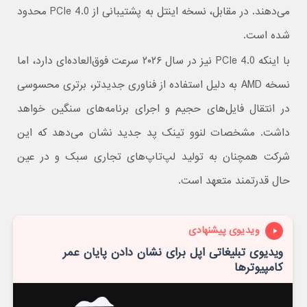
می‌دهند. در مقابل، نسخه اینتل به پشتیبانی از PCIe 4.0 محدود
شده است.
با اینکه PCIe 4.0 نیز در سال ۲۰۲۶ سرعت فوق‌العاده‌ای دارد، اما
نسخه AMD به دلیل استفاده از فناوری جدیدتر، برتری محسوسی
در انتقال فایل‌های حجیم و اجرای برنامه‌های سنگین خواهد
داشت. مشخصات لنوو تینک پد جدید نشان می‌دهد که این
شرکت همچنان به تولید لپ‌تاپ‌های تجاری سبک و در عین
حال قدرتمند متعهد است.
ویدیوی پیشنهادی
ویدیوی تبلیغاتی اپل برای نشان دادن پایان عمر
کامپیوترها