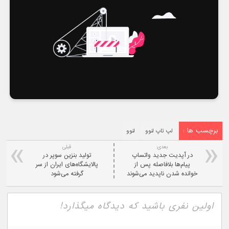
برچسب ها :
لپ تاپ لنوو
لنوو
بعدی:
قبلی
در آپدیت جدید واتساپ
تولید بنزین سوپر در
پیام‌ها بلافاصله پس از
پالایشگاه‌های ایران از سر
خوانده شدن ناپدید می‌شوند
گرفته می‌شود