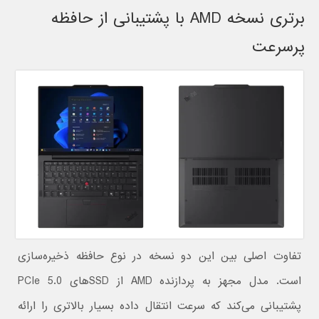
برتری نسخه AMD با پشتیبانی از حافظه
پرسرعت
تفاوت اصلی بین این دو نسخه در نوع حافظه ذخیره‌سازی
است. مدل مجهز به پردازنده AMD از SSDهای PCIe 5.0
پشتیبانی می‌کند که سرعت انتقال داده بسیار بالاتری را ارائه