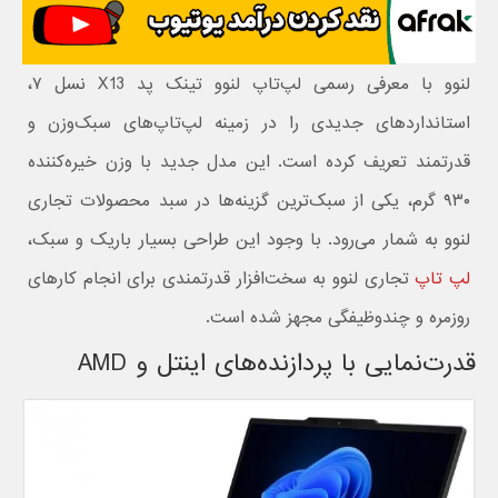
لنوو با معرفی رسمی لپ‌تاپ لنوو تینک پد X13 نسل ۷،
استانداردهای جدیدی را در زمینه لپ‌تاپ‌های سبک‌وزن و
قدرتمند تعریف کرده است. این مدل جدید با وزن خیره‌کننده
۹۳۰ گرم، یکی از سبک‌ترین گزینه‌ها در سبد محصولات تجاری
لنوو به شمار می‌رود. با وجود این طراحی بسیار باریک و سبک،
لپ‌ تاپ
تجاری لنوو به سخت‌افزار قدرتمندی برای انجام کارهای
روزمره و چندوظیفگی مجهز شده است.
قدرت‌نمایی با پردازنده‌های اینتل و AMD