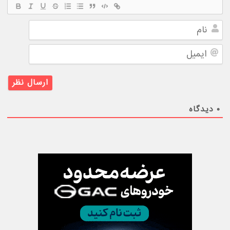
نام
ایمیل
۰
دیدگاه