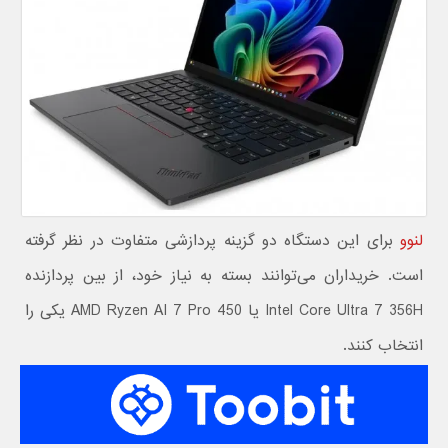
لنوو
برای این دستگاه دو گزینه پردازشی متفاوت در نظر گرفته
است. خریداران می‌توانند بسته به نیاز خود، از بین پردازنده
Intel Core Ultra 7 356H یا AMD Ryzen AI 7 Pro 450 یکی را
انتخاب کنند.