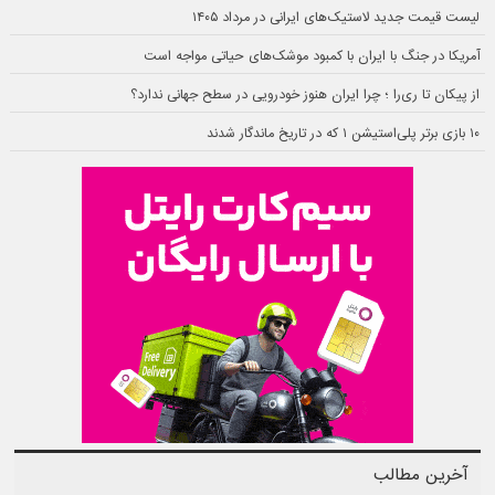
لیست قیمت جدید لاستیک‌های ایرانی در مرداد ۱۴۰۵
آمریکا در جنگ با ایران با کمبود موشک‌های حیاتی مواجه است
از پیکان تا ری‌را ؛ چرا ایران هنوز خودرویی در سطح جهانی ندارد؟
۱۰ بازی برتر پلی‌استیشن ۱ که در تاریخ ماندگار شدند
آخرین مطالب