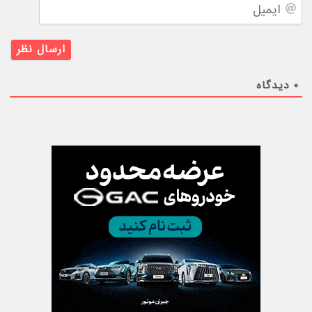
ایمیل
۰
دیدگاه