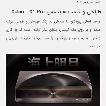
نامناسب می‌کند.
طراحی و قیمت هایسنس Xplorer X1 Pro
واحد اصلی پروژکتور با بدنه‌ای به رنگ قهوه‌ای و طلایی عرضه
شده و بر روی یک گیمبال پنهان قرار گرفته است که به کاربر
امکان تنظیم زاویه پروجکشن را متناسب با جایگاه تلویزیون
می‌دهد.