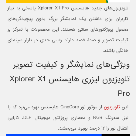
تلویزیون‌های جدید هایسنس Xplorer X1 Pro پاسخی به نیاز
کاربران برای داشتن یک نمایشگر بزرگ بدون پیچیدگی‌های
معمول پروژکتورهای سنتی هستند. این محصولات با تمرکز بر
کیفیت تصویر و صدا، قصد دارند رقیبی جدی در بازار سینمای
خانگی باشند.
ویژگی‌های نمایشگر و کیفیت تصویر
تلویزیون لیزری هایسنس Xplorer X1
Pro
این
تلویزیون‌
از موتور نور CineCore هایسنس بهره می‌برد که با
لیزر سه‌رنگ RGB و معماری پروژکتور دیجیتال DLP، کارایی
انتقال نور را ۱۲ درصد بهبود می‌بخشد.