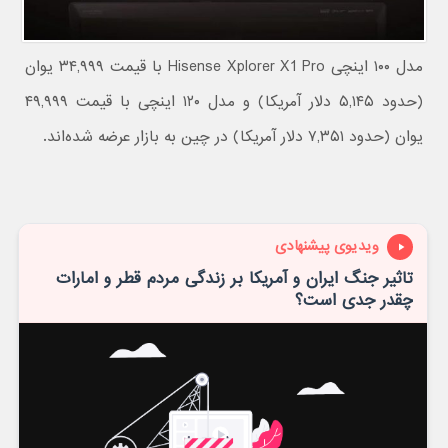
مدل ۱۰۰ اینچی Hisense Xplorer X1 Pro با قیمت ۳۴,۹۹۹ یوان
(حدود ۵,۱۴۵ دلار آمریکا) و مدل ۱۲۰ اینچی با قیمت ۴۹,۹۹۹
یوان (حدود ۷,۳۵۱ دلار آمریکا) در چین به بازار عرضه شده‌اند.
ویدیوی پیشنهادی
تاثیر جنگ ایران و آمریکا بر زندگی مردم قطر و امارات
چقدر جدی است؟