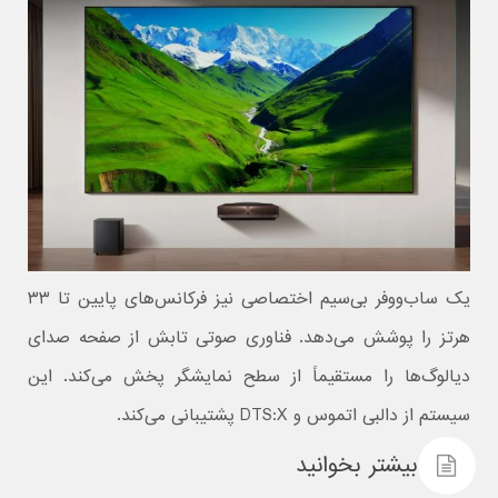
یک ساب‌ووفر بی‌سیم اختصاصی نیز فرکانس‌های پایین تا ۳۳
هرتز را پوشش می‌دهد. فناوری صوتی تابش از صفحه صدای
دیالوگ‌ها را مستقیماً از سطح نمایشگر پخش می‌کند. این
سیستم از دالبی اتموس و DTS:X پشتیبانی می‌کند.
بیشتر بخوانید