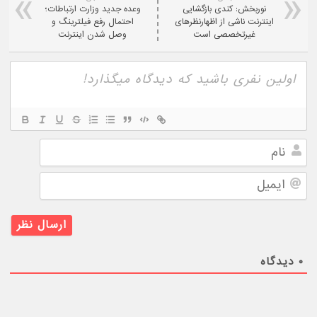
نوربخش: کندی بازگشایی
وعده جدید وزارت ارتباطات؛
اینترنت ناشی از اظهارنظرهای
احتمال رفع فیلترینگ و
غیرتخصصی است
وصل شدن اینترنت
نام
ایمیل
۰
دیدگاه