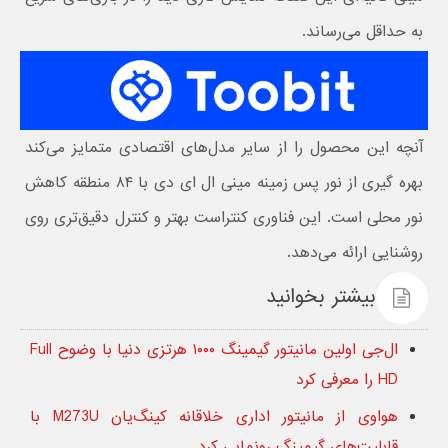
به حداقل می‌رساند.
آنچه این محصول را از سایر مدل‌های اقتصادی متمایز می‌کند
بهره گیری از نور پس زمینه مینی ال ای دی با ۸۴ منطقه کاهش
نور محلی است. این فناوری کنتراست بهتر و کنترل دقیق‌تری روی
روشنایی ارائه می‌دهد.
بیشتر بخوانید
ال‌جی اولین مانیتور گیمینگ ۱۰۰۰ هرتزی دنیا با وضوح Full
HD را معرفی کرد
هواوی از مانیتور اداری خلاقانه کینگ‌یان M273U با
قابلیت‌های گیمینگ رونمایی کرد