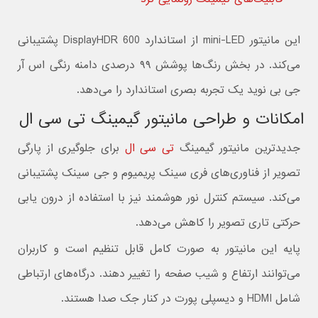
این مانیتور mini-LED از استاندارد DisplayHDR 600 پشتیبانی
می‌کند. در بخش رنگ‌ها پوشش ۹۹ درصدی دامنه رنگی اس آر
جی بی نوید یک تجربه بصری استاندارد را می‌دهد.
امکانات و طراحی مانیتور گیمینگ تی سی ال
جدیدترین مانیتور گیمینگ
تی سی ال
برای جلوگیری از پارگی
تصویر از فناوری‌های فری سینک پریمیوم و جی سینک پشتیبانی
می‌کند. سیستم کنترل نور هوشمند نیز با استفاده از درون یابی
حرکتی تاری تصویر را کاهش می‌دهد.
پایه این مانیتور به صورت کامل قابل تنظیم است و کاربران
می‌توانند ارتفاع و شیب صفحه را تغییر دهند. درگاه‌های ارتباطی
شامل HDMI و دیسپلی پورت در کنار جک صدا هستند.