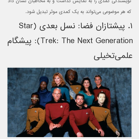
نویسندگی کمدی را به نمایش گذاشت و به مخاطبان نشان داد
که هر موضوعی می‌تواند به یک کمدی موثر تبدیل شود.
۱. پیشتازان فضا: نسل بعدی (Star
Trek: The Next Generation): پیشگام
علمی‌تخیلی