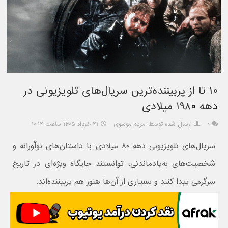
۱۰ تا از پربیننده‌ترین سریال‌های تلویزیونی در
دهه ۱۹۸۰ میلادی
۰
ارسال شده توسط: مریم موسوی
۲۱ خرداد ۱۴۰۵ ساعت ۱۰:۱۲
سریال‌های تلویزیونی دهه ۸۰ میلادی با داستان‌های نوآورانه و
شخصیت‌های به‌یادماندنی، توانستند جایگاه ویژه‌ای در تاریخ
سرگرمی پیدا کنند و بسیاری از آن‌ها هنوز هم پربیننده‌اند.