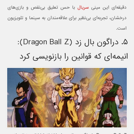
دقیقه‌ای این مینی
سریال
با حس تعلیق بی‌نقص و بازی‌های
درخشان، تجربه‌ای بی‌نظیر برای علاقه‌مندان به سینما و تلویزیون
است.
۵. دراگون بال زد (Dragon Ball Z):
انیمه‌ای که قوانین را بازنویسی کرد