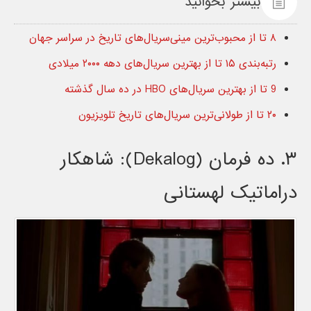
بیشتر بخوانید
۸ تا از محبوب‌ترین مینی‌سریال‌های تاریخ در سراسر جهان
رتبه‌بندی ۱۵ تا از بهترین سریال‌های دهه ۲۰۰۰ میلادی
9 تا از بهترین سریال‌های HBO در ده سال گذشته
۲۰ تا از طولانی‌ترین سریال‌های تاریخ تلویزیون
۳. ده فرمان (Dekalog): شاهکار
دراماتیک لهستانی