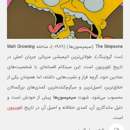
The Simpsons
(سیمپسون‌ها) (۱۹۸۹–)، ساخته
Matt Groening
(مت گرونینگ)، طولانی‌ترین انیمیشن سریالی جریان اصلی در
تاریخ تلویزیون است. این سیتکام افسانه‌ای با شخصیت‌های
نمادین خود، گرچه فراز و نشیب‌هایی داشته، اما همچنان یکی از
خلاق‌ترین، اصیل‌ترین و سرگرم‌کننده‌ترین کمدی‌های بزرگسالان
محسوب می‌شود. شهرت
سیمپسون‌ها
پیش از خودش است و
دلیل ماندگاری آن، کمدی خلاقانه و اصیل آن در تاریخ
تلویزیون
است.