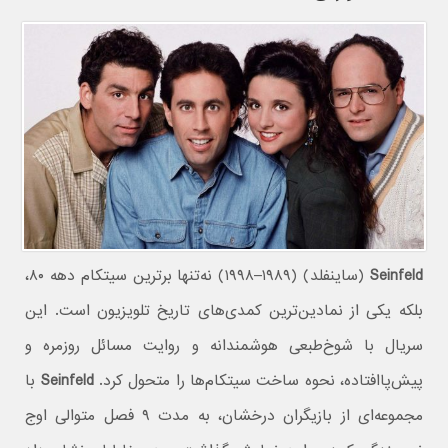
Seinfeld
(ساینفلد) (۱۹۸۹–۱۹۹۸) نه‌تنها برترین سیتکام دهه ۸۰،
بلکه یکی از نمادین‌ترین کمدی‌های تاریخ تلویزیون است. این
سریال با شوخ‌طبعی هوشمندانه و روایت مسائل روزمره و
پیش‌پاافتاده، نحوه ساخت سیتکام‌ها را متحول کرد.
Seinfeld
با
مجموعه‌ای از بازیگران درخشان، به مدت ۹ فصل متوالی اوج