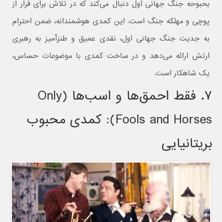
بحبوحه جنگ جهانی اول دنبال می‌کند که در تلاش برای فرار از
پوچی و مهلکه جنگ است. این کمدی هوشمندانه، ضمن احترام
به جدیت جنگ جهانی اول، نقدی عمیق و طنزآمیز به رهبری
ارتش ارائه می‌دهد و در ساخت کمدی با موضوعات حساس،
یک شاهکار است.
۷. فقط احمق‌ها و اسب‌ها (Only
Fools and Horses): کمدی محبوب
بریتانیایی