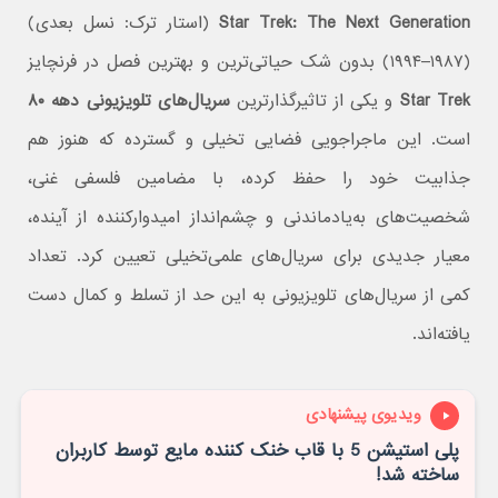
Star Trek: The Next Generation
(استار ترک: نسل بعدی)
(۱۹۸۷–۱۹۹۴) بدون شک حیاتی‌ترین و بهترین فصل در فرنچایز
Star Trek
و یکی از تاثیرگذارترین
سریال‌های تلویزیونی دهه ۸۰
است. این ماجراجویی فضایی تخیلی و گسترده که هنوز هم
جذابیت خود را حفظ کرده، با مضامین فلسفی غنی،
شخصیت‌های به‌یادماندنی و چشم‌انداز امیدوارکننده از آینده،
معیار جدیدی برای سریال‌های علمی‌تخیلی تعیین کرد. تعداد
کمی از سریال‌های تلویزیونی به این حد از تسلط و کمال دست
یافته‌اند.
ویدیوی پیشنهادی
پلی استیشن 5 با قاب خنک کننده مایع توسط کاربران
ساخته شد!