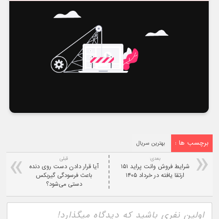
برچسب ها :
بهترین سریال
بعدی:
قبلی
شرایط فروش وانت پراید ۱۵۱
آیا قرار دادن دست روی دنده
ارتقا یافته در خرداد ۱۴۰۵
باعث فرسودگی گیربکس
دستی می‌شود؟