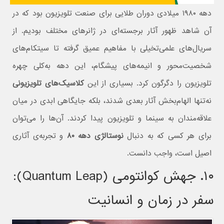
دهه ۱۹۸۰ میلادی دوران طلایی برای صنعت تلویزیون بود که در
آن شاهد ظهور آثار برجسته‌ای در ژانرهای مختلف بودیم. از
سریال‌های علمی‌تخیلی با مفاهیم عمیق گرفته تا سیتکام‌های
شخصیت‌محور و انیمه‌های پیشگام، این دهه به‌کلی چهره
تلویزیون را دگرگون کرد. بسیاری از این
کلاسیک‌های تلویزیونی
نه‌تنها الهام‌بخش آثار بعدی شدند، بلکه جایگاهی ابدی در میان
علاقه‌مندان به سینما و تلویزیون پیدا کردند. آن‌ها را می‌توان
برای هر کسی که به دنبال
نوستالژی دهه ۸۰
و تجربه‌ی آثاری
اصیل است، واجب دانست.
۱۰. جهش کوانتومی (Quantum Leap):
سفر در زمان و انسانیت