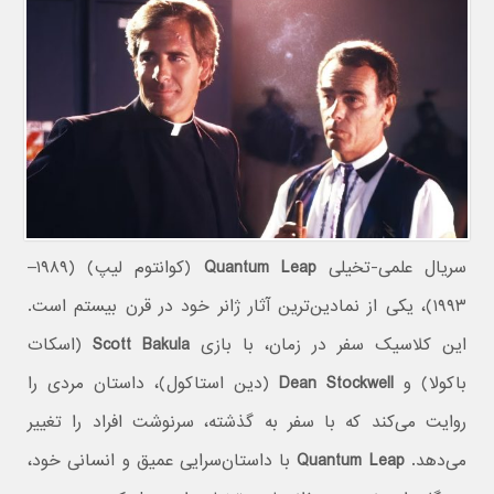
سریال علمی-تخیلی
Quantum Leap
(کوانتوم لیپ) (۱۹۸۹–
۱۹۹۳)، یکی از نمادین‌ترین آثار ژانر خود در قرن بیستم است.
این کلاسیک سفر در زمان، با بازی
Scott Bakula
(اسکات
باکولا) و
Dean Stockwell
(دین استاکول)، داستان مردی را
روایت می‌کند که با سفر به گذشته، سرنوشت افراد را تغییر
می‌دهد.
Quantum Leap
با داستان‌سرایی عمیق و انسانی خود،