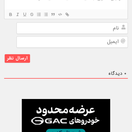
نام
ایمیل
۰
دیدگاه