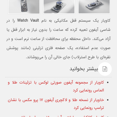
کاویار یک سیستم قفل مکانیکی به نام
Watch Vault
را در
شاسی آیفون تعبیه کرده که ساعت را بدون نیاز به ابزار قفل یا
آزاد می‌کند. داخل محفظه برای محافظت از ساعت نرم است و در
صورت عدم استفاده، یک صفحه فلزی تزئینی (مانند پوشش
نقره‌ای با طرح استرلاب) جای خالی آن را می‌پوشاند.
بیشتر بخوانید
کاویار از مجموعه آیفون صورتی لوکس با تزئینات طلا و
الماس رونمایی کرد
خاویار از نسخه طلا و لاکچری آیفون ۱۷ پرو مکس با نشان
ترامپ رونمایی کرد