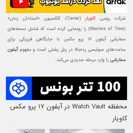
شرکت روسی
کاویار
(Caviar) کلکسیون «استادان زمان»
(Masters of Time) را رونمایی کرده است که شامل نسخه‌های
سفارشی آیفون ۱۷ پرو مکس با جایگاهی فیزیکی برای
ساعت‌های سوئیسی رده‌بالا در پنل پشتی است و مفهوم
آیفون
سفارشی
را وارد مرحله جدیدی می‌کند.
محفظه Watch Vault در آیفون ۱۷ پرو مکس
کاویار