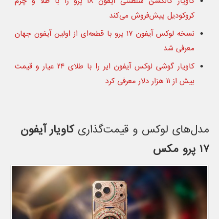
کاویار کالکشن سلطنتی آیفون ۱۸ پرو را با طلا و چرم
کروکودیل پیش‌فروش می‌کند
نسخه لوکس آیفون ۱۷ پرو با قطعه‌ای از اولین آیفون جهان
معرفی شد
کاویار گوشی لوکس آیفون ایر را با طلای ۲۴ عیار و قیمت
بیش از ۱۱ هزار دلار معرفی کرد
مدل‌های لوکس و قیمت‌گذاری
کاویار آیفون
۱۷ پرو مکس