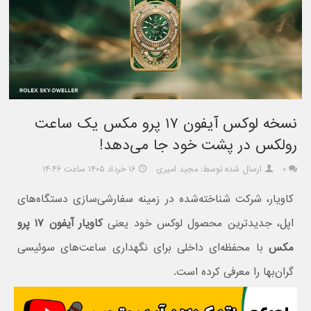
نسخه لوکس آیفون ۱۷ پرو مکس یک ساعت
رولکس در پشت خود جا می‌دهد!
۰
ارسال شده توسط: مجید امیری
۱۶ خرداد ۱۴۰۵ ساعت ۱۴:۴۶
کاویار، شرکت شناخته‌شده در زمینه سفارشی‌سازی دستگاه‌های
اپل، جدیدترین محصول لوکس خود یعنی
کاویار آیفون ۱۷ پرو
مکس
با محفظه‌ای داخلی برای نگهداری ساعت‌های سوئیسی
گران‌بها را معرفی کرده است.