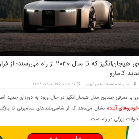
۱۵ خودروی هیجان‌انگیز که تا سال ۲۰۳۰ از راه می‌ر
دید کامارو
ارسال شده توسط: معین کریمی
۲۰ خرداد ۱۴۰۵ ساعت ۲۰:۲۶
 با معرفی چندین مدل هیجان‌انگیز در حال ورود به دوره‌ای جدید اس
خودروهای آینده
نشان می‌دهد که از شاسی‌بلندهای تمام‌برقی تا بازگ
تحولات بزرگی در راه است.