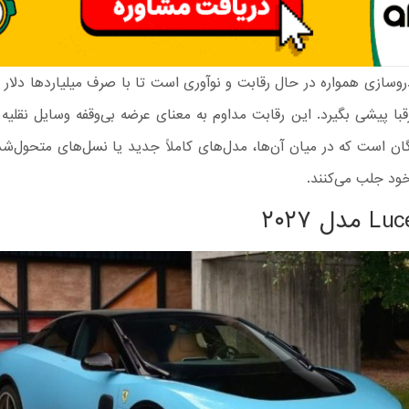
سازی همواره در حال رقابت و نوآوری است تا با صرف میلیاردها دلار 
قبا پیشی بگیرد. این رقابت مداوم به معنای عرضه بی‌وقفه وسایل نقلیه
ان است که در میان آن‌ها، مدل‌های کاملاً جدید یا نسل‌های متحول‌ش
خود جلب می‌کنند.