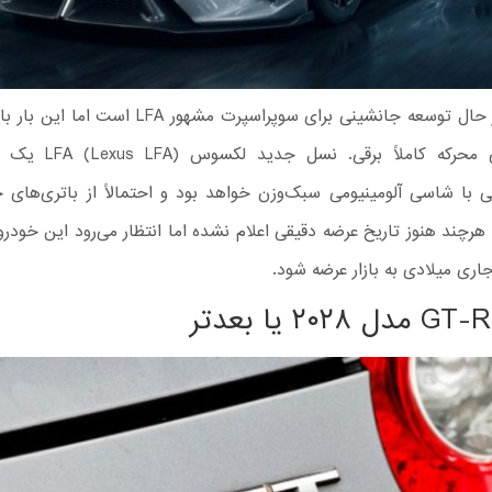
لکسوس در حال توسعه جانشینی برای سوپراسپرت مشهور LFA
بزرگ: قوای محرکه کاملاً برق
یکی با شاسی آلومینیومی سبک‌وزن خواهد بود و احتمالاً از باتری‌های
. هرچند هنوز تاریخ عرضه دقیقی اعلام نشده اما انتظار می‌رود این خودرو
اری میلادی به بازار عرضه شود.