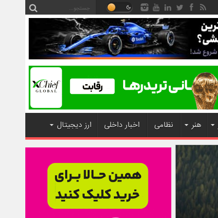
هنر
نظامی
اخبار داخلی
ارز دیجیتال