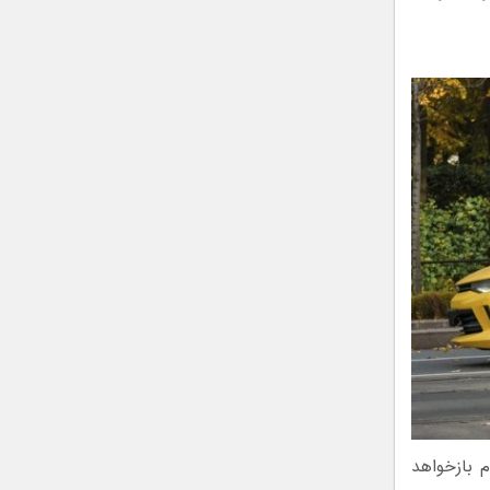
رد که این نام بازخواهد