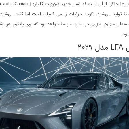
ارد خط تولید می‌شود. اگرچه جزئیات رسمی کمیاب است اما گفته می‌شود
 سدان چهاردر بنزینی در سایز متوسط خواهد بود که روی پلتفرم به‌روز
ود.
۲۰۲