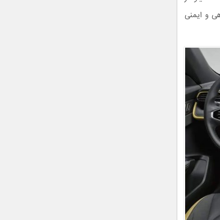
 رفاهی و ایمنی