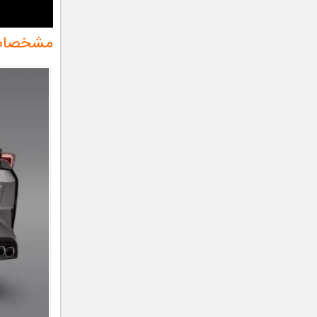
مشخصات فنی 