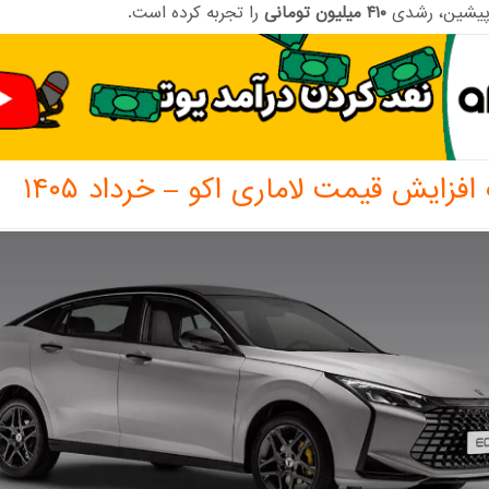
 پیشین، رشدی
۴۱۰ میلیون تومانی
را تجربه کرده است.
افزایش قیمت لاماری اکو – خرداد ۱۴۰۵