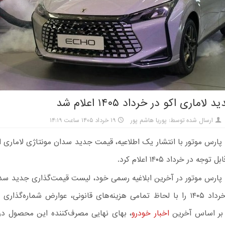
ماری اکو در خرداد ۱۴۰۵ اعلام شد
ارسال شده توسط: پوریا هاشم پور
۱۹ خرداد ۱۴۰۵ ساعت ۱۴:۱۹
ارس موتور با انتشار یک اطلاعیه، قیمت جدید سدان مونتاژی لاماری اک
جه در خرداد ۱۴۰۵ اعلام کرد.
پارس موتور در آخرین ابلاغیه رسمی خود، لیست قیمت‌گذاری جدید سدا
اکو» ویژه خرداد ۱۴۰۵ را با لحاظ تمامی هزینه‌های قانونی، عوارض شماره‌گذار
 بر اساس آخرین
اخبار خودرو
، بهای نهایی مصرف‌کننده این محصول در 