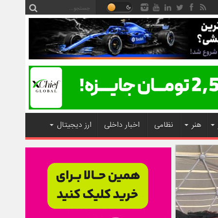
هنر
نظامی
اخبار داخلی
ارز دیجیتال