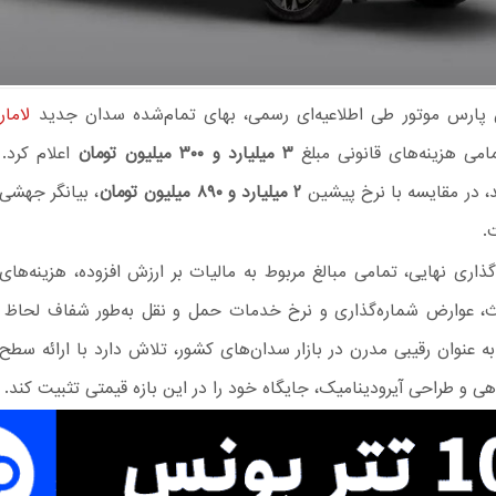
پارس موتور طی اطلاعیه‌ای رسمی، بهای تمام‌شده سدان جدید
لامار
می هزینه‌های قانونی مبلغ
۳ میلیارد و ۳۰۰ میلیون تومان
اعلام کرد.
 در مقایسه با نرخ پیشین
۲ میلیارد و ۸۹۰ میلیون تومان
.
گذاری نهایی، تمامی مبالغ مربوط به مالیات بر ارزش افزوده، هزینه‌های
 عوارض شماره‌گذاری و نرخ خدمات حمل و نقل به‌طور شفاف لحاظ
به عنوان رقیبی مدرن در بازار سدان‌های کشور، تلاش دارد با ارائه سطح 
هی و طراحی آیرودینامیک، جایگاه خود را در این بازه قیمتی تثبیت کند.