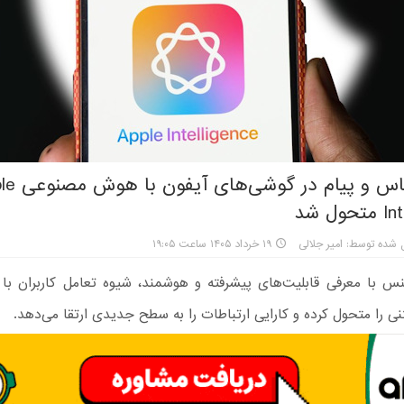
تجربه تماس و پیام در
ل شد
 شده توسط: امیر جلالی
۱۹ خرداد ۱۴۰۵ ساعت ۱۹:۰۵
جنس با معرفی قابلیت‌های پیشرفته و هوشمند، شیوه تعامل کاربران با
نی را متحول کرده و کارایی ارتباطات را به سطح جدیدی ارتقا می‌دهد.