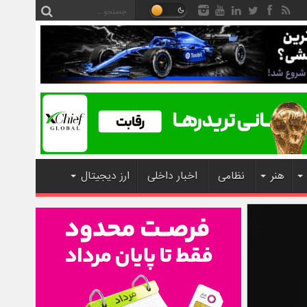
هنر
نظامی
اخبار داخلی
ارز دیجیتال