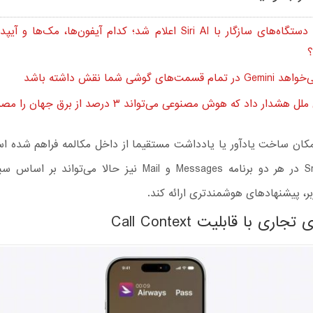
فهرست دستگاه‌های سازگار با Siri AI اعلام شد؛ کدام آیفون‌ها، مک‌ها
؟
 قسمت‌های گوشی شما نقش داشته باشد
هشدار داد که هوش مصنوعی می‌تواند ۳ درصد از برق جهان را مصرف کند
کان ساخت یادآور یا یادداشت مستقیما از داخل مکالمه فراهم شده اس
Smart Reply در هر دو برنامه Messages و Mail نیز حالا می‌توان
، پیشنهادهای هوشمندتری ارائه کند.
ری با قابلیت Call Context