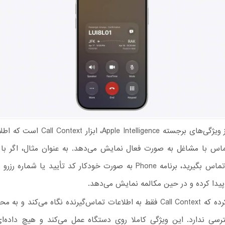
یکی دیگر از ویژگی‌های برجسته Apple Intelligence
ماس با مشاغل به صورت فعال نمایش می‌دهد. به عنوان مثال، اگر ب
هواپیمایی تماس بگیرید، برنامه Phone به صورت خودکار کد تأیید یا شماره
پیدا کرده و در حین مکالمه نمایش می‌دهد.
تأکید کرده که Call Context فقط به اطلاعات تماس‌گیرنده نگاه می‌کند و
رسی ندارد. این ویژگی کاملا روی دستگاه عمل می‌کند و هیچ داده‌ای