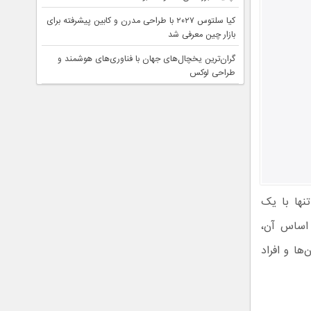
کیا سلتوس ۲۰۲۷ با طراحی مدرن و کابین پیشرفته برای
بازار چین معرفی شد
گران‌ترین یخچال‌های جهان با فناوری‌های هوشمند و
طراحی لوکس
‌ای را تنها با یک
 اساس آن،
ها و افراد