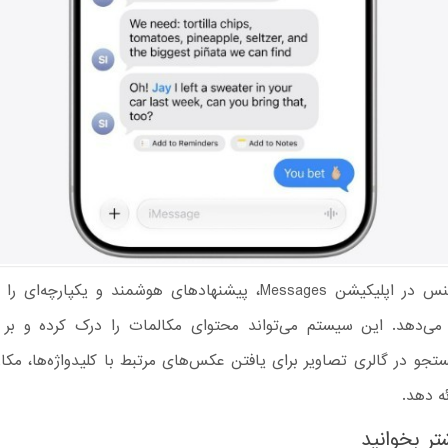
اپل اینتلیجنس در اپلیکیشن Messages، پیشنهادهای هوشمند و یکپارچه
می‌دهد. این سیستم می‌تواند محتوای مکالمات را درک کرده و بر
جو در گالری تصاویر برای یافتن عکس‌های مرتبط با کلیدواژه‌ها، مکان‌
ه دهد.
تر بخوانید