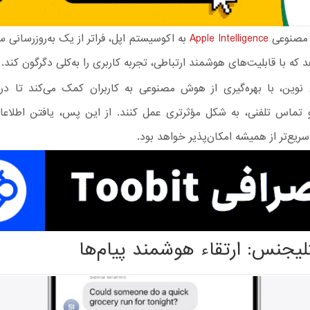
مصنوعی
Apple Intelligence
به اکوسیستم اپل، فراتر از یک به‌روزرسانی 
 که با قابلیت‌های هوشمند ارتباطی، تجربه کاربری را به‌کلی دگرگون کند.
 نوین، با بهره‌گیری از هوش مصنوعی به کاربران کمک می‌کند تا در
و تماس تلفنی، به شکل مؤثرتری عمل کنند. از این پس، یافتن اطلاعا
یع‌تر از همیشه امکان‌پذیر خواهد بود.
تلیجنس: ارتقاء هوشمند پیام‌ها