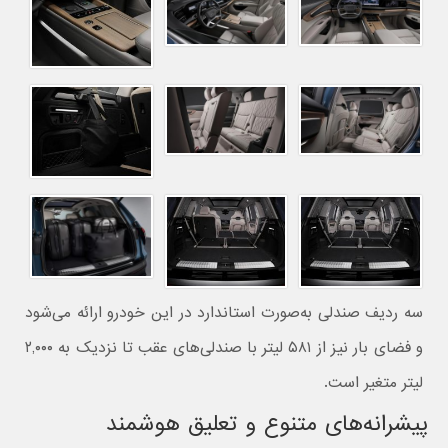
سه ردیف صندلی به‌صورت استاندارد در این خودرو ارائه می‌شود
و فضای بار نیز از ۵۸۱ لیتر با صندلی‌های عقب تا نزدیک به ۲,۰۰۰
لیتر متغیر است.
پیشرانه‌های متنوع و تعلیق هوشمند