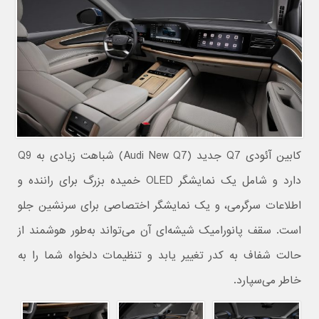
کابین آئودی Q7 جدید (Audi New Q7) شباهت زیادی به Q9
دارد و شامل یک نمایشگر OLED خمیده بزرگ برای راننده و
اطلاعات سرگرمی، و یک نمایشگر اختصاصی برای سرنشین جلو
است. سقف پانورامیک شیشه‌ای آن می‌تواند به‌طور هوشمند از
حالت شفاف به کدر تغییر یابد و تنظیمات دلخواه شما را به
خاطر می‌سپارد.