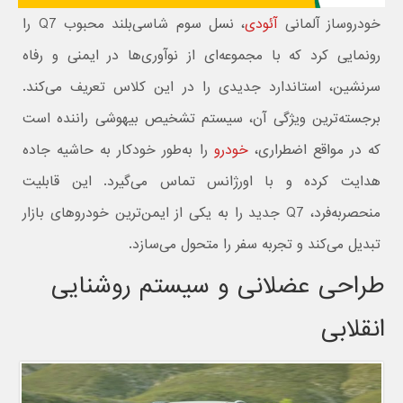
خودروساز آلمانی
آئودی
، نسل سوم شاسی‌بلند محبوب Q7 را
رونمایی کرد که با مجموعه‌ای از نوآوری‌ها در ایمنی و رفاه
سرنشین، استاندارد جدیدی را در این کلاس تعریف می‌کند.
برجسته‌ترین ویژگی آن، سیستم تشخیص بیهوشی راننده است
که در مواقع اضطراری،
خودرو
را به‌طور خودکار به حاشیه جاده
هدایت کرده و با اورژانس تماس می‌گیرد. این قابلیت
منحصربه‌فرد، Q7 جدید را به یکی از ایمن‌ترین خودروهای بازار
تبدیل می‌کند و تجربه سفر را متحول می‌سازد.
طراحی عضلانی و سیستم روشنایی
انقلابی