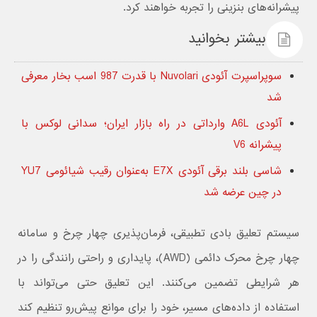
پیشرانه‌های بنزینی را تجربه خواهند کرد.
بیشتر بخوانید
سوپراسپرت آئودی Nuvolari با قدرت 987 اسب بخار معرفی
شد
آئودی A6L وارداتی در راه بازار ایران؛ سدانی لوکس با
پیشرانه V6
شاسی بلند برقی آئودی E7X به‌عنوان رقیب شیائومی YU7
در چین عرضه شد
سیستم تعلیق بادی تطبیقی، فرمان‌پذیری چهار چرخ و سامانه
چهار چرخ محرک دائمی (AWD)، پایداری و راحتی رانندگی را در
هر شرایطی تضمین می‌کنند. این تعلیق حتی می‌تواند با
استفاده از داده‌های مسیر، خود را برای موانع پیش‌رو تنظیم کند