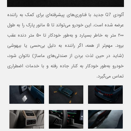
آئودی Q7 جدید با فناوری‌های پیشرفته‌ای برای کمک به راننده
عرضه شده است. این خودرو می‌تواند تا ۵ مانور پارک را به طول
۲۰۰ متر به خاطر بسپارد و به‌طور خودکار تا ۵۰ متر دنده عقب
برود. مهم‌تر از همه، اگر راننده به دلیل بی‌حسی یا بیهوشی
(شاید در حین لذت بردن از صندلی‌های ماساژ) ناتوان شود،
خودرو به‌طور خودکار به کنار جاده رفته و با خدمات اضطراری
تماس می‌گیرد.