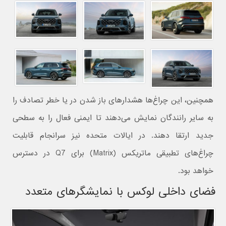
همچنین، این چراغ‌ها هشدارهای باز شدن در یا خطر تصادف را
به سایر رانندگان نمایش می‌دهند تا ایمنی فعال را به سطحی
جدید ارتقا دهند. در ایالات متحده نیز سرانجام قابلیت
چراغ‌های تطبیقی ماتریکس (Matrix) برای Q7 در دسترس
خواهد بود.
فضای داخلی لوکس با نمایشگرهای متعدد