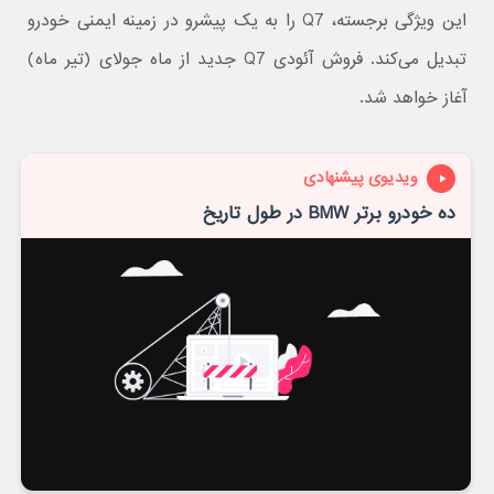
این ویژگی برجسته، Q7 را به یک پیشرو در زمینه ایمنی خودرو
تبدیل می‌کند. فروش آئودی Q7 جدید از ماه جولای (تیر ماه)
آغاز خواهد شد.
ویدیوی پیشنهادی
ده خودرو برتر BMW در طول تاریخ