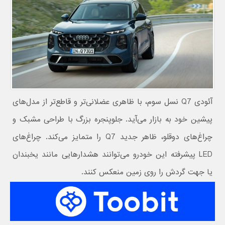
آئودی Q7 نسل سوم، با ظاهری عضلانی‌تر و قاطع‌تر از مدل‌های
پیشین خود به بازار می‌آید. جلوپنجره بزرگ با طراحی مشبک و
چراغ‌های دوقلو، ظاهر جدید Q7 را متمایز می‌کند. چراغ‌های
LED پیشرفته این خودرو می‌توانند هشدارهایی مانند یخبندان
یا جهت گردش را روی زمین منعکس کنند.