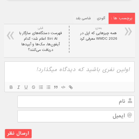
برچسب ها :
آئودی
شاسی بلند
بعدی:
قبلی
همه چیزهایی که اپل در
فهرست دستگاه‌های سازگار با
WWDC 2026 معرفی کرد
Siri AI اعلام شد؛ کدام
آیفون‌ها، مک‌ها و آیپدها
دریافت می‌کنند؟
نام
ایمیل