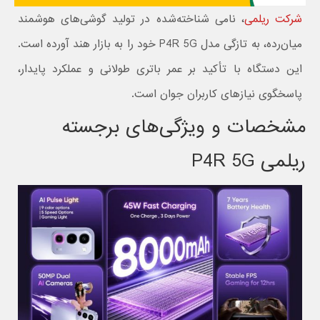
شرکت ریلمی
، نامی شناخته‌شده در تولید گوشی‌های هوشمند
میان‌رده، به تازگی مدل P4R 5G خود را به بازار هند آورده است.
این دستگاه با تأکید بر عمر باتری طولانی و عملکرد پایدار،
پاسخگوی نیازهای کاربران جوان است.
مشخصات و ویژگی‌های برجسته
ریلمی P4R 5G