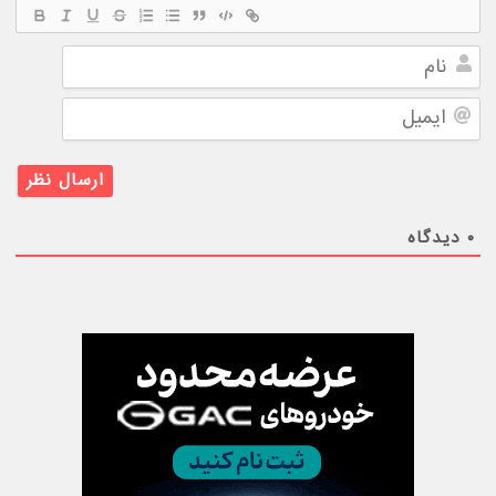
نام
ایمیل
۰
دیدگاه