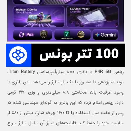
ریلمی P4R 5G
با باتری ۸۰۰۰ میلی‌آمپرساعتی
Titan Battery
،
نوید شارژدهی تا سه روز با یک بار شارژ را می‌دهد. این باتری با
وجود ظرفیت بالا، ضخامتی ۸.۸ میلی‌متری و وزن ۲۲۴ گرمی
دارد. ریلمی اعلام کرده که این باتری به گونه‌ای مهندسی شده که
پس از هفت سال استفاده یا تا ۱۶۰۰ چرخه شارژ، بیش از ۸۰٪ از
سلامت خود را حفظ کند. قابلیت‌های شارژ آن شامل شارژ سریع