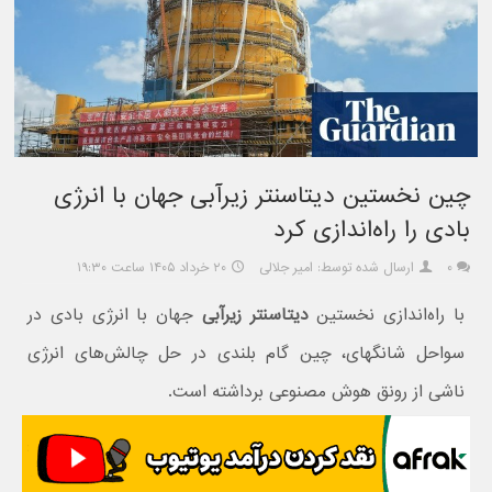
چین نخستین دیتاسنتر زیرآبی جهان با انرژی
بادی را راه‌اندازی کرد
۰
ارسال شده توسط: امیر جلالی
۲۰ خرداد ۱۴۰۵ ساعت ۱۹:۳۰
با راه‌اندازی نخستین
دیتاسنتر زیرآبی
جهان با انرژی بادی در
سواحل شانگهای، چین گام بلندی در حل چالش‌های انرژی
ناشی از رونق هوش مصنوعی برداشته است.