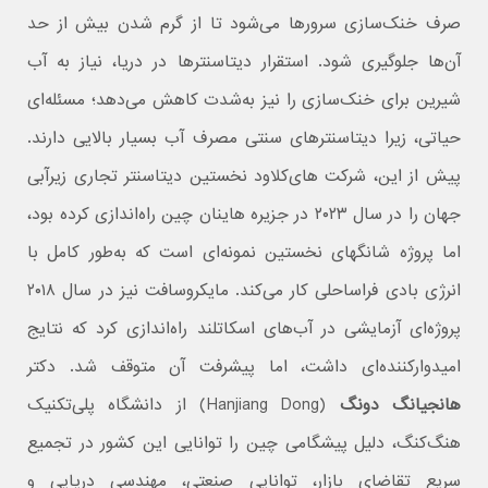
صرف خنک‌سازی سرورها می‌شود تا از گرم شدن بیش از حد
آن‌ها جلوگیری شود. استقرار دیتاسنترها در دریا، نیاز به آب
شیرین برای خنک‌سازی را نیز به‌شدت کاهش می‌دهد؛ مسئله‌ای
حیاتی، زیرا دیتاسنترهای سنتی مصرف آب بسیار بالایی دارند.
پیش از این، شرکت های‌کلاود نخستین دیتاسنتر تجاری زیرآبی
جهان را در سال ۲۰۲۳ در جزیره هاینان چین راه‌اندازی کرده بود،
اما پروژه شانگهای نخستین نمونه‌ای است که به‌طور کامل با
انرژی بادی فراساحلی کار می‌کند. مایکروسافت نیز در سال ۲۰۱۸
پروژه‌ای آزمایشی در آب‌های اسکاتلند راه‌اندازی کرد که نتایج
امیدوارکننده‌ای داشت، اما پیشرفت آن متوقف شد. دکتر
هانجیانگ دونگ
(Hanjiang Dong) از دانشگاه پلی‌تکنیک
هنگ‌کنگ، دلیل پیشگامی چین را توانایی این کشور در تجمیع
سریع تقاضای بازار، توانایی صنعتی، مهندسی دریایی و