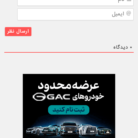
ایمیل
۰
دیدگاه