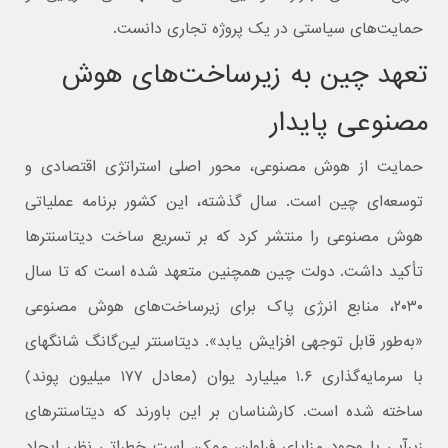
حمایت‌های سیاستی در یک پروژه تجاری دانست.
تعهد چین به زیرساخت‌های هوش
مصنوعی پایدار
حمایت از هوش مصنوعی، محور اصلی استراتژی اقتصادی و
توسعه‌ای چین است. سال گذشته، این کشور برنامه عملیاتی
هوش مصنوعی را منتشر کرد که بر تسریع ساخت دیتاسنترها
تأکید داشت. دولت چین همچنین متعهد شده است که تا سال
۲۰۳۰، منابع انرژی پاک برای زیرساخت‌های هوش مصنوعی
«به‌طور قابل توجهی افزایش یابد». دیتاسنتر لین‌گانگ شانگهای
با سرمایه‌گذاری ۱.۶ میلیارد یوان (معادل ۱۷۷ میلیون پوند)
ساخته شده است. کارشناسان بر این باورند که دیتاسنترهای
زیرآبی با وجود مزایای فراوان، ممکن است خطراتی نظیر ایجاد