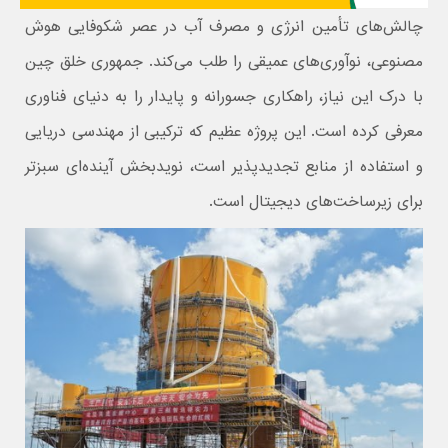
چالش‌های تأمین انرژی و مصرف آب در عصر شکوفایی هوش
مصنوعی، نوآوری‌های عمیقی را طلب می‌کند. جمهوری خلق چین
با درک این نیاز، راهکاری جسورانه و پایدار را به دنیای فناوری
معرفی کرده است. این پروژه عظیم که ترکیبی از مهندسی دریایی
و استفاده از منابع تجدیدپذیر است، نویدبخش آینده‌ای سبزتر
برای زیرساخت‌های دیجیتال است.