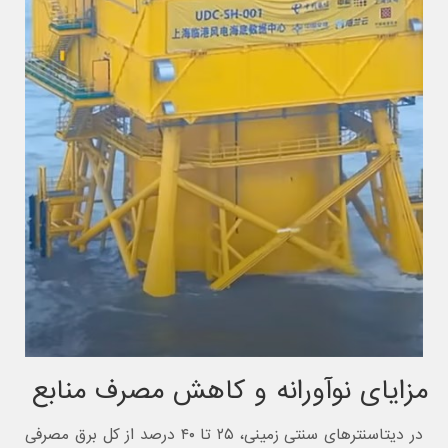
مزایای نوآورانه و کاهش مصرف منابع
در دیتاسنترهای سنتی زمینی، ۲۵ تا ۴۰ درصد از کل برق مصرفی