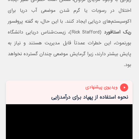
اختلال در رسوبات یا گرم شدن موضعی آب دریا برای
اکوسیستم‌های دریایی ایجاد کنند. با این حال، به گفته پروفسور
ریک استافورد
(Rick Stafford)، زیست‌شناس دریایی دانشگاه
بورنموث، این خطرات عمدتاً قابل مدیریت هستند و نیاز به
پایش بیشتر دارند، زیرا گرمایش موضعی چندان گسترده نخواهد
بود.
ویدیوی پیشنهادی
نحوه استفاده از پهپاد برای درآمدزایی