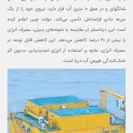
شانگهای و در عمق ۱۰ متری آب قرار دارد، نیروی خود را از یک
مزرعه بادی فراساحلی تأمین می‌کند. دولت چین اعلام کرده
است این دیتاسنتر در مقایسه با نمونه‌های زمینی، مصرف انرژی
را بیش از ۲۰ درصد کاهش می‌دهد. این کاهش قابل توجه در
مصرف انرژی، علاوه بر استفاده از انرژی تجدیدپذیر، مدیون اثر
خنک‌کنندگی طبیعی آب دریا است.