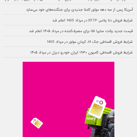
آمریکا پس از سه دهه موتور کاملا جدیدی برای جنگنده‌های خود می‌سازد
شرایط فروش دنا پلاس EF7P در مرداد 1405 اعلام شد
قیمت جدید وانت سایپا ۱۵۱ برای مصرف‌کننده در مرداد ۱۴۰۵ اعلام شد
شرایط فروش اقساطی جک J4 کرمان موتور در مرداد 1405
شرایط فروش اقساطی کامیون ۱۹۳۰ ایران خودرو دیزل در مرداد ۱۴۰۵