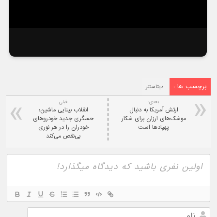
برچسب ها :
دیتاسنتر
بعدی:
قبلی
ارتش آمریکا به دنبال
انقلاب بینایی ماشین:
موشک‌های ارزان برای شکار
حسگری جدید خودروهای
پهپادها است
خودران را در هر نوری
بی‌نقص می‌کند
نام