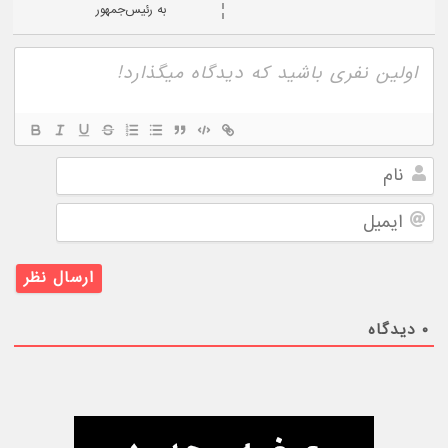
به رئیس‌جمهور
نام
ایمیل
۰
دیدگاه