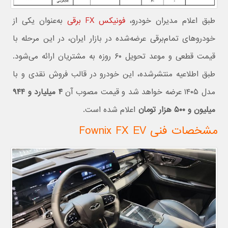
طبق اعلام مدیران خودرو،
فونیکس FX برقی
به‌عنوان یکی از
خودروهای تمام‌برقی عرضه‌شده در بازار ایران، در این مرحله با
قیمت قطعی و موعد تحویل ۶۰ روزه به مشتریان ارائه می‌شود.
طبق اطلاعیه منتشرشده، این خودرو در قالب فروش نقدی و با
مدل ۱۴۰۵ عرضه خواهد شد و قیمت مصوب آن
۴ میلیارد و ۹۴۴
میلیون و ۵۰۰ هزار تومان
اعلام شده است.
مشخصات فنی Fownix FX EV