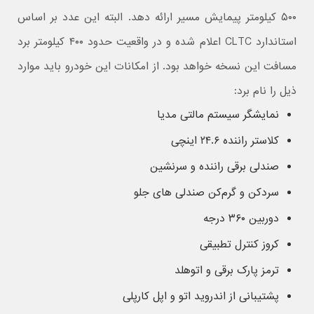
۵۰۰ کیلومتر پیمایش مسیر ارائه دهد. البته این عدد بر اساس
استاندارد CLTC اعلام شده و در واقعیت حدود ۴۰۰ کیلومتر برد
مسافت این نسخه خواهد بود. از امکانات این خودرو باید موارد
ذیل را نام برد:
نمایشگر سیستم مالتی مدیا
کلاستر راننده ۲۴.۶ اینچی
صندلی برقی راننده و سرنشین
سردکن و گرم‌کن صندلی های جلو
دوربین ۳۶۰ درجه
کروز کنترل تطبیقی
ترمز پارک برقی و اتوهلد
پشتیبانی از اندروید اتو و اپل کارپلی