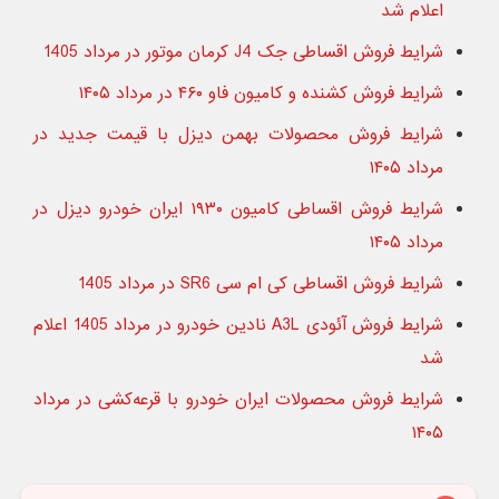
اعلام شد
شرایط فروش اقساطی جک J4 کرمان موتور در مرداد 1405
شرایط فروش کشنده و کامیون فاو ۴۶۰ در مرداد ۱۴۰۵
شرایط فروش محصولات بهمن دیزل با قیمت جدید در
مرداد ۱۴۰۵
شرایط فروش اقساطی کامیون ۱۹۳۰ ایران خودرو دیزل در
مرداد ۱۴۰۵
شرایط فروش اقساطی کی ام سی SR6 در مرداد 1405
شرایط فروش آئودی A3L نادین خودرو در مرداد 1405 اعلام
شد
شرایط فروش محصولات ایران خودرو با قرعه‌کشی در مرداد
۱۴۰۵