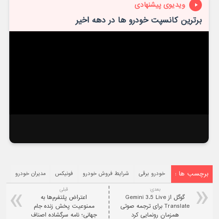
ویدیوی پیشنهادی
برترین کانسپت خودرو ها در دهه اخیر
برچسب ها :
خودرو برقی
شرایط فروش خودرو
فونیکس
مدیران خودرو
بعدی:
قبلی
گوگل از Gemini 3.5 Live
اعتراض پلتفرم‌ها به
Translate برای ترجمه صوتی
ممنوعیت پخش زنده جام
همزمان رونمایی کرد
جهانی؛ نامه سرگشاده اصناف