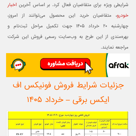
شرایطی ویژه برای متقاضیان فعال کرد. بر اساس آخرین
اخبار
خودرو
، متقاضیان خرید این محصول می‌توانند از امروز،
چهارشنبه ۲۰ خرداد ۱۴۰۵ جهت تکمیل مراحل ثبت‌نام و
بهره‌مندی از این طرح به وب‌سایت رسمی فروش این شرکت
مراجعه نمایند.
جزئیات شرایط فروش فونیکس اف
ایکس برقی – خرداد ۱۴۰۵