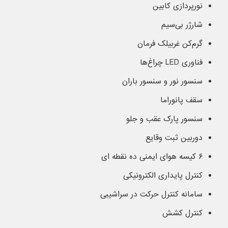
نورپردازی کابین
شارژر بی‌سیم
گرم‌کن غربیلک فرمان
فناوری LED چراغ‌ها
سنسور نور و سنسور باران
سقف پانوراما
سنسور پارک عقب و جلو
دوربین ثبت وقایع
۶ کیسه هوای ایمنی ده نقطه ای
کنترل پایداری الکترونیکی
سامانه کنترل حرکت در سراشیبی
کنترل کشش