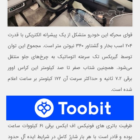
قوای محرکه این خودرو متشکل از یک پیشرانه الکتریکی با قدرت
۲۰۴ اسب بخار و گشتاور ۳۴۰ نیوتن متر است. مجموع این توان
توسط گیربکس تک سرعته اتوماتیک به چرخ‌های جلو منتقل
می‌شود. همچنین شتاب صفر تا صد کیلومتر این کراس اوور
برقی ۷.۲ ثانیه و حداکثر سرعت آن ۱۷۲ کیلومتر بر ساعت اعلام
شده است.
ظرفیت باتری های فونیکس اف ایکس برقی ۶۱ کیلووات ساعت
بوده و قادر است با هر بار شارژ کامل در شرایط ایده آل حدود