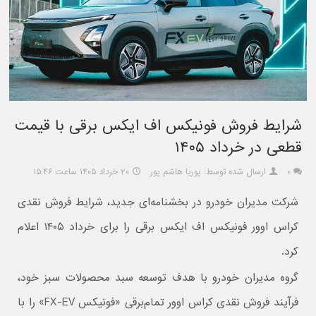
شرایط فروش فونیکس اف ایکس برقی با قیمت
قطعی در خرداد ۱۴۰۵
۰
ارسال شده توسط: پوریا هاشم پور
۲۰ خرداد ۱۴۰۵ ساعت ۱۵:۴۶
شرکت مدیران خودرو در بخشنامه‌ای جدید، شرایط فروش نقدی
کراس اوور فونیکس اف ایکس برقی را برای خرداد ۱۴۰۵ اعلام
کرد.
گروه مدیران خودرو با هدف توسعه سبد محصولات سبز خود،
فرآیند فروش نقدی کراس‌ اوور تمام‌برقی «فونیکس FX-EV» را با