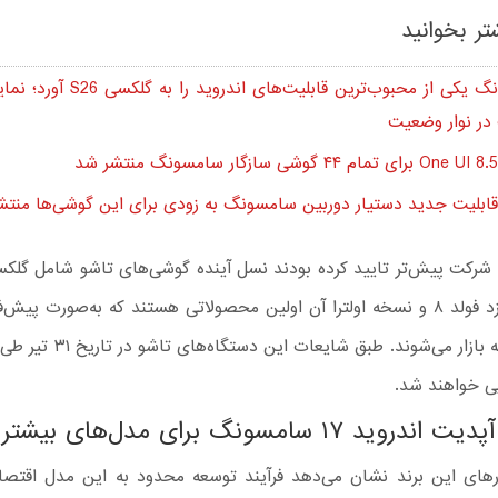
تر بخوانید
سامسونگ یکی از محبوب‌ترین قابلیت‌های ا
 در نوار وضعیت
ابلیت جدید دستیار دوربین سامسونگ به زودی برای این گوشی‌ها منتش
 شرکت پیش‌تر تایید کرده بودند نسل آینده گوشی‌های تاشو شامل گلک
۸، گلکسی زد فولد ۸ و نسخه اولترا آن اولین محصولاتی هستند که به‌صورت پی
نرم‌افزار روانه بازار می‌شوند. طبق شا
یی خواهند شد.
د ۱۷ سامسونگ برای مدل‌های بیشتر
های این برند نشان می‌دهد فرآیند توسعه محدود به این مدل اقتص