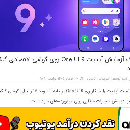
د
 شده توسط: امیرعباس کریمی
۲۶ خرداد ۱۴۰۵ ساعت ۱۸:۱۱
 نویدبخش تغییرات جذابی برای میان‌رده‌های خود است.