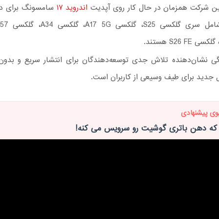
ن شرکت همزمان در حال کار روی آپدیت
اندروید ۱۷
سامسونگ برای دی
S26 FE هستند.
ی نشان‌دهنده تلاش جدی توسعه‌دهندگان برای انتشار سریع و بدو
 جدید برای طیف وسیعی از کاربران است.
وی پیشنهادی