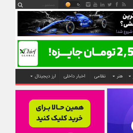
هنر
نظامی
اخبار داخلی
ارز دیجیتال