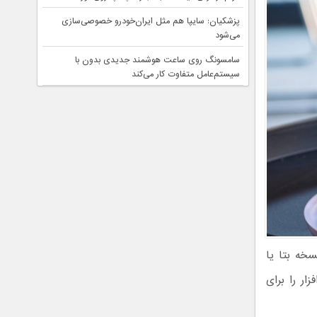
پزشکیان: سایپا هم مثل ایران‌خودرو خصوصی‌سازی
می‌شود
سامسونگ روی ساعت هوشمند جدیدی بدون با
سیستم‌عامل متفاوت کار می‌کند
سخه بتا یا
ار را برای