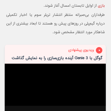
بازی
از اوایل تابستان امسال آغاز شوند.
طرفداران بی‌صبرانه منتظر انتشار تریلر سوم یا اخبار تکمیلی
درباره گیم‌پلی در روزهای پیش رو هستند تا ابعاد بیشتری از این
شاهکار مورد انتظار مشخص شود.
ویدیوی پیشنهادی
گوگل با Genie 3 آینده بازی‌سازی را به نمایش گذاشت