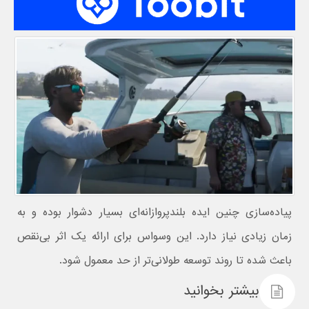
پیاده‌سازی چنین ایده بلندپروازانه‌ای بسیار دشوار بوده و به
زمان زیادی نیاز دارد. این وسواس برای ارائه یک اثر بی‌نقص
باعث شده تا روند توسعه طولانی‌تر از حد معمول شود.
بیشتر بخوانید