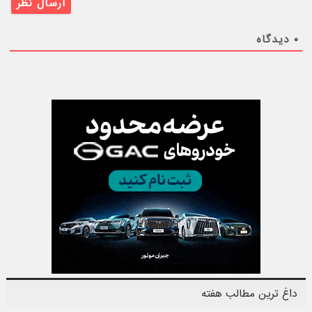
۰
دیدگاه
داغ ترین مطالب هفته