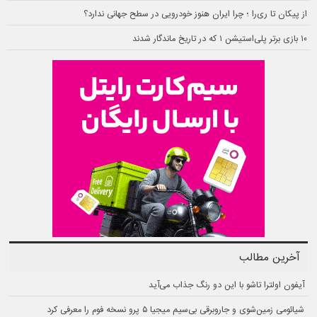
از پیکان تا ری‌را ؛ چرا ایران هنوز خودرویی در سطح جهانی ندارد؟
۱۰ بازی برتر پلی‌استیشن ۱ که در تاریخ ماندگار شدند
آخرین مطالب
آیفون اولترا تاشو با این دو رنگ جذاب می‌آید
شیائومی زمین‌شوی و جاروبرقی بی‌سیم میجیا ۵ پرو نسخه فوم را معرفی کرد