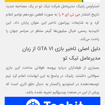
استراوس زلنیک مدیرعامل شرکت تیک تو در یک مصاحبه جدید
تاریخ انتشار
جی تی ای ۶
را به صورت قطعی نوزدهم نوامبر اعلام
کرد و به شایعات پیرامون تاخیر این عنوان پایان داد. این
تاییدیه رسمی خیال میلیون‌ها گیمر منتظر در سراسر جهان را
راحت می‌کند.
دلیل اصلی تاخیر بازی GTA VI از زبان
مدیرعامل تیک تو
بسیاری از طرفداران درباره پروسه طولانی ساخت این بازی
سوالاتی داشتند. زلنیک در پاسخ به این ابهامات اعلام کرد تیم
توسعه‌دهنده در استودیو راکستار به دنبال خلق اثری است که
پیش از این در صنعت ویدیوگیم تجربه نشده باشد.