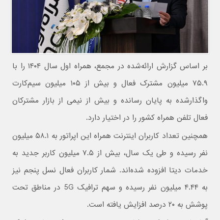
بر اساس گزارش ارائه‌شده در مجمع، همراه اول سال ۱۴۰۴ را با
۷۵.۹ میلیون مشترک فعال و بیش از ۱۰۵ میلیون سیم‌کارت
واگذارشده به پایان رسانده و بیش از نیمی از بازار مشترکان
فعال تلفن همراه کشور را در اختیار دارد.
همچنین تعداد کاربران اینترنت همراه این اپراتور به ۵۸.۱ میلیون
نفر رسیده و طی یک سال، بیش از ۷.۵ میلیون کاربر جدید به
خدمات دیتا افزوده شده‌اند. شمار کاربران فعال نسل پنجم نیز
به ۴.۴۴ میلیون نفر رسیده و سهم ترافیک 5G در مناطق تحت
پوشش به ۲۰ درصد افزایش یافته است.