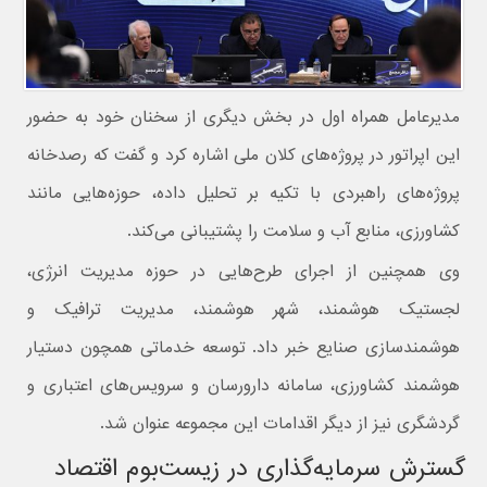
مدیرعامل همراه اول در بخش دیگری از سخنان خود به حضور
این اپراتور در پروژه‌های کلان ملی اشاره کرد و گفت که رصدخانه
پروژه‌های راهبردی با تکیه بر تحلیل داده، حوزه‌هایی مانند
کشاورزی، منابع آب و سلامت را پشتیبانی می‌کند.
وی همچنین از اجرای طرح‌هایی در حوزه مدیریت انرژی،
لجستیک هوشمند، شهر هوشمند، مدیریت ترافیک و
هوشمندسازی صنایع خبر داد. توسعه خدماتی همچون دستیار
هوشمند کشاورزی، سامانه دارورسان و سرویس‌های اعتباری و
گردشگری نیز از دیگر اقدامات این مجموعه عنوان شد.
گسترش سرمایه‌گذاری در زیست‌بوم اقتصاد