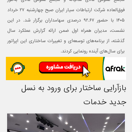
فوق‌العاده شرکت ارتباطات سیار ایران صبح چهارشنبه ۲۷ خرداد
۱۴۰۵ با حضور ۹۲.۶۷ درصدی سهامداران برگزار شد. در این
نشست، مدیران همراه اول ضمن ارائه گزارش عملکرد سال
گذشته، از برنامه‌های توسعه‌ای و تغییرات ساختاری این اپراتور
برای سال‌های آینده رونمایی کردند.
بازآرایی ساختار برای ورود به نسل
جدید خدمات