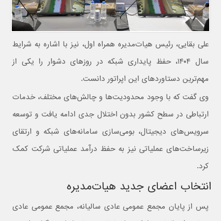
علی بقایی، رئیس هیات‌مدیره همراه اول، نیز با اشاره به شرایط
سال ۱۴۰۴، حفظ پایداری شبکه در روزهای دشوار را یکی از
مهم‌ترین دستاوردهای این اپراتور دانست.
وی گفت که با وجود محدودیت‌ها و چالش‌های مختلف، خدمات
ارتباطی در سطح کشور بدون اختلال جدی ادامه یافت و توسعه
سرویس‌های دیجیتال، بومی‌سازی سامانه‌های شبکه و ارتقای
زیرساخت‌های عملیاتی نیز به حفظ درآمد عملیاتی شرکت کمک
کرد.
انتخاب اعضای جدید هیات‌مدیره
پس از پایان مجمع عمومی عادی سالیانه، مجمع عمومی عادی