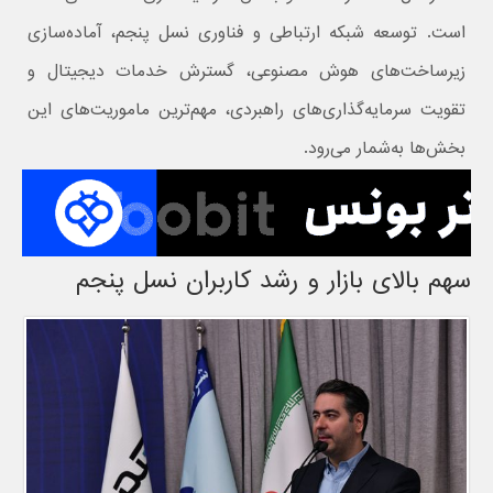
است. توسعه شبکه ارتباطی و فناوری نسل پنجم، آماده‌سازی
زیرساخت‌های هوش مصنوعی، گسترش خدمات دیجیتال و
تقویت سرمایه‌گذاری‌های راهبردی، مهم‌ترین ماموریت‌های این
بخش‌ها به‌شمار می‌رود.
سهم بالای بازار و رشد کاربران نسل پنجم