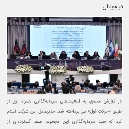
دیجیتال
در گزارش مجمع، به فعالیت‌های سرمایه‌گذاری همراه اول از
طریق «حرکت اول» نیز پرداخته شد. مدیرعامل این شرکت اعلام
کرد که سبد سرمایه‌گذاری این مجموعه طیف گسترده‌ای از