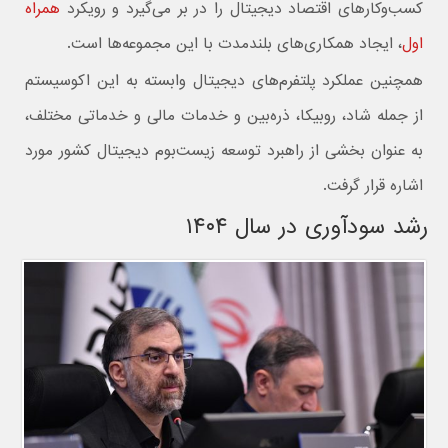
کسب‌وکارهای اقتصاد دیجیتال را در بر می‌گیرد و رویکرد
همراه
اول
، ایجاد همکاری‌های بلندمدت با این مجموعه‌ها است.
همچنین عملکرد پلتفرم‌های دیجیتال وابسته به این اکوسیستم
از جمله شاد، روبیکا، ذره‌بین و خدمات مالی و خدماتی مختلف،
به عنوان بخشی از راهبرد توسعه زیست‌بوم دیجیتال کشور مورد
اشاره قرار گرفت.
رشد سودآوری در سال ۱۴۰۴