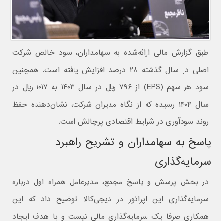
طبق گزارش مالی ارائه‌شده به سهامداران، سود خالص شرکت
اصلی در سال گذشته ۲۸ درصد افزایش یافته است. همچنین
سود هر سهم (EPS) از ۷۹۶ ریال در سال ۱۴۰۳ به ۱۰۱۷ ریال در
سال ۱۴۰۴ رسیده که از نگاه مدیران شرکت، نشان‌دهنده حفظ
روند سودآوری در شرایط اقتصادی پرچالش است.
پاسخ به سهامداران و تشریح راهبرد
سرمایه‌گذاری
در بخش پرسش و پاسخ مجمع، مدیرعامل همراه اول درباره
سرمایه‌گذاری این اپراتور در دیجی‌کالا توضیح داد که این
همکاری صرفا یک سرمایه‌گذاری مالی نیست و با هدف ایجاد