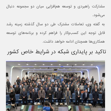
مشارکت راهبردی و توسعه هم‌افزایی میان دو مجموعه دنبال
می‌شود.
به گفته وی، تعاملات مشترک طی دو سال گذشته زمینه رشد
قابل توجه این کسب‌وکار را فراهم کرده و برنامه‌های توسعه
همکاری‌ها همچنان ادامه خواهد داشت.
تاکید بر پایداری شبکه در شرایط خاص کشور