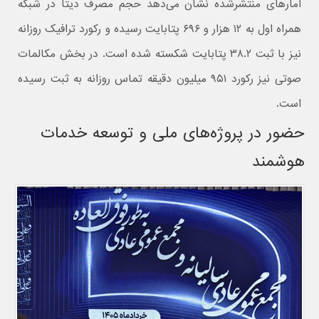
آمارهای منتشرشده نشان می‌دهد حجم مصرف دیتا در شبکه
همراه اول به ۱۲ هزار و ۶۹۶ پتابایت رسیده و رکورد ترافیک روزانه
نیز با ثبت ۳۸.۲ پتابایت شکسته شده است. در بخش مکالمات
صوتی نیز رکورد ۹۵۱ میلیون دقیقه تماس روزانه به ثبت رسیده
است.
حضور در پروژه‌های ملی و توسعه خدمات
هوشمند