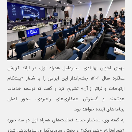
مهدی اخوان بهابادی، مدیرعامل همراه اول، در ارائه گزارش
عملکرد سال ۱۴۰۴، چشم‌انداز این اپراتور را با شعار «پیشگام
ارتباطات و فراتر از آن» تشریح کرد و گفت که توسعه خدمات
هوشمند و گسترش همکاری‌های راهبردی، محور اصلی
برنامه‌های آینده خواهد بود.
به گفته وی، ساختار جدید فعالیت‌های همراه اول در سه حوزه
«همراه‌تل»، «همراه‌تک» و بخش سرمایه‌گذاری ساماندهی شده