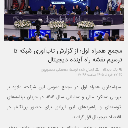
مجمع همراه اول؛ از گزارش تاب‌آوری شبکه تا
ترسیم نقشه راه آینده دیجیتال
یک دیدگاه
ارسال شده توسط: مصطفی معصوم‌پور
۲۷ خرداد ۱۴۰۵ ساعت ۲۰:۴۶
سهامداران همراه اول در مجمع عمومی این شرکت، علاوه بر
بررسی عملکرد مالی و عملیاتی سال ۱۴۰۴، در جریان برنامه‌های
توسعه‌ای و راهبردهای این اپراتور برای حضور پررنگ‌تر در
اقتصاد دیجیتال قرار گرفتند.
مجمع عمومی عادی سالیانه و مجمع عمومی عادی به‌طور