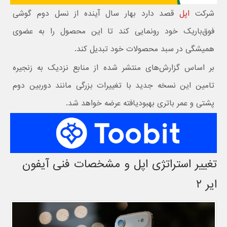
شرکت
اپل
قصد دارد بهار سال آینده از نسل دوم گوشی
فوق‌باریک خود رونمایی کند تا این محصول را به عضوی
همیشگی در سبد محصولات خود تبدیل کند.
بر اساس گزارش‌های منتشر شده از منابع نزدیک به زنجیره
تامین این نسخه جدید با تغییرات بزرگی مانند دوربین دوم
پشتی و عمر باتری بهبودیافته عرضه خواهد شد.
تغییر استراتژی اپل و مشخصات فنی آیفون
ایر ۲