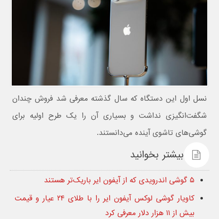
نسل اول این دستگاه که سال گذشته معرفی شد فروش چندان
شگفت‌انگیزی نداشت و بسیاری آن را یک طرح اولیه برای
گوشی‌های تاشوی آینده می‌دانستند.
بیشتر بخوانید
۵ گوشی اندرویدی که از آیفون ایر باریک‌تر هستند
کاویار گوشی لوکس آیفون ایر را با طلای ۲۴ عیار و قیمت
بیش از ۱۱ هزار دلار معرفی کرد