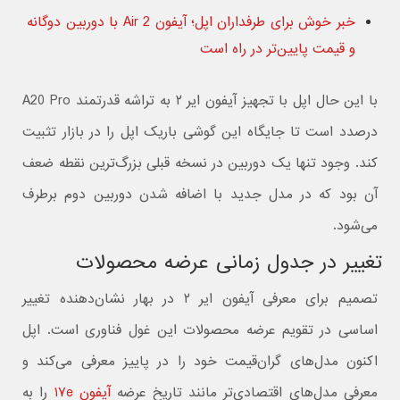
خبر خوش برای طرفداران اپل؛ آیفون Air 2 با دوربین دوگانه
و قیمت پایین‌تر در راه است
با این حال اپل با تجهیز آیفون ایر ۲ به تراشه قدرتمند A20 Pro
درصدد است تا جایگاه این گوشی باریک اپل را در بازار تثبیت
کند. وجود تنها یک دوربین در نسخه قبلی بزرگ‌ترین نقطه ضعف
آن بود که در مدل جدید با اضافه شدن دوربین دوم برطرف
می‌شود.
تغییر در جدول زمانی عرضه محصولات
تصمیم برای معرفی آیفون ایر ۲ در بهار نشان‌دهنده تغییر
اساسی در تقویم عرضه محصولات این غول فناوری است. اپل
اکنون مدل‌های گران‌قیمت خود را در پاییز معرفی می‌کند و
معرفی مدل‌های اقتصادی‌تر مانند تاریخ عرضه
آیفون ۱۷e
را به