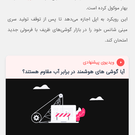
بهار موکول کرده است.
این رویکرد به اپل اجازه می‌دهد تا پس از توقف تولید سری
مینی شانس خود را در بازار گوشی‌های ظریف با فرمولی جدید
امتحان کند.
ویدیوی پیشنهادی
آیا گوشی های هوشمند در برابر آب مقاوم هستند؟