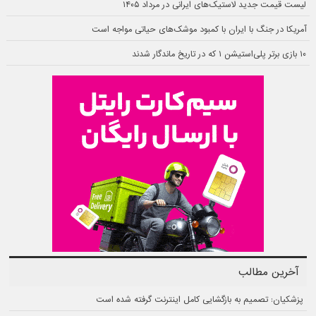
لیست قیمت جدید لاستیک‌های ایرانی در مرداد ۱۴۰۵
آمریکا در جنگ با ایران با کمبود موشک‌های حیاتی مواجه است
۱۰ بازی برتر پلی‌استیشن ۱ که در تاریخ ماندگار شدند
آخرین مطالب
پزشکیان: تصمیم به بازگشایی کامل اینترنت گرفته شده است