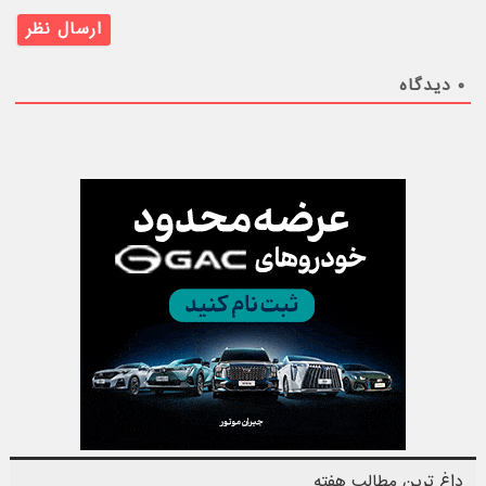
۰
دیدگاه
داغ ترین مطالب هفته