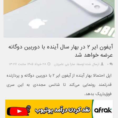
آیفون ایر ۲ در بهار سال آینده با دوربین دوگانه
عرضه خواهد شد
۰
ارسال شده توسط: سارا بنی عامریان
۲۸ خرداد ۱۴۰۵ ساعت ۱۳:۲۷
اپل احتمالا بهار آینده از آیفون ایر ۲ با دوربین دوگانه و پردازنده
قدرتمند رونمایی می‌کند تا شانس مجددی به این سری
فوق‌باریک بدهد.