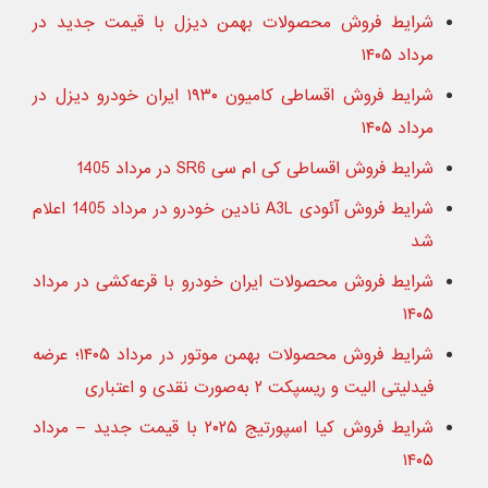
شرایط فروش محصولات بهمن دیزل با قیمت جدید در
مرداد ۱۴۰۵
شرایط فروش اقساطی کامیون ۱۹۳۰ ایران خودرو دیزل در
مرداد ۱۴۰۵
شرایط فروش اقساطی کی ام سی SR6 در مرداد 1405
شرایط فروش آئودی A3L نادین خودرو در مرداد 1405 اعلام
شد
شرایط فروش محصولات ایران خودرو با قرعه‌کشی در مرداد
۱۴۰۵
شرایط فروش محصولات بهمن موتور در مرداد ۱۴۰۵؛ عرضه
فیدلیتی الیت و ریسپکت ۲ به‌صورت نقدی و اعتباری
شرایط فروش کیا اسپورتیج ۲۰۲۵ با قیمت جدید – مرداد
۱۴۰۵