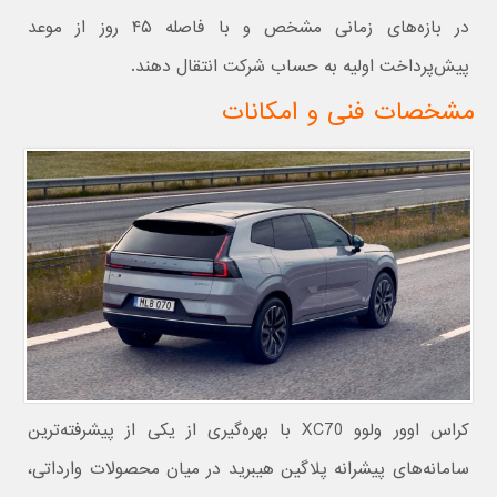
در بازه‌های زمانی مشخص و با فاصله ۴۵ روز از موعد
پیش‌پرداخت اولیه به حساب شرکت انتقال دهند.
مشخصات فنی و امکانات
کراس‌ اوور ولوو XC70 با بهره‌گیری از یکی از پیشرفته‌ترین
سامانه‌های پیشرانه پلاگین هیبرید در میان محصولات وارداتی،