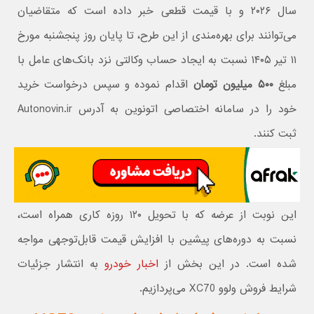
سال ۲۰۲۶ و با قیمت قطعی خبر داده است که متقاضیان
می‌توانند برای بهره‌مندی از این طرح، تا پایان روز پنجشنبه مورخ
۱۱ تیر ۱۴۰۵ نسبت به ایجاد حساب وکالتی نزد بانک‌های عامل با
مبلغ
۵۰۰ میلیون تومان
اقدام نموده و سپس درخواست خرید
خود را در سامانه اختصاصی اتونوین به آدرس Autonovin.ir
ثبت کنند.
این نوبت از عرضه که با تحویل ۱۲۰ روزه کاری همراه است،
نسبت به دوره‌های پیشین با افزایش قیمت قابل‌توجهی مواجه
شده است. در این بخش از
اخبار خودرو
به انتشار جزئیات
شرایط فروش ولوو XC70 می‌پردازیم.