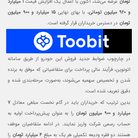
تومان
عرضه می‌شد، اکنون با اعمال یک افزایش قیمت
۱ میلیارد
و ۹۲۰ میلیون تومانی
، با بهای نهایی
۱۵ میلیارد و ۹۰۰ میلیون
تومان
در دسترس خریداران قرار گرفته است.
در چارچوب ضوابط جدید فروش این خودرو از طریق سامانه
اتونوین، فرآیند مالی پرداخت برای متقاضیانی که موفق به برنده
شدن و تخصیص سهمیه می‌شوند، به‌صورت مرحله‌بندی شده و
دقیق تعریف شده است.
بدین ترتیب که خریداران باید در گام نخست مبلغی معادل
۷
میلیارد و ۹۰۰ میلیون تومان
را به عنوان پیش‌پرداخت اولیه به
حساب رسمی شرکت واریز نمایند. در ادامه متقاضیان موظف
هستند دو فقره ودیعه تکمیلی هر یک به مبلغ
۴ میلیارد تومان
را