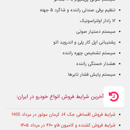
تنظیم برقی صندلی راننده و شاگرد ۵ جهته
۱۲ رادار اولتراسونیک
سیستم دستیار صوتی
پشتیبانی اپل کار پلی و اندروید اتو
سیستم تشخیص چهره راننده
هشدار خستگی راننده
سیستم پایش فشار تایرها
آخرین شرایط فروش انواع خودرو در ایران:
شرایط فروش اقساطی جک J4 کرمان موتور در مرداد 1405
شرایط فروش کشنده و کامیون فاو ۴۶۰ در مرداد ۱۴۰۵