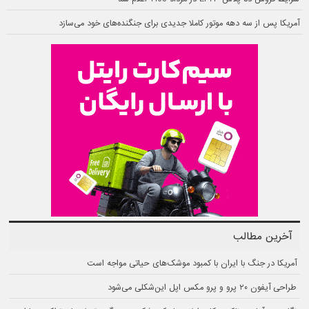
آمریکا پس از سه دهه موتور کاملا جدیدی برای جنگنده‌های خود می‌سازد
آخرین مطالب
آمریکا در جنگ با ایران با کمبود موشک‌های حیاتی مواجه است
طراحی آیفون ۲۰ پرو و پرو مکس اپل این‌شکلی می‌شود