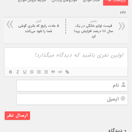
برچسب ها :
آفتاب خودرو
خودروهای وارداتی
شرایط فروش خودرو
ولوو
بعدی:
قبلی
قیمت لوازم خانگی در یک
۵ عادت رایج که باتری گوشی
سال ۱۱۱ درصد افزایش پیدا
شما را نابود می‌کنند
کرد
نام
ایمیل
۰
دیدگاه