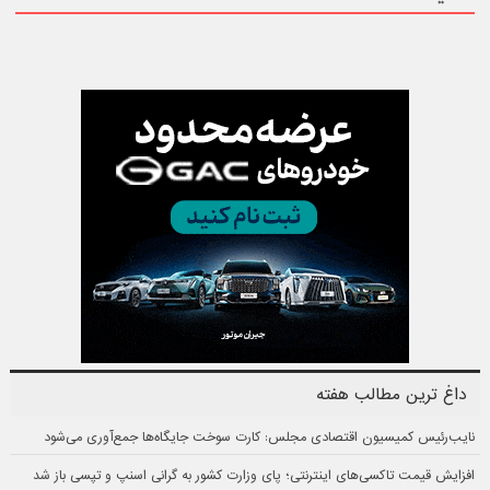
داغ ترین مطالب هفته
نایب‌رئیس کمیسیون اقتصادی مجلس: کارت سوخت جایگاه‌ها جمع‌آوری می‌شود
افزایش قیمت تاکسی‌های اینترنتی؛ پای وزارت کشور به گرانی اسنپ و تپسی باز شد