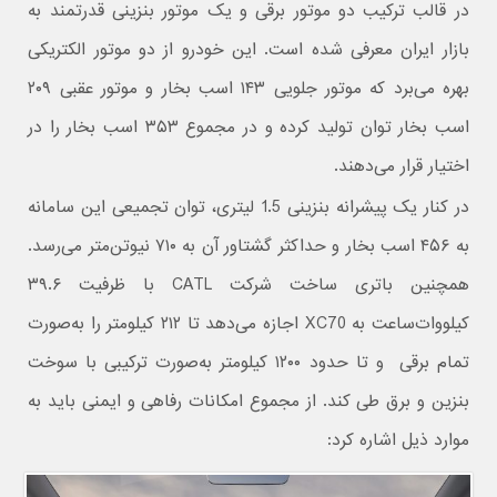
در قالب ترکیب دو موتور برقی و یک موتور بنزینی قدرتمند به
بازار ایران معرفی شده است. این خودرو از دو موتور الکتریکی
بهره می‌برد که موتور جلویی ۱۴۳ اسب بخار و موتور عقبی ۲۰۹
اسب بخار توان تولید کرده و در مجموع ۳۵۳ اسب بخار را در
اختیار قرار می‌دهند.
در کنار یک پیشرانه بنزینی 1.5 لیتری، توان تجمیعی این سامانه
به ۴۵۶ اسب بخار و حداکثر گشتاور آن به ۷۱۰ نیوتن‌متر می‌رسد.
همچنین باتری ساخت شرکت CATL با ظرفیت ۳۹.۶
کیلووات‌ساعت به XC70 اجازه می‌دهد تا ۲۱۲ کیلومتر را به‌صورت
تمام برقی و تا حدود ۱۲۰۰ کیلومتر به‌صورت ترکیبی با سوخت
بنزین و برق طی کند. از مجموع امکانات رفاهی و ایمنی باید به
موارد ذیل اشاره کرد: