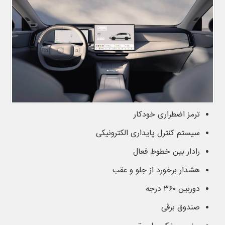
ترمز اضطراری خودکار
سیستم کنترل پایداری الکترونیکی
رادار بین خطوط فعال
هشدار برخورد از جلو و عقب
دوربین ۳۶۰ درجه
صندوق برقی