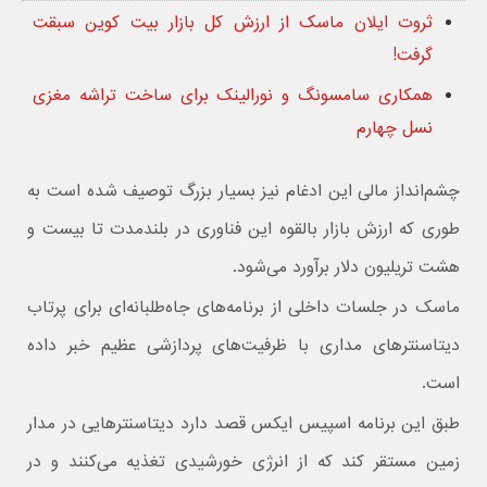
ثروت ایلان ماسک از ارزش کل بازار بیت کوین سبقت
گرفت!
همکاری سامسونگ و نورالینک برای ساخت تراشه مغزی
نسل چهارم
چشم‌انداز مالی این ادغام نیز بسیار بزرگ توصیف شده است به
طوری که ارزش بازار بالقوه این فناوری در بلندمدت تا بیست و
هشت تریلیون دلار برآورد می‌شود.
ماسک در جلسات داخلی از برنامه‌های جاه‌طلبانه‌ای برای پرتاب
دیتاسنترهای مداری با ظرفیت‌های پردازشی عظیم خبر داده
است.
طبق این برنامه اسپیس ایکس قصد دارد دیتاسنترهایی در مدار
زمین مستقر کند که از انرژی خورشیدی تغذیه می‌کنند و در