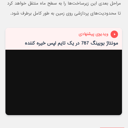
مراحل بعدی این زیرساخت‌ها را به سطح ماه منتقل خواهد کرد
تا محدودیت‌های پردازشی روی زمین به طور کامل برطرف شود.
ویدیوی پیشنهادی
مونتاژ بویینگ 787 در یک تایم لپس خیره کننده