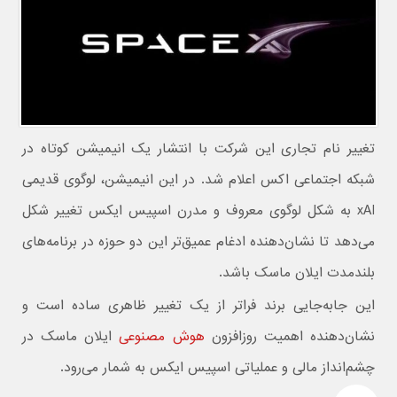
تغییر نام تجاری این شرکت با انتشار یک انیمیشن کوتاه در
شبکه اجتماعی اکس اعلام شد. در این انیمیشن، لوگوی قدیمی
xAI به شکل لوگوی معروف و مدرن اسپیس ایکس تغییر شکل
می‌دهد تا نشان‌دهنده ادغام عمیق‌تر این دو حوزه در برنامه‌های
بلندمدت ایلان ماسک باشد.
این جابه‌جایی برند فراتر از یک تغییر ظاهری ساده است و
نشان‌دهنده اهمیت روزافزون
هوش مصنوعی
ایلان ماسک در
چشم‌انداز مالی و عملیاتی اسپیس ایکس به شمار می‌رود.