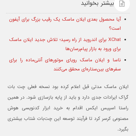
بیشتر بخوانید
آیا محصول بعدی ایلان ماسک یک رقیب بزرگ برای آیفون
است؟
XChat برای اندروید از راه رسید؛ تلاش جدید ایلان ماسک
برای ورود به بازار پیام‌رسان‌ها
ناسا و ایلان ماسک رویای موتورهای آنتی‌ماده را برای
سفرهای بین‌ستاره‌ای محقق می‌کنند
ایلان ماسک مدتی قبل اعلام کرده بود نسخه فعلی چت بات
گراک ایرادات جدی دارد و باید از پایه بازسازی شود. در همین
راستا اسپیس ایکس اقدام به خرید ابزار کدنویسی هوش
مصنوعی کرسر کرد تا فرآیند توسعه این چت‌بات شتاب بیشتری
بگیرد.