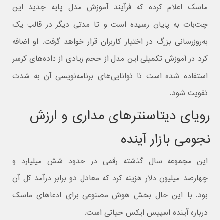
ماسک اعلام کرده که فرآیند آموزش مدل پایه جدید این
چت‌بات به پایان رسیده است و تا مدتی دیگر در قالب یک
به‌روزرسانی بزرگ در اختیار کاربران قرار خواهد گرفت. او اضافه
کرد در آموزش تکمیلی این مدل از حجم زیادی از داده‌های کرسر
استفاده شده است تا توانایی‌های برنامه‌نویسی آن به شدت
تقویت شود.
رویای دیتاسنترهای مداری و ارزش
نجومی بازار آینده
این مجموعه سال گذشته رقمی در حدود شش میلیارد و
چهارصد میلیون دلار هزینه کرد که معادل دو برابر درآمد کل آن
بود. با این حال بخش هوش مصنوعی برای ادعاهای ماسک
درباره آینده اسپیس ایکس حیاتی است.