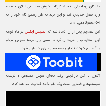
داستان پرماجرای xAI، استارتاپ هوش مصنوعی ایلان ماسک،
وارد فصل جدیدی شد و این برند به طور رسمی نام خود را به
SpaceXAI تغییر داد.
این تصمیم پس از آن اتخاذ شد که
اسپیس ایکس
در ماه فوریه
این استارتاپ را خریداری کرد تا مسیر برای عرضه عمومی سهام
بزرگ‌ترین شرکت فضایی خصوصی جهان هموارتر شود.
اکنون با این بازآفرینی برند، بخش هوش مصنوعی و توسعه
سیستم‌های فضایی تحت یک نام واحد فعالیت خواهند کرد.