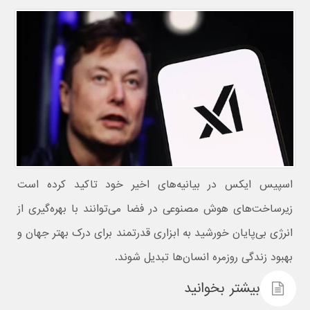
اسپیس ایکس در بیانیه‌های اخیر خود تاکید کرده است
زیرساخت‌های هوش مصنوعی در فضا می‌توانند با بهره‌گیری از
انرژی بی‌پایان خورشید به ابزاری قدرتمند برای درک بهتر جهان و
بهبود زندگی روزمره انسان‌ها تبدیل شوند.
بیشتر بخوانید