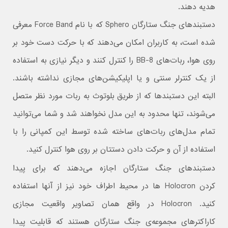
هدیه دهند.
دستبندهای جنگ ستارگان Sphero که با نام Force Band معرفی
شده است، به کاربران امکان می‌دهند که با حرکت دست خود بر
روی هوا، ربات‌های BB-8 را کنترل کنند و دیگر نیازی به استفاده
از یک کنترلر سنتی و یا اپلیکیشن‌های مجازی نداشته باشند.
البته این دستبندها که از طریق بلوتوث به ربات مورد نظر متصل
می‌شوند، تنها محدود به این مدل نخواهند شد و شما می‌توانید
تمام مدل‌های ربات‌های ساخته شده توسط این کمپانی را با
استفاده از آن و حرکت دادن دستتان بر روی هوا کنترل کنید.
دستبندهای جنگ ستارگان اجازه می‌دهند که برای پیدا
کردن Holocron ها در محیط اطراف خود نیز از آنها استفاده
کنید. Holocron در واقع همان تصاویر واقعیت مجازی
کاراکترهای مجموعه‌ی جنگ ستارگان هستند که قابلیت پیدا