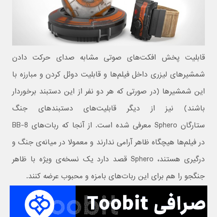
قابلیت پخش افکت‌های صوتی مشابه صدای حرکت دادن
شمشیرهای لیزری داخل فیلم‌ها و قابلیت دوئل کردن و مبارزه با
این شمشیرها (در صورتی که هر دو نفر از این دستبند برخوردار
باشند) نیز از دیگر قابلیت‌های دستبندهای جنگ
ستارگان Sphero معرفی شده است. از آنجا که ربات‌های BB-8
در فیلم‌ها هیچگاه ظاهر آرامی ندارند و معمولا در میانه‌ی جنگ‌ و
درگیری هستند، Sphero قصد دارد یک نسخه‌ی ویژه با ظاهر
جنگجو را هم برای این ربات‌های بامزه و محبوب عرضه کنند.