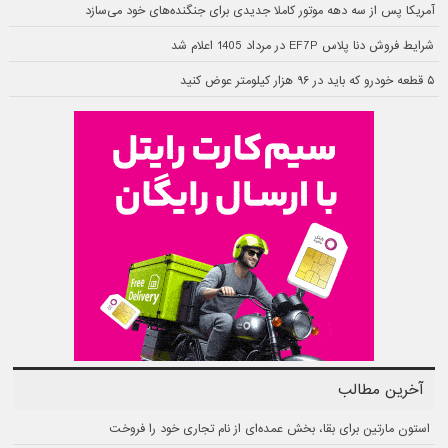
آمریکا پس از سه دهه موتور کاملا جدیدی برای جنگنده‌های خود می‌سازد
شرایط فروش دنا پلاس EF7P در مرداد 1405 اعلام شد
۵ قطعه خودرو که باید در ۹۶ هزار کیلومتر عوض کنید
آخرین مطالب
استون مارتین برای بقا، بخش عمده‌ای از نام تجاری خود را فروخت