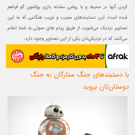
کردن آنها در محیط و با روشی مشابه بازی پوکمون گو فراهم
شده است. این دستبندهای عجیب و غریب هنگامی که به این
تصاویر نزدیک می‌شوید، از طریق پیام های صوتی به شما اعلام
می‌کنند که در نزدیکی‌تان یکی از این تصاویر وجود دارد.
با دستبندهای جنگ ستارگان به جنگ
دوستان‌تان بروید