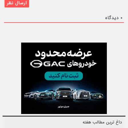
۰
دیدگاه
داغ ترین مطالب هفته