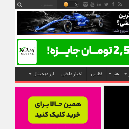
هنر
نظامی
اخبار داخلی
ارز دیجیتال