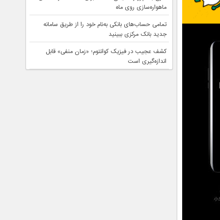
ماهواره‌سازی روی ماه
تمامی حساب‌های بانکی به‌نام خود را از طریق سامانه
جدید بانک مرکزی ببینید
کشف عجیب در فیزیک کوانتوم؛ «زمان منفی» قابل
اندازه‌گیری است