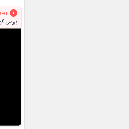
ویدی
بررسی گو