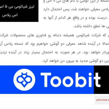
احتمالا دو نسخه از این گوشی با نام های می 5 اس و
س پلاس معرفی خواهند شد، پس احتمال دارد
اس پلاس
درست بوده و در واقع هر کدام از آنها به
ی ها تعلق داشته باشد.
 که شرکت شیائومی همیشه دنباله رو فناوری های محصولات شرکت 
حتمالا در آینده شاهد معرفی دو گوشی خواهیم بود که نسخه پلاس آن 
وردار خواهد بود. در هر صورت به احتمال بسیار زیاد در آینده نزدی
ین دو گوشی جدید به بیرون درز خواهد کرد.
phonear