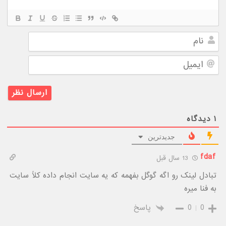
نام
ایمیل
۱
دیدگاه
جدیدترین
fdaf
13 سال قبل
تبادل لینک رو اگه گوگل بفهمه که یه سایت انجام داده کلاً سایت
به فنا میره
0
0
پاسخ