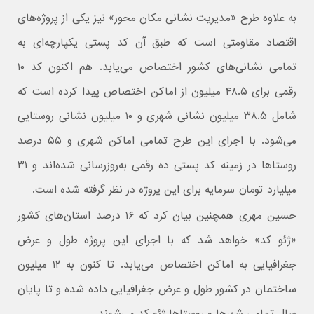
به علاوه طرح «مدیریت نشانی مکان محور» نیز یکی از پروژه‌های
اقتصاد مقاومتی است که طبق آن کد پستی یکپارچه‌ای به
تمامی نشانی‌های کشور اختصاص می‌یابد. هم اکنون کد ۱۰
رقمی برای ۴۸.۵ میلیون از اماکن اختصاص پیدا کرده است که
شامل ۳۸.۵ میلیون نشانی شهری و ۱۰ میلیون نشانی روستایی
می‌شود. با اجرای این طرح تمامی اماکن شهری و ۵۵ درصد
روستاها در زمینه کد پستی ده رقمی به‌روزرسانی شده‌اند و ۳۱
میلیارد تومان سرمایه برای این پروژه در نظر گرفته شده است.
حسین مهری همچنین بیان کرد که ۱۶ درصد استان‌های کشور
«ژئو کد» خواهد شد که با اجرای این پروژه طول و عرض
جغرافیایی به اماکن اختصاص می‌یابد. تا کنون به ۱۲ میلیون
ساختمان در کشور طول و عرض جغرافیایی داده شده و تا پایان