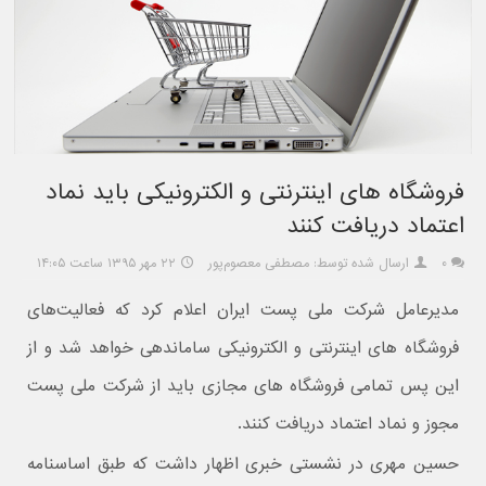
فروشگاه های اینترنتی و الکترونیکی باید نماد
اعتماد دریافت کنند
۰
ارسال شده توسط: مصطفی معصوم‌پور
۲۲ مهر ۱۳۹۵ ساعت ۱۴:۰۵
مدیرعامل شرکت ملی پست ایران اعلام کرد که فعالیت‌های
فروشگاه های اینترنتی و الکترونیکی ساماندهی خواهد شد و از
این پس تمامی فروشگاه های مجازی باید از شرکت ملی پست
مجوز و نماد اعتماد دریافت کنند.
حسین مهری در نشستی خبری اظهار داشت که طبق اساسنامه