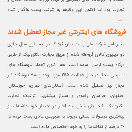
تجارت بود اما اکنون این وظیفه به شرکت پست واگذار شده
است.
فروشگاه های اینترنتی غیر مجاز تعطیل شدند
مدیرعامل شرکت ملی پست بیان کرد که در نیمه اول سال جاری
دو میلیون کالای فروخته شده از طریق تجارت الکترونیک از طریق
درگاه پست ارسال شده است. هم اکنون تعداد فروشگاه های
اینترنتی مجاز در حال فعالیت ۲۱۱۵ مورد بوده و ۷۰۰ فروشگاه غیر
مجاز نیز تعطیل شده است. استان‌های تهران، خوزستان،
اصفهان، خراسان رضوی و شیراز بیشترین ترافیک تجارت
الکترونیک را در طی شش ماه اخیر در اختیار خود داشته‌اند و
بیشترین مرسولات پستی مربوط به سرویس عادی پست بوده که
۴۰ درصد از تقاضاها را به خود اختصاص داده است.