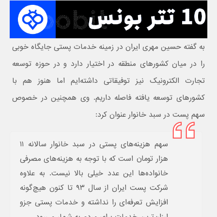
به گفته حسین مهری ایران در زمینه خدمات پستی جایگاه خوبی
را در میان کشورهای منطقه در اختیار دارد و در حوزه توسعه
تجارت الکترونیک نیز توفیقاتی داشته‌ایم اما هنوز هم با
کشورهای توسعه یافته فاصله داریم. وی همچنین در خصوص
سهم پست در سبد خانوار عنوان کرد:
سهم هزینه‌های پستی در سبد خانوار سالانه ۱۱
هزار تومان است که با توجه به هزینه‌های مصرفی
خانواده‌ها این عدد خیلی بالا نیست. به علاوه
شرکت پست ایران از سال ۹۳ تا کنون هیچ‌گونه
افزایش تعرفه‌ای را نداشته و خدمات پستی جزو