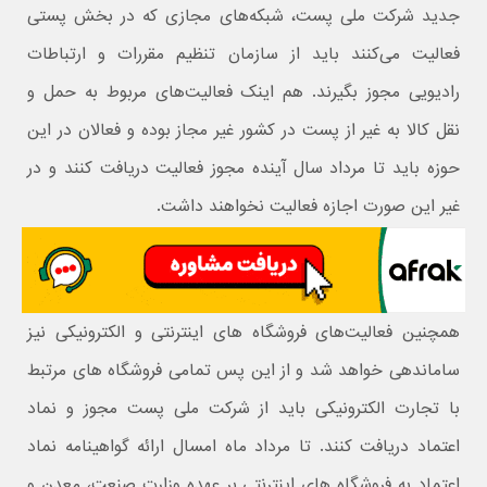
جدید شرکت ملی پست، شبکه‌های مجازی که در بخش پستی
فعالیت می‌کنند باید از سازمان تنظیم مقررات و ارتباطات
رادیویی مجوز بگیرند. هم اینک فعالیت‌های مربوط به حمل و
نقل کالا به غیر از پست در کشور غیر مجاز بوده و فعالان در این
حوزه باید تا مرداد سال آینده مجوز فعالیت دریافت کنند و در
غیر این صورت اجازه فعالیت نخواهند داشت.
همچنین فعالیت‌های فروشگاه های اینترنتی و الکترونیکی نیز
ساماندهی خواهد شد و از این پس تمامی فروشگاه های مرتبط
با تجارت الکترونیکی باید از شرکت ملی پست مجوز و نماد
اعتماد دریافت کنند. تا مرداد ماه امسال ارائه گواهینامه نماد
اعتماد به فروشگاه های اینترنتی بر عهده وزارت صنعت، معدن و