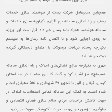
ارزان‌ترین خدمات برای مردم به شمار می‌رود.
همچنین مدیرعامل شرکت پست از هوشمند سازی خدمات
پستی و راه اندازی سامانه نرم افزاری یکپارچه سازی خدمات و
سامانه هوشمند همراه نامه رسان خبر داد. قرار است این پروژه
به زودی اجرایی شود و با اتصال نامه رسان‌ها به سیستم
یکپارچه پست، دریافت مرسولات با امضای دیجیتالی گیرنده
ثبت خواهد شد.
مهری به یکپارچه سازی نشانی‌های املاک و راه اندازی سامانه
«سیماچ» نیز اشاره کرد و گفت که این سامانه در سه استان
کرمان، گیلان و البرز با تجهیز ۴۹ شهرداری و ۵۱۵ دهیاری انجام
شده است. به کمک این سامانه تمامی استعلامات املاک در
جهت کاهش مراجعات مردم، سالم سازی فضای اقتصادی و
جلوگیری از زمین خواری، به صورت الکترونیکی صورت می‌پذیرد.