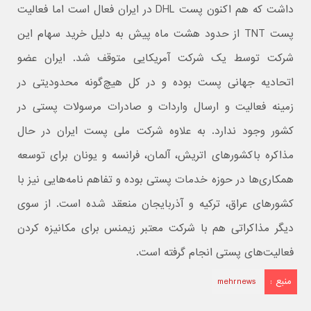
داشت که هم اکنون پست DHL در ایران فعال است اما فعالیت
پست TNT از حدود هشت ماه پیش به دلیل خرید سهام این
شرکت توسط یک شرکت آمریکایی متوقف شد. ایران عضو
اتحادیه جهانی پست بوده و در کل هیچ‌گونه محدودیتی در
زمینه فعالیت و ارسال واردات و صادرات مرسولات پستی در
کشور وجود ندارد. به علاوه شرکت ملی پست ایران در حال
مذاکره باکشورهای اتریش، آلمان، فرانسه و یونان برای توسعه
همکاری‌ها در حوزه خدمات پستی بوده و تفاهم نامه‌هایی نیز با
کشورهای عراق، ترکیه و آذربایجان منعقد شده است. از سوی
دیگر مذاکراتی هم با شرکت معتبر زیمنس برای مکانیزه کردن
فعالیت‌های پستی انجام گرفته است.
منبع :
mehrnews