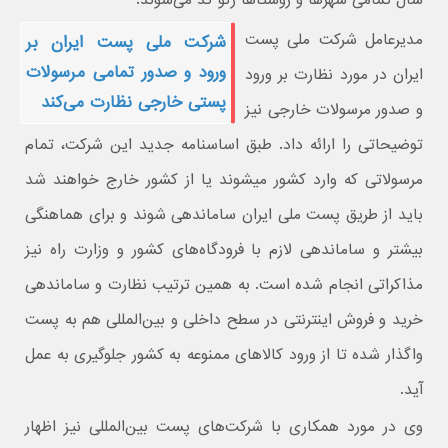
سال تمامی شهرها و روستاها ژئو کد می‌شوند.
مدیرعامل شرکت ملی پست
شرکت ملی پست ایران بر
ورود و صدور تمامی مرسولات
ایران در مورد نظارت بر ورود
پستی خارجی نظارت می‌کند
و صدور مرسولات خارجی نیز
توضیحاتی را ارائه داد. طبق اساسنامه جدید این شرکت، تمام
مرسولاتی که وارد کشور میشوند یا از کشور خارج خواهند شد
باید از طریق پست ملی ایران ساماندهی شوند و برای هماهنگی
بیشتر و ساماندهی لازم با فرودگاه‌های کشور و وزارت راه نیز
مذاکراتی انجام شده است. به همین ترتیب نظارت و ساماندهی
خرید و فروش اینترنتی در سطح داخلی و بین‌المللی هم به پست
واگذار شده تا از ورود کالاهای ممنوعه به کشور جلوگیری به عمل
آید.
وی در مورد همکاری با شرکت‌های پست بین‌المللی نیز اظهار