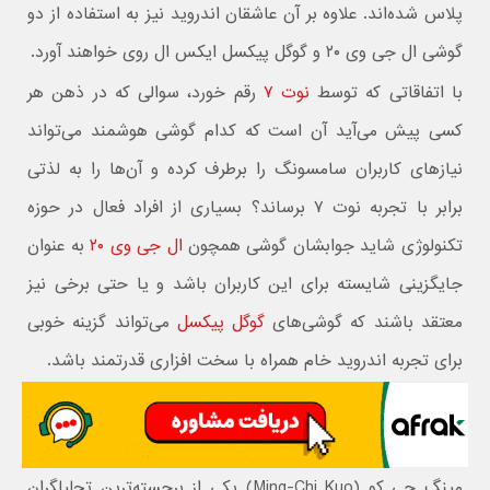
پلاس شده‌اند. علاوه بر آن عاشقان اندروید نیز به استفاده از دو
گوشی ال جی وی ۲۰ و گوگل پیکسل ایکس ال روی خواهند آورد.
با اتفاقاتی که توسط
نوت ۷
رقم خورد، سوالی که در ذهن هر
کسی پیش می‌آید آن است که کدام گوشی هوشمند می‌تواند
نیازهای کاربران سامسونگ را برطرف کرده و آن‌ها را به لذتی
برابر با تجربه نوت ۷ برساند؟ بسیاری از افراد فعال در حوزه
تکنولوژی شاید جوابشان گوشی همچون
ال جی وی ۲۰
به عنوان
جایگزینی شایسته برای این کاربران باشد و یا حتی برخی نیز
معتقد باشند که گوشی‌های
گوگل پیکسل
می‌تواند گزینه خوبی
برای تجربه اندروید خام همراه با سخت افزاری قدرتمند باشد.
مینگ چی کو (Ming-Chi Kuo) یکی از برجسته‌ترین تحلیلگران