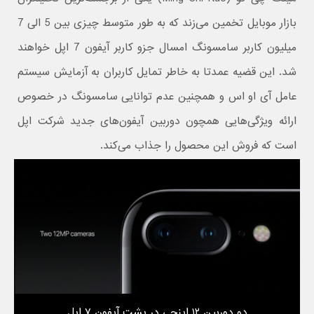
بازار موبایل تخمین می‌زند که به طور متوسط چیزی بین 5 الی 7
میلیون کاربر سامسونگ امسال جزو کاربر آیفون 7 اپل خواهند
شد. این قضیه عمدتا به خاطر تمایل کاربران به آزمایش سیستم
عامل آی او اس و همچنین عدم توانایی سامسونگ در خصوص
ارائه ویژگی‌هایی همچون دوربین آیفون‌های جدید شرکت اپل
است که فروش این محصول را جذاب می‌کند.
دو دوربین ۱۲ اینچی در پشت آیفون ۷ اپل