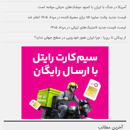
آمریکا در جنگ با ایران با کمبود موشک‌های حیاتی مواجه است
قیمت جدید وانت سایپا ۱۵۱ برای مصرف‌کننده در مرداد ۱۴۰۵ اعلام شد
لیست قیمت جدید لاستیک‌های ایرانی در مرداد ۱۴۰۵
از پیکان تا ری‌را ؛ چرا ایران هنوز خودرویی در سطح جهانی ندارد؟
آخرین مطالب