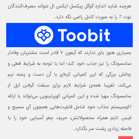
هرچند شاید اندازه گوگل پیکسل ایکس ال نتواند مصرف‌کنندگان
نوت 7 را به صورت کامل راضی نگه دارد.
بسیاری هنوز باور ندارند که آیفون ۷ قادر است مشتریان وفادار
سامسونگ را نیز جذب خود کند؛ اما با توجه به شرایط فعلی و
چالش بزرگی که این کمپانی کره‌ای با آن دست و پنجه نرم
می‌کند، تقریبا همه‌ی شرایط لازم برای سبقت گرفتن اپل از
سامسونگ مهیا شده و این کمپانی کوپرتینویی می‌تواند با ارائه
اکوسیستم جذاب خود شامل قابلیت‌هایی همچون آی مسیج و
فیس تایم همراه محصولاتش، حریف چغر آسیایی خود را با
فاصله زیادی پشت سر بگذارد.