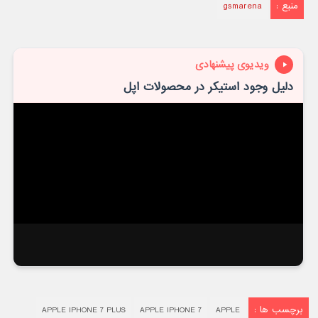
منبع :
gsmarena
ویدیوی پیشنهادی
دلیل وجود استیکر در محصولات اپل
برچسب ها :
APPLE IPHONE 7 PLUS
APPLE IPHONE 7
APPLE