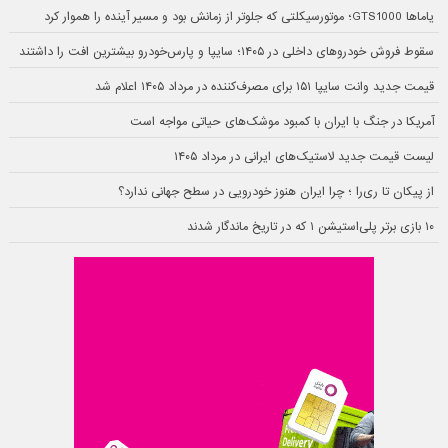
یاماها GTS1000؛ موتورسیکلتی که جلوتر از زمانش بود و مسیر آینده را هموار کرد
سقوط فروش خودروهای داخلی در ۱۴۰۵؛ سایپا و پارس‌خودرو بیشترین افت را داشتند
قیمت جدید وانت سایپا ۱۵۱ برای مصرف‌کننده در مرداد ۱۴۰۵ اعلام شد
آمریکا در جنگ با ایران با کمبود موشک‌های حیاتی مواجه است
لیست قیمت جدید لاستیک‌های ایرانی در مرداد ۱۴۰۵
از پیکان تا ری‌را ؛ چرا ایران هنوز خودرویی در سطح جهانی ندارد؟
۱۰ بازی برتر پلی‌استیشن ۱ که در تاریخ ماندگار شدند