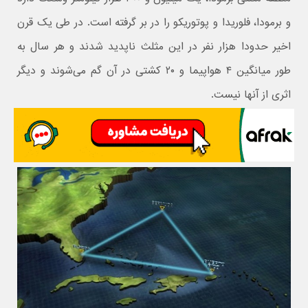
و برمودا، فلوریدا و پوتوریکو را در بر گرفته است. در طی یک قرن
اخیر حدودا هزار نفر در این مثلث ناپدید شدند و هر سال به
طور میانگین ۴ هواپیما و ۲۰ کشتی در آن گم می‌شوند و دیگر
اثری از آنها نیست.