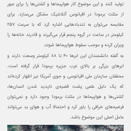
تولید کنند و این موضوع کار هواپیماها و کشتی‌ها را برای عبور
از مثلث برمودا در اقیانوس آتلانتیک مشکل می‌سازد. برای
مقایسه می‌توان به تندبادهایی اشاره کرد که با سرعت ۲۵۷
کیلومتر در ساعت در گروه پنجم قرار می‌گیرند و قادرند خانه‌ها را
ویران کرده و موجب سقوط هواپیماها شوند.
به گفته دانشمندان این ابرها ۴۰ تا ۸۸ کیلومتر وسعت دارند و
ابرهای بزرگی بر بالای غرب جزیره برمودا قرار گرفته است.
محققان سازمان ملی اقیانوسی و جوی آمریکا نیز اظهار کرده‌اند
که یک دلیل علمی پشت قضیه‌ی ناپدید شدن انسان‌ها،
کشتی‌ها و هواپیماها در مثلث برمودا وجود دارد و نمی‌توان
فرضیه‌های خرافی را باور کرد و احتمالا آب و هوای بد می‌تواند
عامل اصلی این موضوع باشد.