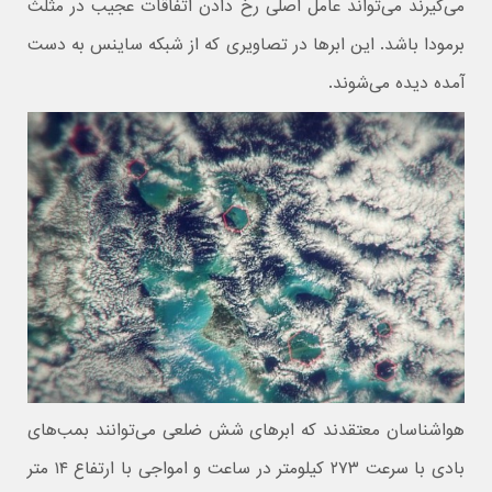
می‌گیرند می‌تواند عامل اصلی رخ دادن اتفاقات عجیب در مثلث
برمودا باشد. این ابرها در تصاویری که از شبکه ساینس به دست
آمده دیده می‌شوند.
هواشناسان معتقدند که ابرهای شش ضلعی می‌توانند بمب‌های
بادی با سرعت ۲۷۳ کیلومتر در ساعت و امواجی با ارتفاع ۱۴ متر