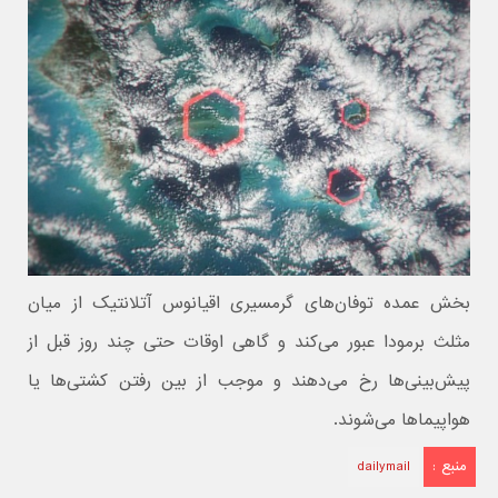
بخش عمده توفان‌های گرمسیری اقیانوس آتلانتیک از میان
مثلث برمودا عبور می‌کند و گاهی اوقات حتی چند روز قبل از
پیش‌بینی‌ها رخ می‌دهند و موجب از بین رفتن کشتی‌ها یا
هواپیماها می‌شوند.
منبع :
dailymail