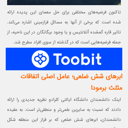
تاکنون فرضیه‌های مختلفی برای حل معمای این پدیده ارائه
شده است که برخی از آنها به مسائل فرازمینی اشاره می‌کند.
تاثیر قاره گمشده آتلانتیس و یا وجود بیگانگان در این ناحیه، از
جمله فرضیه‌هایی است که در گذشته از سوی افراد مطرح شد.
ابرهای شش ضلعی؛ عامل اصلی اتفاقات
مثلث برمودا
اینک دانشمندان دانشگاه ایالتی کلرادو نظریه جدیدی را ارائه
دادند که نسبت به سایرین علمی‌تر و منطقی‌تر است. به عقیده
دانشمندان، ابرهای شش ضلعی که بر فراز این منطقه شکل