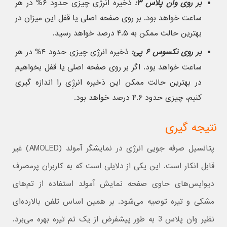
بر روی وان پلاس ۳:
ذخیره انرژی چیزی حدود ۶% در هر
ساعت خواهد بود. بر روی صفحه اصلی یا قفل این میزان در
بهترین حالت ممکن به ۴.۵ درصد خواهد رسید.
بر روی نکسوس ۶ پی:
ذخیره انرژی چیزی حدود ۴% در هر
ساعت خواهد بود. اگر بر روی صفحه اصلی یا قفل بخواهیم
در بهترین حالت ممکن این ذخیره انرژِی را اندازه گیری
کنیم، چیزی حدود ۴.۶ درصد خواهد بود.
نتیجه گیری
پتانسیل صرفه جویی انرژی در نمایشگر آمولد (AMOLED) غیر
قابل انکار است. این یکی از دلایلی است که به کاربران پرمصرف
دیوایس‌های حاوی صفحه نمایش آمولد استفاده از تم‌های
مشکی و تیره توصیه می‌شود. بر همین اساس تلفن بالارده‌ای
نظیر وان پلاس 3 به طور پیشفرض از یک تم تیره بهره می‌برد.