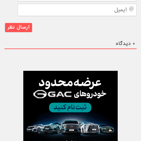
ایمیل
۰
دیدگاه