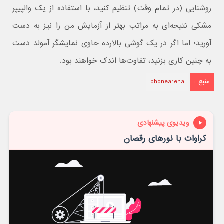
روشنایی (در تمام وقت) تنظیم کنید، با استفاده از یک والپیپر
مشکی نتیجه‌ای به مراتب بهتر از آزمایش من را نیز به دست
آورید؛ اما اگر در یک گوشی بالارده حاوی نمایشگر آمولد دست
به چنین کاری بزنید، تفاوت‌ها اندک خواهند بود.
منبع :
phonearena
ویدیوی پیشنهادی
کراوات با نورهای رقصان