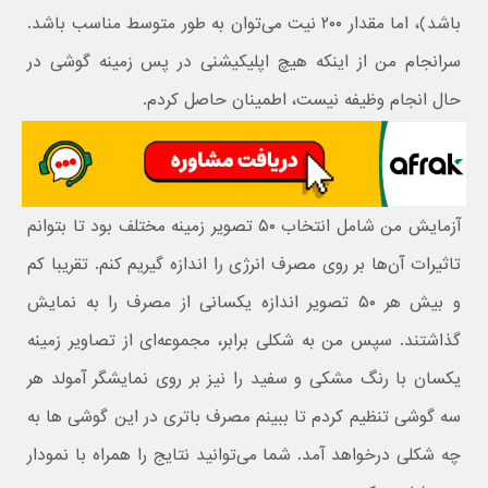
باشد)، اما مقدار ۲۰۰ نیت می‌توان به طور متوسط مناسب باشد.
سرانجام من از اینکه هیچ اپلیکیشنی در پس زمینه گوشی در
حال انجام وظیفه نیست، اطمینان حاصل کردم.
آزمایش من شامل انتخاب ۵۰ تصویر زمینه مختلف بود تا بتوانم
تاثیرات آن‌ها بر روی مصرف انرژی را اندازه گیریم کنم. تقریبا کم
و بیش هر ۵۰ تصویر اندازه یکسانی از مصرف را به نمایش
گذاشتند. سپس من به شکلی برابر، مجموعه‌ای از تصاویر زمینه
یکسان با رنگ مشکی و سفید را نیز بر روی نمایشگر آمولد هر
سه گوشی تنظیم کردم تا ببینم مصرف باتری در این گوشی ها به
چه شکلی درخواهد آمد. شما می‌توانید نتایج را همراه با نمودار