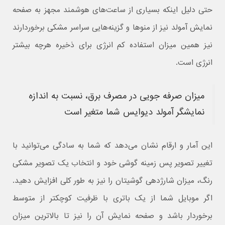
حتی دلیل اینکه بسیاری از ساعت‌های هوشمند مجهز به صفحه
نمایش آمولد نیز از منوها و گزینه‌هایی سراسر مشکی برخوردارند
نیز همین میزان استفاده کم انرژی برای ذخیره هرچه بیشتر
انرژی است.
میزان صرفه جویی در مصرف برق، نسبت به اندازه
نمایشگر آمولد دیوایس شما متغیر است
این آمار و ارقام نشان می‌دهد که شما به سادگی می‌توانید با
تغییر تصویر پس زمینه گوشی خود و انتخاب یک تصویر مشکی
رنگ، میزان شارژدهی گوشیتان را نیز به طور کلی افزایش دهید.
اگر موبایل شما از یک باتری با ظرفیت کوچکتر از متوسط
برخوردار باشد و صفحه نمایش آن را نیز تا بالاترین میزان