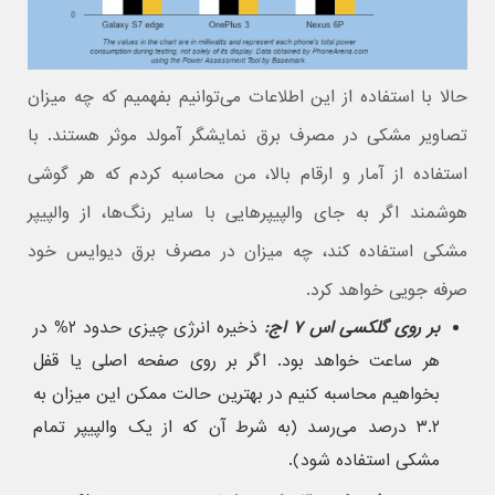
حالا با استفاده از این اطلاعات می‌توانیم بفهمیم که چه میزان
تصاویر مشکی در مصرف برق نمایشگر آمولد موثر هستند. با
استفاده از آمار و ارقام بالا، من محاسبه کردم که هر گوشی
هوشمند اگر به جای والپیپرهایی با سایر رنگ‌ها، از والپیپر
مشکی استفاده کند، چه میزان در مصرف برق دیوایس خود
صرفه جویی خواهد کرد.
بر روی گلکسی اس ۷ اج:
ذخیره انرژی چیزی حدود ۲% در
هر ساعت خواهد بود. اگر بر روی صفحه اصلی یا قفل
بخواهیم محاسبه کنیم در بهترین حالت ممکن این میزان به
۳.۲ درصد می‌رسد (به شرط آن که از یک والپیپر تمام
مشکی استفاده شود).