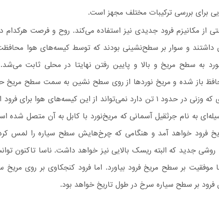
ی برای بررسی ترکیبات مختلف مجهز است.
ن داشتند و سوار بر سطح‌نشینی بودند که توسط کیسه‌های هوا محافظ
رد به سطح مریخ و بالا و پایین رفتن نهایتا در محلی ثابت می‌شد.
حافظ باز شده و مریخ نوردها از روی سطح نشین به سمت سطح مریخ حر
اما کنجکاوی که وزنی در حدود ۱ تن دارد نمی‌تواند از این کیسه‌های هوا برای 
ه‌ای به نام جرثقیل آسمانی که مریخ‌نورد با کابل به آن متصل شده اس
خ فرود خواهد آمد و هنگامی که چرخ‌هایش سطح سیاره را لمس کرد 
با موفقیت بر سطح مریخ فرود بیاورد. اما فرود کنجکاوی بر روی مریخ 
 فرود بر سطح سیاره سرخ در طول تاریخ خواهد بود.