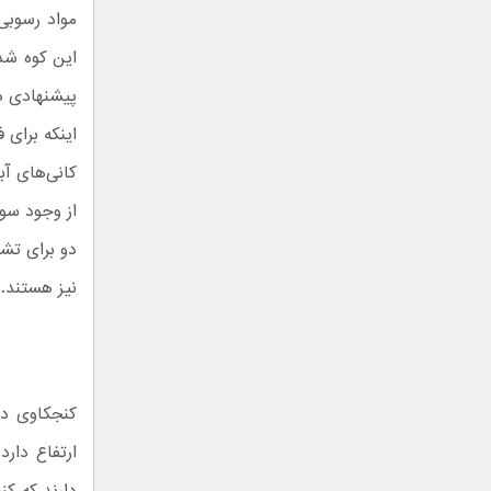
مواد رسوبی
پیشنهادی دا
اینکه برای 
کانی‌های آب
از وجود سو
دو برای تش
نیز هستند.
ارتفاع دار