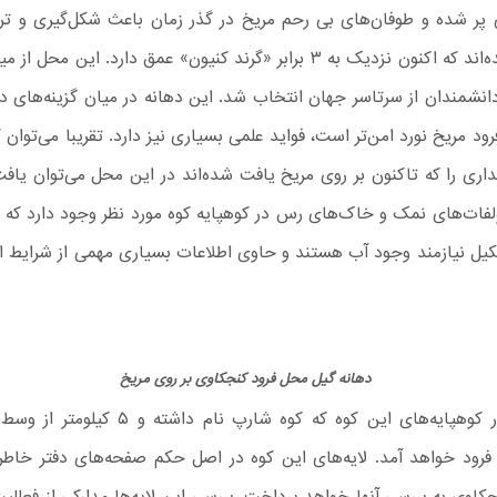
 پر شده و طوفان‌های بی رحم مریخ در گذر زمان باعث شکل‌گیری و ت
نشمندان از سرتاسر جهان انتخاب شد. این دهانه در میان گزینه‌های دیگ
فرود مریخ نورد امن‌تر است، فواید علمی بسیاری نیز دارد. تقریبا می‌توان
داری را که تاکنون بر روی مریخ یافت شده‌اند در این محل می‌توان یا
لفات‌های نمک و خاک‌های رس در کوهپایه کوه مورد نظر وجود دارد که م
کیل نیازمند وجود آب هستند و حاوی اطلاعات بسیاری مهمی از شرایط ا
دهانه گیل محل فرود کنجکاوی بر روی مریخ
کنجکاوی در کوهپایه‌های این کوه که کوه شارپ نام دا
د فرود خواهد آمد. لایه‌های این کوه در اصل حکم صفحه‌های دفتر خاطر