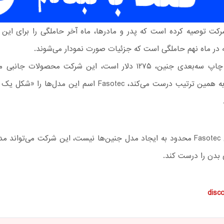
شرکت توصیه کرده است که پدر و مادرها، ماه آخر حاملگی را برای این 
ه در ماه نهم حاملگی است که جزئیات صورت نمودار می‌شوند.
قیمت یک چاپ سه‌بعدی جنین، ۱۲۷۵ دلار است، این شرکت محصولات جا
کلیدی هم به همین ترتیب درست می‌کند، Fasotec اسم این مدل‌ها 
فعالیت‌های Fasotec محدود به ایجاد مدل جنین‌ها نیست، این شرکت می‌تواند
بدن را درست کند.
disc