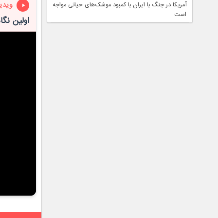
ویدی
آمریکا در جنگ با ایران با کمبود موشک‌های حیاتی مواجه
است
اولین نگاه به