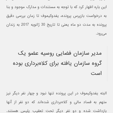
این باره اظهار کرد که با توجه به مستندات و مدارک موجود و بنا
به درخواست بازپرس پرونده، یفدوکیموف تا زمان بررسی دقیق
پرونده به مدت دو ماه یعنی تا تاریخ 30 ژانویه 2017 به زندان
می‌رود.
مدیر سازمان فضایی روسیه عضو یک
گروه سازمان یافته برای کلاه‌برداری بوده
است
البته یفدوکیموف در این پرونده تنها نبود و چهار نفر دیگر نیز
متهم به فساد مالی و کلاه‌برداری شده‌اند که دو نفر از آنها
بازداشت شده و دو نفر دیگر تحت تعقیب پلیس هستند.