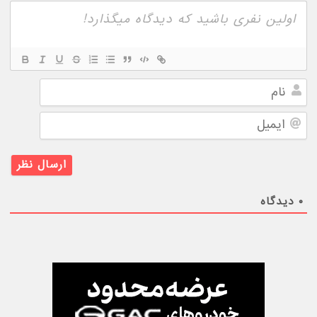
نام
ایمیل
۰
دیدگاه