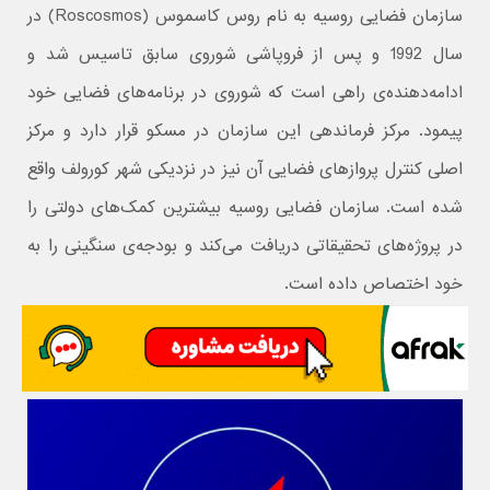
سازمان فضایی روسیه به نام روس کاسموس (Roscosmos) در
سال 1992 و پس از فروپاشی شوروی سابق تاسیس شد و
ادامه‌دهنده‌ی راهی است که شوروی در برنامه‌های فضایی خود
پیمود. مرکز فرماندهی این سازمان در مسکو قرار دارد و مرکز
اصلی کنترل پروازهای فضایی آن نیز در نزدیکی شهر کورولف واقع
شده است. سازمان فضایی روسیه بیشترین کمک‌های دولتی را
در پروژه‌های تحقیقاتی دریافت می‌کند و بودجه‌ی سنگینی را به
خود اختصاص داده است.