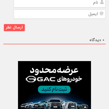
ایمیل
۰
دیدگاه