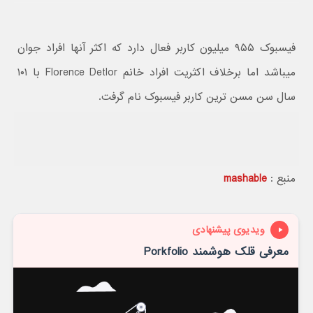
فیسبوک ۹۵۵ میلیون کاربر فعال دارد که اکثر آنها افراد جوان
میباشد اما برخلاف اکثریت افراد خانم Florence Detlor با ۱۰۱
سال سن مسن ترین کاربر فیسبوک نام گرفت.
منبع :
mashable
ویدیوی پیشنهادی
معرفی قلک هوشمند Porkfolio