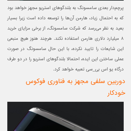
پرچم‌دار بعدی سامسونگ به بلندگوهای استریو مجهز خواهد بود
که به احتمال زیاد، هارمن آن‌ها را توسعه داده است زیرا بسیار
بعید به نظر می‌رسد که شرکت سامسونگ، از برخی مزایای خرید
۸ میلیارد دلاری هارمن استفاده نکند. هرچند هنوز هیچ منبعی
این شایعات را تایید نکرده، با این حال سامسونگ در صورت
عملی ساختن این ایده، احتمالا بلندگوهای استریو را در دو طرف
درگاه یو اس بی_سی تعبیه خواهد کرد.
دوربین سلفی مجهز به فناوری فوکوس
خودکار