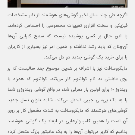
اگرچه طی چند سال اخیر گوشی‌های هوشمند از نظر مشخصات
فیزیکی و سخت افزاری تغییرات محسوسی را احساس کرده‌اند،
با این حال بر کسی پوشیده نیست که سطح کارایی آن‌ها
آن‌چنان که باید رشد نداشته و همین امر نیز بسیاری از کاربران
را برای خرید یک گوشی جدید دو دل می‌کند.
مایکروسافت نیز با اشراف بر همین موضوع چند سالیست که بر
روی قابلیتی به نام کوانتوم کار می‌کند. کوانتوم که همراه با
ویندوز ۱۰ برای اولین بار معرفی شد، در واقع گوشی ویندوزی شما
را به یک پی‌سی جیبی تبدیل می‌کند. شاید بتوان نسل جدید
گوشی‌های هوشمند که مایکروسافت به شدت مشغول کار بر روی
آن است را همین کامپیوترهایی در ابعاد یک گوشی هوشمند
بدانیم که کاربر می‌توان آن‌ها را به یک مانیتور بزرگ متصل کرده