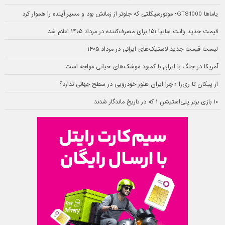
یاماها GTS1000؛ موتورسیکلتی که جلوتر از زمانش بود و مسیر آینده را هموار کرد
قیمت جدید وانت سایپا ۱۵۱ برای مصرف‌کننده در مرداد ۱۴۰۵ اعلام شد
لیست قیمت جدید لاستیک‌های ایرانی در مرداد ۱۴۰۵
آمریکا در جنگ با ایران با کمبود موشک‌های حیاتی مواجه است
از پیکان تا ری‌را ؛ چرا ایران هنوز خودرویی در سطح جهانی ندارد؟
۱۰ بازی برتر پلی‌استیشن ۱ که در تاریخ ماندگار شدند