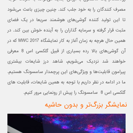
مصرف کنندگان را به خود جلب کند. چنین چیزی باعث می‌شود
تا این تولید کننده گوشی‌های هوشمند سریعا در یک فضای
مثبت قرار گرفته و سرمایه گذاران را به آینده خوش بین کند. در
همین حال هرچه به زمان آغاز به کار نمایشگاه MWC 2017 که در
آن گوشی‌های بالا رده بسیاری از قبیل گلکسی اس 8 معرفی
خواهند شد نزدیک می‌شویم، شاهد درز شایعات بیشتری
پیرامون قابلیت‌ها و ویژگی‌های این پرچمدار سامسونگ هستیم.
ما در ادامه در نظر داریم با توجه به همین شایعات، قابلیت های
گلکسی اس 8 سامسونگ را پیش از رونمایی مرور کنیم.
نمایشگر بزرگ‌تر و بدون حاشیه