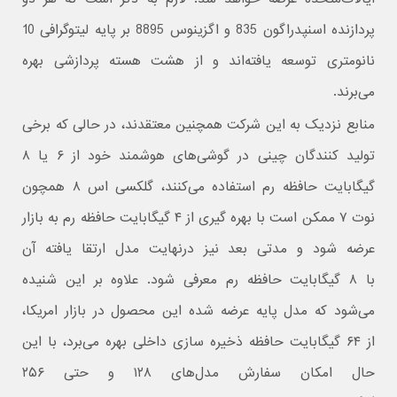
پردازنده اسنپدراگون 835 و اگزینوس 8895 بر پایه لیتوگرافی 10
نانومتری توسعه یافته‌اند و از هشت هسته پردازشی بهره
می‌برند.
منابع نزدیک به این شرکت همچنین معتقدند، در حالی که برخی
تولید کنندگان چینی در گوشی‌های هوشمند خود از ۶ یا ۸
گیگابایت حافظه رم استفاده می‌کنند، گلکسی اس ۸ همچون
نوت ۷ ممکن است با بهره گیری از ۴ گیگابایت حافظه رم به بازار
عرضه شود و مدتی بعد نیز درنهایت مدل ارتقا یافته آن
با ۸ گیگابایت حافظه رم معرفی شود. علاوه بر این شنیده
می‌شود که مدل پایه عرضه شده این محصول در بازار امریکا،
از ۶۴ گیگابایت حافظه ذخیره سازی داخلی بهره می‌برد، با این
حال امکان سفارش مدل‌های ۱۲۸ و حتی ۲۵۶