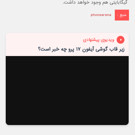
گیگابایتی هم وجود خواهد داشت.
منبع :
phonearena
ویدیوی پیشنهادی
زیر قاب گوشی آیفون ۱۷ پرو چه خبر است؟