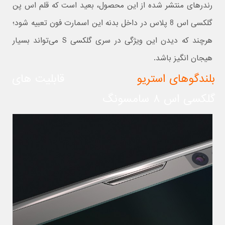
رندرهای منتشر شده از این محصول، بعید است که قلم اس پن
گلکسی اس 8 پلاس در داخل بدنه این اسمارت فون تعبیه شود؛
هرچند که دیدن این ویژگی در سری گلکسی S می‌تواند بسیار
هیجان انگیز باشد.
بلندگوهای استریو
قابلیت های
گلکسی اس ۸ سامسونگ