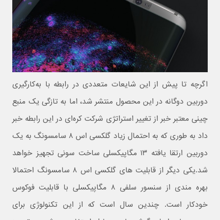
اگرچه تا پیش از این شایعات متعددی در رابطه با به‌کار‌گیری
دوربین دوگانه در این محصول منتشر شد، اما به تازگی یک منبع
چینی معتبر خبر از تغییر استراتژی شرکت کره‌ای در این رابطه خبر
داد به طوری که به احتمال زیاد گلکسی اس ۸ سامسونگ به یک
دوربین ارتقا یافته‌ ۱۳ مگاپیکسلی ساخت سونی تجهیز خواهد
شد.یکی دیگر از قابلیت های گلکسی اس ۸ سامسونگ احتمالا
بهره مندی از سنسور سلفی ۸ مگاپیکسلی با قابلیت فوکوس
خودکار است. چندین سال است که از این تکنولوژی برای