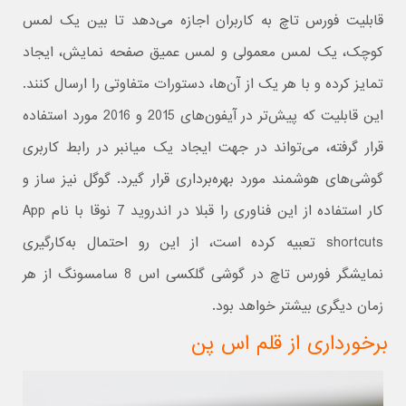
قابلیت فورس تاچ به کاربران اجازه می‌دهد تا بین یک لمس
کوچک، یک لمس معمولی و لمس عمیق صفحه نمایش، ایجاد
تمایز کرده و با هر یک از آن‌ها، دستورات متفاوتی را ارسال کنند.
این قابلیت که پیش‌تر در آیفون‌های 2015 و 2016 مورد استفاده
قرار گرفته، می‌تواند در جهت ایجاد یک میانبر در رابط کاربری
گوشی‌های هوشمند مورد بهره‌برداری قرار گیرد. گوگل نیز ساز و
کار استفاده از این فناوری را قبلا در اندروید 7 نوقا با نام App
shortcuts تعبیه کرده است، از این رو احتمال به‌کارگیری
نمایشگر فورس تاچ در گوشی گلکسی اس 8 سامسونگ از هر
زمان دیگری بیشتر خواهد بود.
برخورداری از قلم اس پن