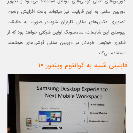
دوربین‌های اصلی گوشی‌های موبایل استفاده می‌شود و تجهیز
دوربین سلفی به این قابلیت نیز میتواند باعث افزایش وضوح
تصویری عکس‌های سلفی کاربران شود.در صورت به حقیقت
پیوستن این شایعات، سامسونگ اولین شرکتی خواهد بود که از
فناوری فوکوس خودکار در دوربین سلفی گوشی‌های هوشمند
استفاده می‌کند.
قابلیتی شبیه به کوانتوم ویندوز ۱۰