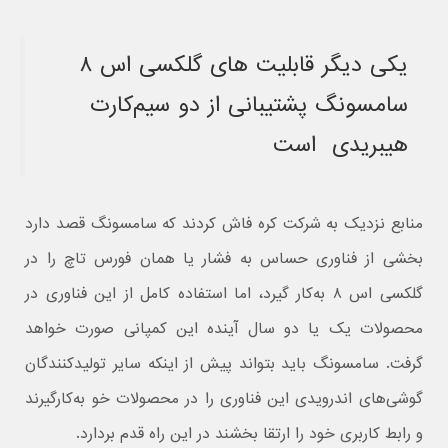
یکی دیگر قابلیت های گلکسی اس ۸
سامسونگ پشتیبانی از دو سیم‌کارت
هیبریدی است
منابع نزدیک به شرکت کره فاش کردند که سامسونگ قصد دارد
بخشی از فناوری حساس به فشار یا همان فورس تاچ را در
گلکسی اس ۸ به‌کار گیرد، اما استفاده کامل از این فناوری در
محصولات یک یا دو سال آینده این کمپانی صورت خواهد
گرفت. سامسونگ باید بتواند پیش از اینکه سایر تولیدکنندگان
گوشی‌های اندرویدی این فناوری را در محصولات خو به‌کارگیرند
و رابط کاربری خود را ارتقا بخشند در این راه قدم بردارد.