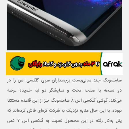
سامسونگ چند سالی‌یست پرچمداران سری گلکسی اس را در
دو نسخه با صفحه تخت و نمایشگر دو لبه خمیده عرضه
می‌کند. گوشی گلکسی اس ۸ سامسونگ نیز از این قاعده مستثنا
نبوده، با این حال منابع نزدیک به شرکت کره‌ای فاش کرده‌اند که
پنل به‌کار رفته در این محصول نسبت به گلکسی اس ۷ کمی