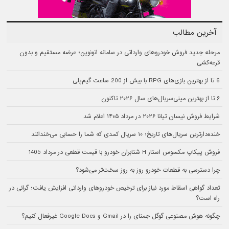
آخرین مطالب
مرحله جدید فروش خودروهای وارداتی در سامانه اتونوین؛ عرضه مستقیم و بدون
قرعه‌کشی
6 تا از بهترین بازی‌های RPG با بیش از 200 ساعت گیم‌پلی
۶ تا از بهترین مینی‌سریال‌های سال ۲۰۲۶ تاکنون
شرایط فروش نیسان تیانا ۲۰۲۶ در مرداد ۱۴۰۵ اعلام شد
خنده‌دارترین سریال‌های تاریخ؛ ۱۰ سریال کمدی که شما را حسابی می‌خندانند
فروش پیکاپ مکسوس استار H شتابران خودرو با قیمت قطعی در مرداد 1405
چرا دسترسی به قطعات خودرو روز به روز سخت‌تر می‌شود؟
تعداد گواهی اسقاط مورد نیاز برای ترخیص خودروهای وارداتی افزایش یافت؛ گرانی در
راه است؟
چگونه هوش مصنوعی گوگل جمنای را در Gmail و Google Docs غیرفعال کنیم؟