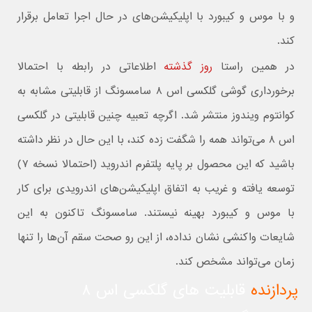
و با موس و کیبورد با اپلیکیشن‌های در حال اجرا تعامل برقرار
کند.
در همین راستا
روز گذشته
اطلاعاتی در رابطه با احتمالا
برخورداری گوشی گلکسی اس ۸ سامسونگ از قابلیتی مشابه به
کوانتوم ویندوز منتشر شد. اگرچه تعبیه چنین قابلیتی در گلکسی
اس ۸ می‌تواند همه را شگفت زده کند، با این حال در نظر داشته
باشید که این محصول بر پایه پلتفرم اندروید (احتمالا نسخه ۷)
توسعه یافته و غریب به اتفاق اپلیکیشن‌های اندرویدی برای کار
با موس و کیبورد بهینه نیستند. سامسونگ تاکنون به این
شایعات واکنشی نشان نداده، از این رو صحت سقم آن‌ها را تنها
زمان می‌تواند مشخص کند.
پردازنده
قابلیت های گلکسی اس ۸