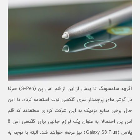
اگرچه سامسونگ تا پیش از این از قلم اس پن (S-Pen) صرفا
در گوشی‌های پرچمدار سری گلکسی نوت استفاده کرده، با این
حال برخی منابع نزدیک به این شرکت کره‌ای معتقدند که قلم
اس پن احتمالا به عنوان یک لوازم جانبی برای گلکسی اس 8
پلاس (Galaxy S8 Plus) نیز عرضه خواهد شد. البته با توجه به