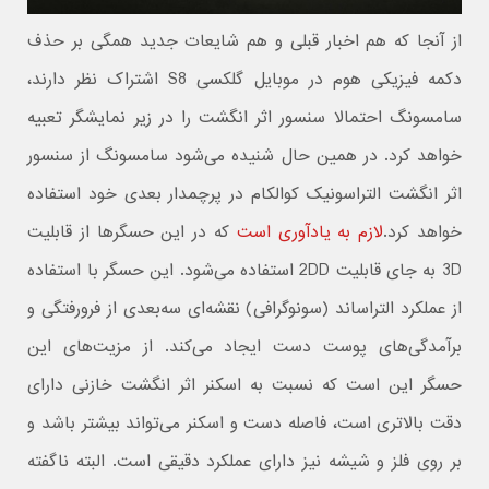
از آنجا که هم اخبار قبلی و هم شایعات جدید همگی بر حذف
دکمه فیزیکی هوم در موبایل گلکسی S8 اشتراک نظر دارند،
سامسونگ احتمالا سنسور اثر انگشت را در زیر نمایشگر تعبیه
خواهد کرد. در همین حال شنیده می‌شود سامسونگ از سنسور
اثر انگشت التراسونیک کوالکام در پرچمدار بعدی خود استفاده
خواهد کرد.
لازم به یادآوری است
که در این حسگرها از قابلیت
3D به جای قابلیت 2DD استفاده می‌شود. این حسگر با استفاده
از عملکرد التراساند (سونوگرافی) نقشه‌ای سه‌بعدی از فرورفتگی و
برآمدگی‌های پوست دست ایجاد می‌کند. از مزیت‌های این
حسگر این است که نسبت به اسکنر اثر انگشت خازنی دارای
دقت بالاتری است، فاصله دست و اسکنر می‌تواند بیشتر باشد و
بر روی فلز و شیشه نیز دارای عملکرد دقیقی است. البته ناگفته