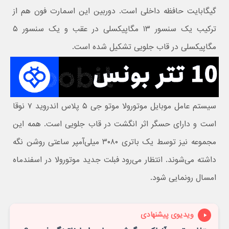
گیگابایت حافظه داخلی است. دوربین این اسمارت فون هم از
ترکیب یک سنسور ۱۳ مگاپیکسلی در عقب و یک سنسور ۵
مگاپیکسلی در قاب جلویی تشکیل شده است.
سیستم عامل موبایل موتورولا موتو جی ۵ پلاس اندروید ۷ نوقا
است و دارای حسگر اثر انگشت در قاب جلویی است. همه این
مجموعه نیز توسط یک باتری ۳۰۸۰ میلی‌آمپر ساعتی روشن نگه
داشته می‌شوند. انتظار می‌رود فبلت جدید موتورولا در اسفندماه
امسال رونمایی شود.
ویدیوی پیشنهادی