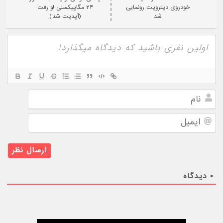
خودروی دیترویت رونمایی
۲۴ مگاپیکسلی لو رفت
شد
(آپدیت شد)
نام
ایمیل
۰
دیدگاه