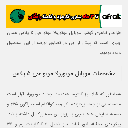
طراحی ظاهری گوشی موبایل موتورولا موتو جی ۵ پلاس همان
چیزی است که پیش از این در تصاویر لورفته از این محصول
دیده بودیم.
مشخصات موبایل موتورولا موتو جی ۵ پلاس
همانطور که قبلا نیز گفتیم، هندست جدید موتورولا قرار است
مشخصاتی از جمله پردازنده یکپارچه کوالکام اسنپدراگون ۶۲۵ و
صفحه نمایش ۵.۵ اینچی با رزولوشن ۱۰۸۰ پیکسل داشته باشد.
پیکربندی حافظه این فبلت نیز شامل ۴ گیگابایت رم و ۳۲