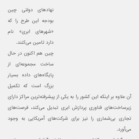
نهادهای دولتی چین
بودجه این طرح را که
«شهرهای ابری» نام
دارد تامین می‌کنند.
چین هم اکنون در حال
ساخت مجموعه‌ای از
پایگاه‌های داده بسیار
بزرگ است که تکمیل
آن علاوه بر اینکه این کشور را به یکی از پیشرفته‌ترین مراکز دارای
زیرساخت‌های فناوری پردازش ابری تبدیل می‌کند، فرصت‌های
تجاری بی‌شماری را نیز برای شرکت‌های آمریکایی به وجود
می‌آورد.