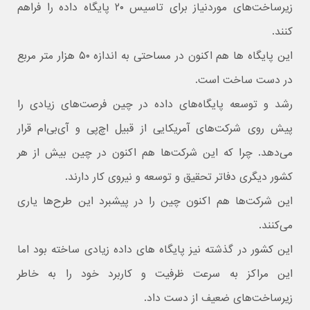
زیرساخت‌های موردنیاز برای تاسیس ۲۰ پایگاه داده را فراهم
کنند.
این پایگاه ها هم اکنون در مساحتی به اندازه ۵۰ هزار متر مربع
در دست ساخت است.
رشد و توسعه پایگاه‌های داده در چین فرصت‌های زیادی را
پیش روی شرکت‌های آمریکایی از قبیل اچ‌پی و آی‌بی‌ام قرار
می‌دهد. چرا که این شرکت‌ها هم اکنون در چین بیش از هر
کشور دیگری دفاتر تحقیق و توسعه و نیروی کار دارند.
این شرکت‌ها هم اکنون چین را در پیشبرد این طرح‌ها یاری
می‌کنند.
این کشور در گذشته نیز پایگاه های داده زیادی ساخته بود اما
این مراکز به سرعت ظرفیت و کاربرد خود را به خاطر
زیرساخت‌های ضعیف از دست داد.