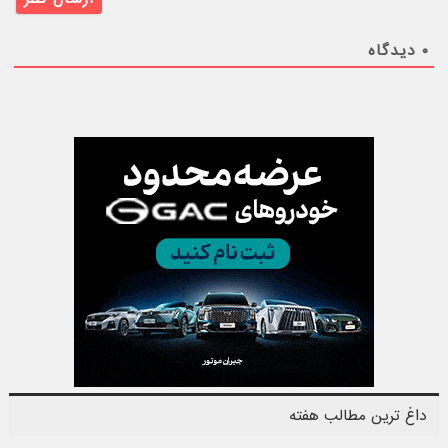
۰
دیدگاه
داغ ترین مطالب هفته