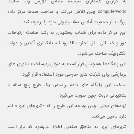
به گزارش همكاران سيستم مطابق گزارش وب سایت
computerworld چین تلاش می‌کند با ساخت صدها مرکز داده
بزرگ نیاز جمعیت آنلاین ۵۰۰ میلیونی خود را برطرف کند.
این مراکز داده برای شتاب بخشیدن به رشد صنعت ارتباطات
دور و خدماتی مثل تجارت الکترونیک، بانکداری آنلاین و دولت
الکترونیک ساخته می‌شود.
این پایگاه‌ها همچنین قرار است به عنوان زیرساخت فناوری های
پردازشی برای شرکت های خارجی مورد استفاده قرار گیرد.
ساخت این پایگاه های داده براساس یک طرح پنج ساله با
پشتیبانی دولت چین صورت می‌گیرد.
نهادهای دولتی چین بودجه این طرح را که «شهرهای ابری» نام
دارد تامین می‌کنند.
شهرهای ابری به مناطق صنعتی اطلاق می‌شود که قرار است