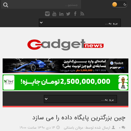
چین بزرگترین پایگاه داده را می سازد
۰
ارسال شده توسط: عرفان باستانی
۱۴ دی ۱۳۹۰ ساعت ۱۹:۰۰