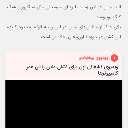
البته چین در این زمینه با رقبای سرسختی مثل سنگاپور و هنگ
کنگ روبروست.
یکی دیگر از چالش‌های چین در این زمینه قواعد محدود کننده
این کشور در حوزه فناوری‌های اطلاعاتی است.
ویدیوی پیشنهادی
ویدیوی تبلیغاتی اپل برای نشان دادن پایان عمر
کامپیوترها