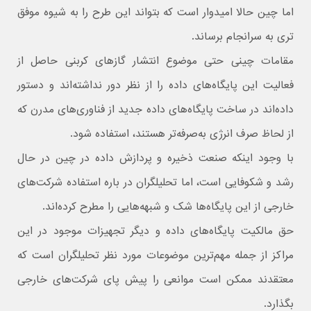
اما چین حالا امیدوار است که بتواند این طرح را به شیوه موفق
تری به سرانجام برساند.
مقامات چینی حتی موضوع انتشار گازهای کربنی حاصل از
فعالیت این پایگاه‌های داده را از نظر دور نداشته‌اند و دستور
داده‌اند در ساخت پایگاه‌های داده جدید از فناوری‌های مدرن که
از لحاظ صرف انرژی به‌صرفه‌تر هستند، استفاده شود.
با وجود اینکه صنعت ذخیره و پردازش داده در چین در حال
رشد و شکوفایی است، اما تحلیلگران در باره استفاده شرکت‌های
خارجی از این پایگاه‌ها شک و شبهه‌هایی را مطرح کرده‌اند.
حق مالکیت پایگاه‌های داده و دیگر تجهیزات موجود در این
مراکز از جمله مهم‌ترین موضوعات مورد نظر تحلیلگران است که
معتقدند ممکن است موانعی را پیش پای شرکت‌های خارجی
بگذارد.