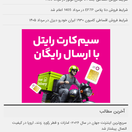
شرایط فروش دنا پلاس EF7P در مرداد 1405 اعلام شد
شرایط فروش اقساطی کامیون ۱۹۳۰ ایران خودرو دیزل در مرداد ۱۴۰۵
آخرین مطالب
سریع‌ترین اینترنت جهان در سال ۲۰۲۶؛ امارات و قطر رکورد زدند، اروپا در کیفیت
اتصال پیشتاز شد