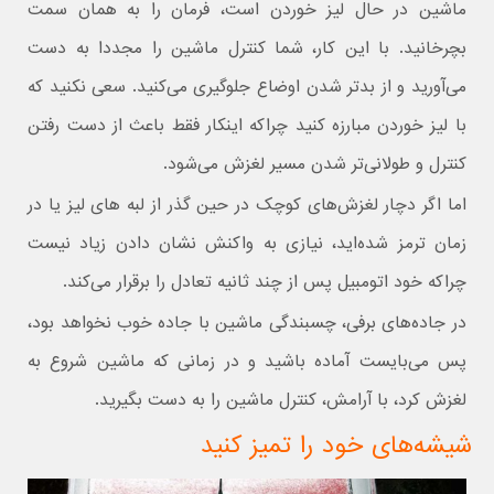
ماشین در حال لیز خوردن است، فرمان را به همان سمت
بچرخانید. با این کار، شما کنترل ماشین را مجددا به دست
می‌آورید و از بدتر شدن اوضاع جلوگیری می‌کنید. سعی نکنید که
با لیز خوردن مبارزه کنید چراکه اینکار فقط باعث از دست رفتن
کنترل و طولانی‌تر شدن مسیر لغزش می‌شود.
اما اگر دچار لغزش‌های کوچک در حین گذر از لبه های لیز یا در
زمان ترمز شده‌اید، نیازی به واکنش نشان دادن زیاد نیست
چراکه خود اتومبیل پس از چند ثانیه تعادل را برقرار می‌کند.
در جاده‌های برفی، چسبندگی ماشین با جاده خوب نخواهد بود،
پس می‌بایست آماده باشید و در زمانی که ماشین شروع به
لغزش کرد، با آرامش، کنترل ماشین را به دست بگیرید.
شیشه‌های خود را تمیز کنید