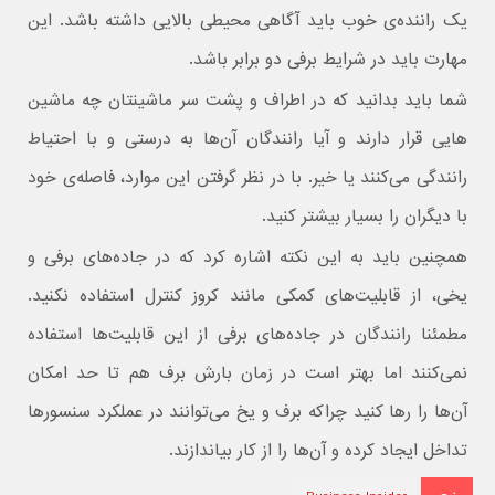
یک راننده‌ی خوب باید آگاهی محیطی بالایی داشته باشد. این
مهارت باید در شرایط برفی دو برابر باشد.
شما باید بدانید که در اطراف و پشت سر ماشینتان چه ماشین
هایی قرار دارند و آیا رانندگان آن‌ها به درستی و با احتیاط
رانندگی می‌کنند یا خیر. با در نظر گرفتن این موارد، فاصله‌ی خود
با دیگران را بسیار بیشتر کنید.
همچنین باید به این نکته اشاره کرد که در جاده‌های برفی و
یخی، از قابلیت‌های کمکی مانند کروز کنترل استفاده نکنید.
مطمئنا رانندگان در جاده‌های برفی از این قابلیت‌ها استفاده
نمی‌کنند اما بهتر است در زمان بارش برف هم تا حد امکان
آن‌ها را رها کنید چراکه برف و یخ می‌توانند در عملکرد سنسورها
تداخل ایجاد کرده و آن‌ها را از کار بیاندازند.