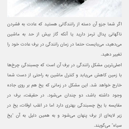
اگر شما جزو آن دسته از رانندگانی هستید که عادت به فشردن
ناگهانی پدال ترمز دارید یا آنکه گاز بیش از حد به ماشین
می‌دهید، می‌بایست حتما در زمان رانندگی در برف عادت خود را
تغییر دهید.
اصلی‌ترین مشکل رانندگی در برف آن است که چسبندگی چرخ‌ها
با زمین کاهش می‌یابد و کنترل ماشین به راحتی از دست شما
خارج خواهد شد. این مشکل در زمانی که یخ هم بر روی جاده
وجود داشته باشد، دو چندان می‌شود. در حقیقت، برف در
مقایسه با یخ چسبندگی بهتری دارد اما در اغلب اوقات، یخ در
زیر لایه‌ای از برف پنهان می‌شود و به همین دلیل به آن “یخ
سیاه” می‌گویند.