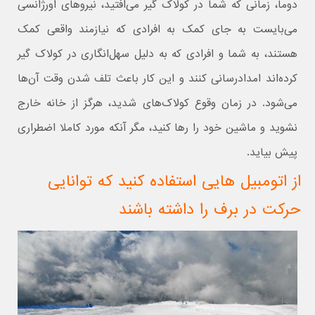
دوما، زمانی که شما در کولاک گیر می‌افتید، نیروهای اورژانسی
می‌بایست به جای کمک به افرادی که نیازمند واقعی کمک
هستند، به شما و افرادی که به دلیل سهل‌انگاری در کولاک گیر
کرده‌اند امدادرسانی کنند و این کار باعث تلف شدن وقت آن‌ها
می‌شود. در زمان وقوع کولاک‌های شدید، هرگز از خانه خارج
نشوید و ماشین خود را رها کنید، مگر آنکه مورد کاملا اضطراری
پیش بیاید.
از اتومبیل هایی استفاده کنید که توانایی
حرکت در برف را داشته باشند