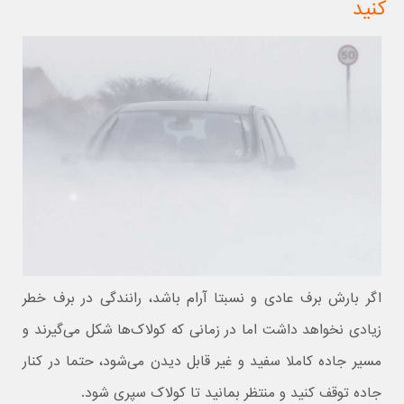
کنید
اگر بارش برف عادی و نسبتا آرام باشد، رانندگی در برف خطر
زیادی نخواهد داشت اما در زمانی که کولاک‌ها شکل می‌گیرند و
مسیر جاده کاملا سفید و غیر قابل دیدن می‌شود، حتما در کنار
جاده توقف کنید و منتظر بمانید تا کولاک سپری شود.