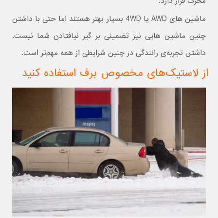
محرک قرار دارد.
ماشین های AWD یا 4WD بسیار بهتر هستند اما حتی با داشتن
چنین ماشین هایی نیز تضمینی بر گیر نیافتادن شما نیست.
داشتن تجربه‌ی رانندگی در چنین شرایطی از همه مهم‌تر است.
از لاستیک‌های مخصوص برف استفاده کنید