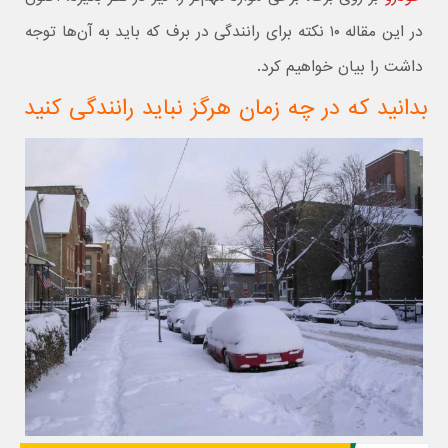
در این مقاله ۱۰ نکته برای رانندگی در برف که باید به آن‌ها توجه
داشت را بیان خواهیم کرد.
بدانید که در چه زمان هرگز نباید رانندگی کنید