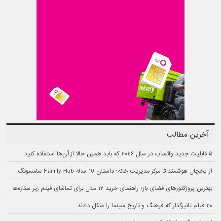
آخرین مطالب
۵ قابلیت جدید واتساپ در سال ۲۰۲۶ که باید همین حالا از آن‌ها استفاده کنید
از یخچال هوشمند تا مرکز مدیریت خانه؛ داستان 10 ساله Family Hub سامسونگ
بهترین پروژکتورهای فضای باز؛ راهنمای خرید ۱۲ مدل برای تماشای فیلم زیر ستاره‌ها
۲۰ فیلم تاثیرگذار که فرهنگ و تاریخ سینما را شکل دادند