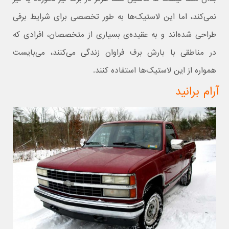
نمی‌کند، اما این لاستیک‌ها به طور تخصصی برای شرایط برفی
طراحی شده‌اند و به عقیده‌ی بسیاری از متخصصان، افرادی که
در مناطقی با بارش برف فراوان زندگی می‌کنند، می‌بایست
همواره از این لاستیک‌ها استفاده کنند.
آرام برانید