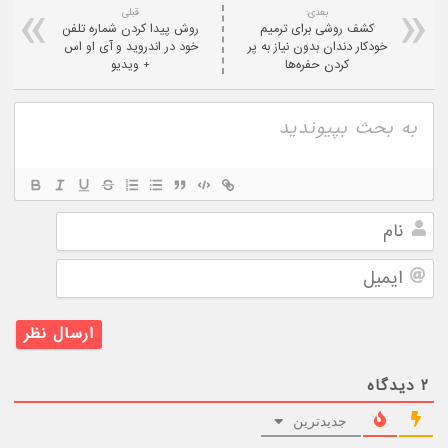
بعدی:
قبلی
کشف روشی برای ترمیم
روش پیدا کردن شماره تلفن
خودکار دندان بدون نیاز به پر
خود در اندروید و آی او اس
کردن حفره‌‎ها
+ ویدیو
نام
ایمیل
۲
دیدگاه
جدیدترین