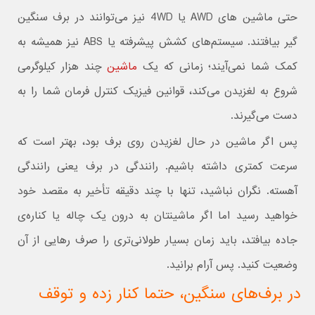
حتی ماشین های AWD یا 4WD نیز می‌توانند در برف سنگین
گیر بیافتند. سیستم‌های کشش پیشرفته یا ABS نیز همیشه به
کمک شما نمی‌آیند؛ زمانی که یک
ماشین
چند هزار کیلوگرمی
شروع به لغزیدن می‌کند، قوانین فیزیک کنترل فرمان شما را به
دست می‌گیرند.
پس اگر ماشین در حال لغزیدن روی برف بود، بهتر است که
سرعت کمتری داشته باشیم. رانندگی در برف یعنی رانندگی
آهسته. نگران نباشید، تنها با چند دقیقه تأخیر به مقصد خود
خواهید رسید اما اگر ماشینتان به درون یک چاله یا کناره‌ی
جاده بیافتد، باید زمان بسیار طولانی‌تری را صرف رهایی از آن
وضعیت کنید. پس آرام برانید.
در برف‌های سنگین، حتما کنار زده و توقف