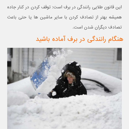
این قانون طلایی رانندگی در برف است: توقف کردن در کنار جاده
همیشه بهتر از تصادف کردن با سایر ماشین ها یا حتی باعث
تصادف دیگران شدن است.
هنگام رانندگی در برف آماده باشید