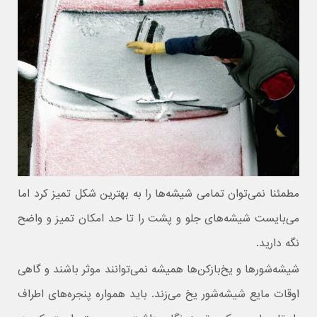
مطمئنا نمی‌توان تمامی شیشه‌ها را به بهترین شکل تمیز کرد اما
می‌بایست شیشه‌های جلو و پشت را تا حد امکان تمیز و واضح
نگه دارید.
شیشه‌شورها و یخ‌باز‌کن‌ها همیشه نمی‌توانند موثر باشند و گاهی
اوقات مایع شیشه‌شور یخ می‌زند. باید همواره پنجره‌های اطراف