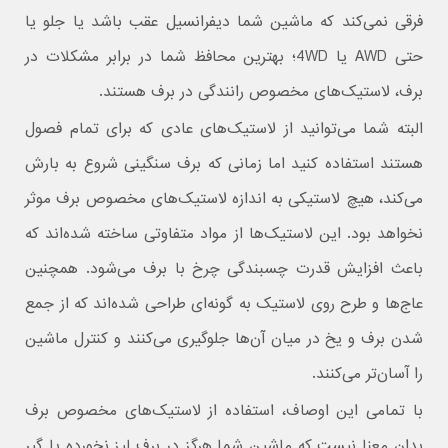
فرقی نمی‌کند که ماشین شما دیفرانسیل عقب باشد یا جلو یا
حتی AWD یا 4WD؛ بهترین محافظ شما در برابر مشکلات در
برف، لاستیک‌های مخصوص رانندگی در برف هستند.
البته شما می‌توانید از لاستیک‌های عادی که برای تمام فصول
هستند استفاده کنید اما زمانی که برف سنگینی شروع به بارش
می‌کند، هیچ لاستیکی به اندازه لاستیک‌های مخصوص برف موثر
نخواهد بود. این لاستیک‌ها از مواد متفاوتی ساخته شده‌اند که
باعث افزایش قدرت چسبندگی چرخ با برف می‌شود. همچنین
عاج‌ها و طرح روی لاستیک به گونه‌ای طراحی شده‌اند که از جمع
شدن برف و یخ در میان آن‌ها جلوگیری می‌کنند و کنترل ماشین
را آسان‌تر می‌کنند.
با تمامی این اوصاف، استفاده از لاستیک‌های مخصوص برف
بدان معنا نیست که ماشین شما هرگز در برف لیز نخورده یا گیر