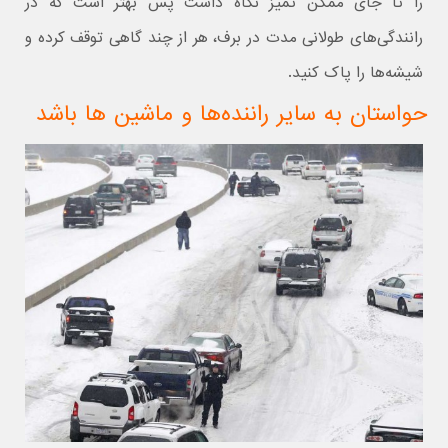
را تا جای ممکن تمیز نگاه داشت پس بهتر است که در
رانندگی‌های طولانی مدت در برف، هر از چند گاهی توقف کرده و
شیشه‌ها را پاک کنید.
حواستان به سایر راننده‌ها و ماشین ها باشد