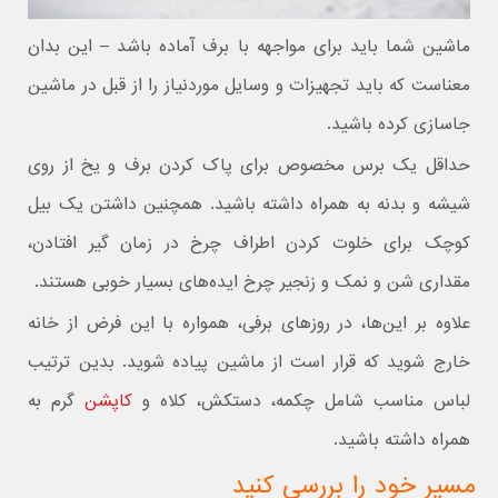
ماشین شما باید برای مواجهه با برف آماده باشد – این بدان
معناست که باید تجهیزات و وسایل موردنیاز را از قبل در ماشین
جاسازی کرده باشید.
حداقل یک برس مخصوص برای پاک کردن برف و یخ از روی
شیشه و بدنه به همراه داشته باشید. همچنین داشتن یک بیل
کوچک برای خلوت کردن اطراف چرخ در زمان گیر افتادن،
مقداری شن و نمک و زنجیر چرخ ایده‌های بسیار خوبی هستند.
علاوه بر این‌ها، در روزهای برفی، همواره با این فرض از خانه
خارج شوید که قرار است از ماشین پیاده شوید. بدین ترتیب
لباس مناسب شامل چکمه، دستکش، کلاه و
کاپشن
گرم به
همراه داشته باشید.
مسیر خود را بررسی کنید