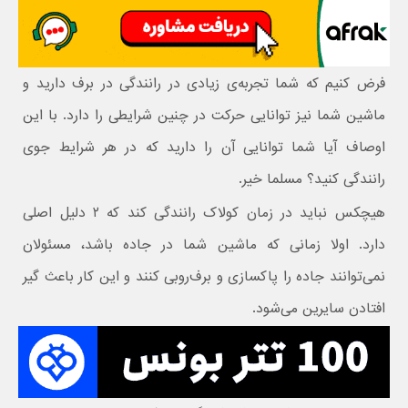
فرض کنیم که شما تجربه‌ی زیادی در رانندگی در برف دارید و
ماشین شما نیز توانایی حرکت در چنین شرایطی را دارد. با این
اوصاف آیا شما توانایی آن را دارید که در هر شرایط جوی
رانندگی کنید؟ مسلما خیر.
هیچکس نباید در زمان کولاک رانندگی کند که ۲ دلیل اصلی
دارد. اولا زمانی که ماشین شما در جاده باشد، مسئولان
نمی‌توانند جاده را پاکسازی و برف‌روبی کنند و این کار باعث گیر
افتادن سایرین می‌شود.