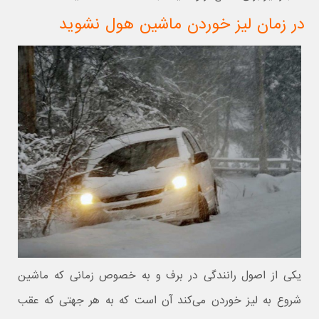
در زمان لیز خوردن ماشین هول نشوید
یکی از اصول رانندگی در برف و به خصوص زمانی که ماشین
شروع به لیز خوردن می‌کند آن است که به هر جهتی که عقب