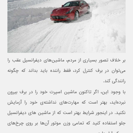
بر خلاف تصور بسیاری از مردم، ماشین‌های دیفرانسیل عقب را
می‌توان در برف کنترل کرد، فقط راننده باید بداند که چگونه
رانندگی کند.
با وجود این، اگر تاکنون ماشین اسپرت خود را در برف بیرون
نبرده‌اید، بهتر است که مهارت‌های نداشته‌ی خود را آزمایش
نکنید. در اینجور شرایط بهتر است که از ماشین های دیفرانسیل
جلو استفاده کنید که تمامی وزن موتور آن‌ها بر روی چرخ‌های