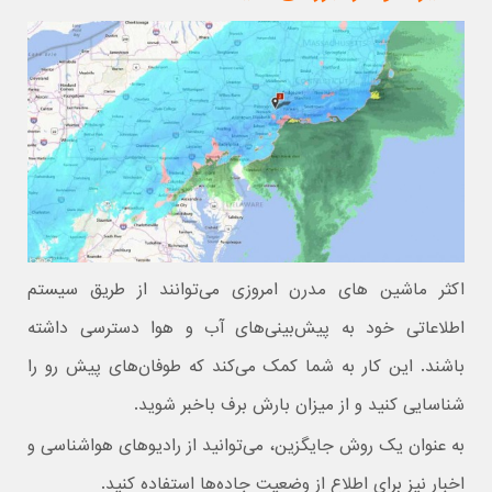
اکثر ماشین های مدرن امروزی می‌توانند از طریق سیستم
اطلاعاتی خود به پیش‌بینی‌های آب و هوا دسترسی داشته
باشند. این کار به شما کمک می‌کند که طوفان‌های پیش رو را
شناسایی کنید و از میزان بارش برف باخبر شوید.
به عنوان یک روش جایگزین، می‌توانید از رادیوهای هواشناسی و
اخبار نیز برای اطلاع از وضعیت جاده‌ها استفاده کنید.