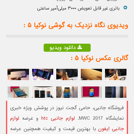
باتری غیر قابل تعویض ۳۰۰۰ میلی‌آمپر ساعتی
ویدیوی نگاه نزدیک به گوشی نوکیا ۵ :
دانلود ویدیو
گالری عکس نوکیا ۵ :
فروشگاه جانبی، حامی گجت نیوز در پوشش ویژه خبری
نمایشگاه MWC 2017.
لوازم جانبی htc
و عرضه
لوازم
جانبی ایفون
با بهترین قیمت و کیفیت همچنین عرضه