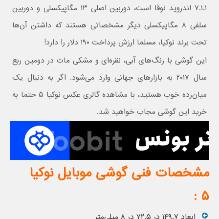
۷.۱.۱ اندروید نوقا است، دوربین اصلی ۱۳ مگاپیکسلی و دوربین
سلفی ۸ مگاپیکسلی دیگر مشخصاتی هستند که داشتن آن‌ها
تحت برند نوکیا، مسلما ارزش پرداخت ۱۹۰ دلار را دارد!
این گوشی با رنگ‎‌های آبی، نقره‌ای و مشکی مات در دومین ربع
سال ۲۰۱۷ به بازارهای جهانی وارد می‌شود. اگر به دنبال یک
میان‌رده خوب هستید، با مشاهده گالری عکس نوکیا ۵ حتما به
خرید این گوشی مجاب خواهید شد.
مشخصات فنی گوشی موبایل نوکیا
۵ :
ابعاد ۱۴۹.۷ در ۷۲.۵ در ۸ میلی‌متر