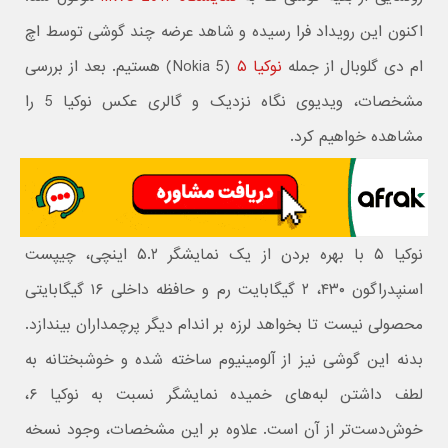
اکنون این رویداد فرا رسیده و شاهد عرضه چند گوشی توسط اچ
ام دی گلوبال از جمله
نوکیا ۵
(Nokia 5) هستیم. بعد از بررسی
مشخصات، ویدیوی نگاه نزدیک و گالری عکس نوکیا 5 را
مشاهده خواهیم کرد.
نوکیا ۵ با بهره بردن از یک نمایشگر ۵.۲ اینچی، چیپست
اسنپدراگون ۴۳۰، ۲ گیگابایت رم و حافظه داخلی ۱۶ گیگابایتی
محصولی نیست تا بخواهد لرزه بر اندام دیگر پرچمداران بیندازد.
بدنه این گوشی نیز از آلومینیوم ساخته شده و خوشبختانه به
لطف داشتن لبه‌های خمیده نمایشگر نسبت به نوکیا ۶،
خوش‌دست‌تر از آن است. علاوه بر این مشخصات، وجود نسخه