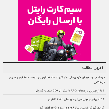
آخرین مطالب
مرحله جدید فروش خودروهای وارداتی در سامانه اتونوین؛ عرضه مستقیم و بدون
قرعه‌کشی
6 تا از بهترین بازی‌های RPG با بیش از 200 ساعت گیم‌پلی
۶ تا از بهترین مینی‌سریال‌های سال ۲۰۲۶ تاکنون
شرایط فروش نیسان تیانا ۲۰۲۶ در مرداد ۱۴۰۵ اعلام شد