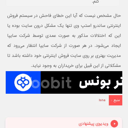
کنم.
حال مشخص نیست که آیا این خطای فاحش در سیستم فروش
اینترنتی ساندرو استپ وی تنها یک مشکل درون سایت بوده یا
این که اختلالات مذکور به صورت عمدی توسط شرکت سایپا
ایجاد می‌شود. در هر صورت از شرکت سایپا انتظار می‌رود که
مدیریت بهتری بر روی سایت فروش اینترنتی خود داشته باشد تا
مشکلاتی از این قبیل برای خریداران به وجود نیاید.
منبع :
Isna
ویدیوی پیشنهادی