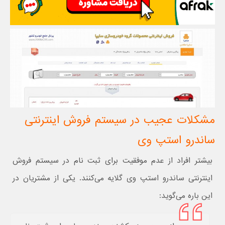
مشکلات عجیب در سیستم فروش اینترنتی
ساندرو استپ وی
بیشتر افراد از عدم موفقیت برای ثبت نام در سیستم فروش
اینترنتی ساندرو استپ وی گلایه می‌کنند. یکی از مشتریان در
این باره می‌گوید: