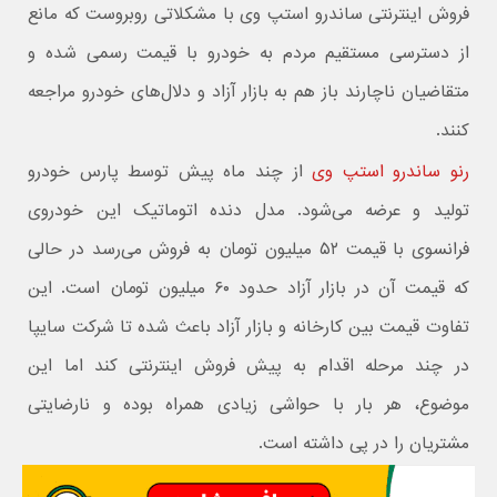
فروش اینترنتی ساندرو استپ وی با مشکلاتی روبروست که مانع
از دسترسی مستقیم مردم به خودرو با قیمت رسمی شده و
متقاضیان ناچارند باز هم به بازار آزاد و دلال‌های خودرو مراجعه
کنند.
رنو ساندرو استپ وی
از چند ماه پیش توسط پارس خودرو
تولید و عرضه می‌شود. مدل دنده اتوماتیک این خودروی
فرانسوی با قیمت ۵۲ میلیون تومان به فروش می‌رسد در حالی
که قیمت آن در بازار آزاد حدود ۶۰ میلیون تومان است. این
تفاوت قیمت بین کارخانه و بازار آزاد باعث شده تا شرکت سایپا
در چند مرحله اقدام به پیش فروش اینترنتی کند اما این
موضوع، هر بار با حواشی زیادی همراه بوده و نارضایتی
مشتریان را در پی داشته است.