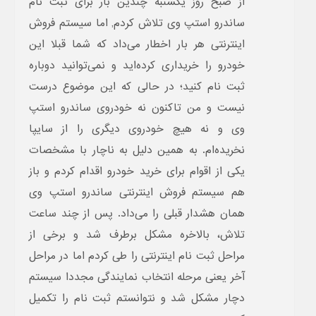
از صبح روز یکشنبه چندین بار برای ثبت نام
ساندرو استپ وی تلاش کردم, اما سیستم فروش
اینترنتی هر بار اخطار می‌داد که شما قبلا این
خودرو را خریداری کرده‌اید و نمی‌توانید دوباره
ثبت نام کنید؛ در حالی که این موضوع درست
نیست و من تاکنون نه خودروی ساندرو استپ
وی و نه هیچ خودروی دیگری را از سایپا
نخریده‌ام. به همین دلیل به ناچار با مشخصات
یکی از اقوام برای خرید خودرو اقدام کردم و باز
هم سیستم فروش اینترنتی ساندرو استپ وی
همان هشدار قبلی را می‌داد. پس از چند ساعت
تلاش، بالاخره مشکل برطرف شد و برخی از
مراحل ثبت نام اینترنتی را طی کردم اما در مراحل
آخر یعنی مرحله انتخاب نمایندگی مجددا سیستم
دچار مشکل شد و نتوانستم ثبت نام را تکمیل