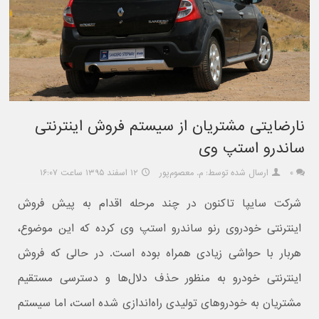
نارضایتی مشتریان از سیستم فروش اینترنتی
ساندرو استپ وی
۰
ارسال شده توسط: م. معصوم‌پور
۱۲ اسفند ۱۳۹۵ ساعت ۱۶:۰۷
شرکت سایپا تاکنون در چند مرحله اقدام به پیش فروش
اینترنتی خودروی رنو ساندرو استپ وی کرده که این موضوع،
هربار با حواشی زیادی همراه بوده است. در حالی که فروش
اینترنتی خودرو به منظور حذف دلال‌ها و دسترسی مستقیم
مشتریان به خودروهای تولیدی راه‌اندازی شده است، اما سیستم