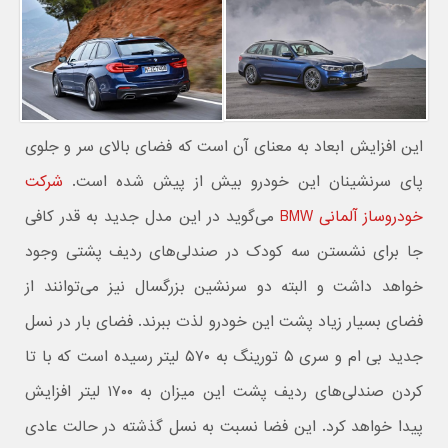
این افزایش ابعاد به معنای آن است که فضای بالای سر و جلوی
پای سرنشینان این خودرو بیش از پیش شده است.
شرکت
خودروساز آلمانی BMW
می‌گوید در این مدل جدید به قدر کافی
جا برای نشستن سه کودک در صندلی‌های ردیف پشتی وجود
خواهد داشت و البته دو سرنشین بزرگسال نیز می‌توانند از
فضای بسیار زیاد پشت این خودرو لذت ببرند. فضای بار در نسل
جدید بی ام و سری ۵ تورینگ به ۵۷۰ لیتر رسیده است که با تا
کردن صندلی‌های ردیف پشت این میزان به ۱۷۰۰ لیتر افزایش
پیدا خواهد کرد. این فضا نسبت به نسل گذشته در حالت عادی