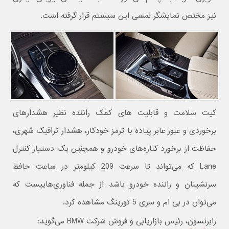
نیز مختص نمایشگر لمسی این سیستم قرار گرفته است.
کیت سلامت و قابلیت های کمک راننده نظیر هشدارهای
برخوردی و عبور عابر پیاده با ترمز خودکار، هشدار ترافیک شهری،
حفاظت از برخورد کناره‌های خودرو و همچنین یک دستیار کنترل
Lane که می‌تواند تا سرعت 209 کیلومتر در ساعت حافظ
سرنشینان و راننده خودرو باشد از جمله فناوری‌هاییست که
می‌توان در بی ام و سری 5 تورینگ مشاهده کرد.
رابرتسون، رئیس بازاریابی و فروش شرکت BMW می‌گوید: