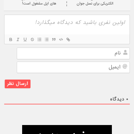
الکتریکی برای نسل جوان
های اپل مشغول است!
نام
ایمیل
۰
دیدگاه