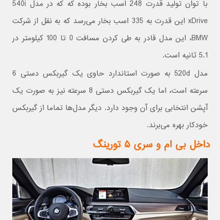
با توان تولید قدرت 248 اسب بخار بوده که که در مدل 540i
xDrive این قدرت به 335 اسب بخار می‌رسد که به نقل از شرکت
BMW، این مدل قادر به طی کردن مسافت 0 تا 100 کیلومتر در
5.1 ثانیه است.
مدل 520d به صورت استاندارد حاوی یک گیربکس دستی 6
سرعته است، اما یک گیربکس دستی 8 سرعته نیز به صورت یک
آپشن انتخابی برای آن وجود دارد. دیگر مدل‌ها تماما از گیربکس
خودکار بهره می‌برند.
داخل بی ام و سری ۵ تورینگ