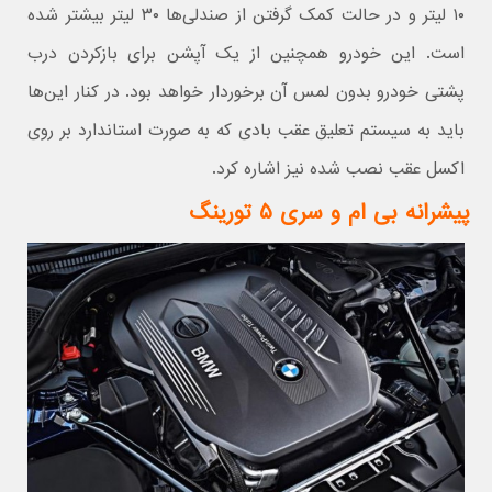
۱۰ لیتر و در حالت کمک گرفتن از صندلی‌ها ۳۰ لیتر بیشتر شده
است. این خودرو همچنین از یک آپشن برای بازکردن درب
پشتی خودرو بدون لمس آن برخوردار خواهد بود. در کنار این‌ها
باید به سیستم تعلیق عقب بادی که به صورت استاندارد بر روی
اکسل عقب نصب شده نیز اشاره کرد.
پیشرانه بی ام و سری ۵ تورینگ