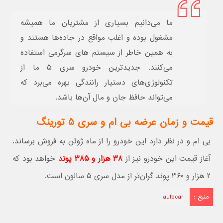
ما می‌دانیم بسیاری از مشتریان ما همیشه
مشغول بوده و اغلب مواقع در جاده‌ها هستند و
به همین خاطر از سیستم های سرگرمی استفاده
می‌کنند. جدیدترین خودرو سری ۵ ما از
تکنولوژی‌های دستیار رانندگی بهره می‌برد که
می‌تواند حافظ جان و مال آن‌ها باشد.
قیمت و زمان عرضه بی ام و سری ۵ تورینگ
بی ام و در نظر دارد این خودرو را از ماه ژوئن به فروش برساند.
آغاز قیمت این خودرو نیز از
۳۸ هزار و ۳۸۵ پوند
خواهد بود که
۲ هزار و ۳۶۰ پوند گران‌تر از مدل سری ۵ سالون است.
منبع :
autocar