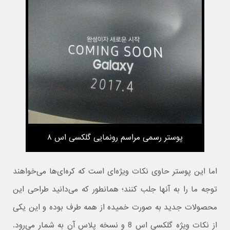
پوستر رسمی مراسم رونمایی گلکسی اس ۸
اما این پوستر حاوی نکات ویژه‌ای است که کره‌ای‌ها می‌خواهند
توجه ما را به آنها جلب کنند؛ همانطور که می‌دانید طراحی این
محصولات جدید به صورت خمیده از همه طرف بوده و این یکی
از نکات ویژه گلکسی اس 8 و نسخه پلاس آن به شمار می‌رود.