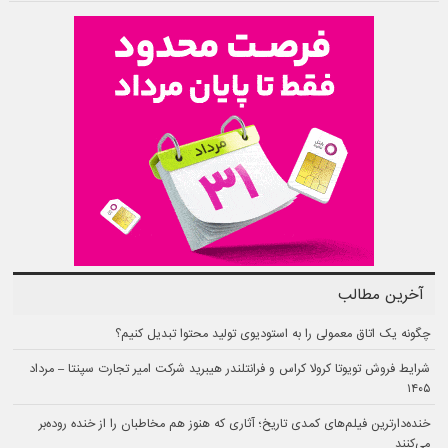
آخرین مطالب
چگونه یک اتاق معمولی را به استودیوی تولید محتوا تبدیل کنیم؟
شرایط فروش تویوتا کرولا کراس و فرانتلندر هیبرید شرکت امیر تجارت سپنتا – مرداد
۱۴۰۵
خنده‌دارترین فیلم‌های کمدی تاریخ؛ آثاری که هنوز هم مخاطبان را از خنده روده‌بر
می‌کنند