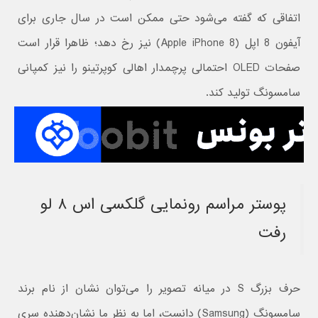
اتفاقی که گفته می‌شود حتی ممکن است در سال جاری برای
آیفون 8 اپل (Apple iPhone 8) نیز رخ دهد؛ ظاهرا قرار است
صفحات OLED احتمالی پرچمدار اهالی کوپرتینو را نیز کمپانی
سامسونگ تولید کند.
پوستر مراسم رونمایی گلکسی اس ۸ لو
رفت
حرف بزرگ S در میانه تصویر را می‌توان نشان از نام برند
سامسونگ (Samsung) دانست، اما به نظر ما نشان‌دهنده سری