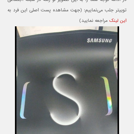
توییتر جلب می‌نماییم: (جهت مشاهده پست اصلی این فرد به
این لینک
مراجعه نمایید)