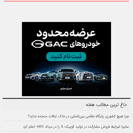
داغ ترین مطالب هفته
چرا هیچ کشوری پایگاه نظامی بین‌المللی در خاک ایالات متحده ندارد؟
سایپا شرایط فروش مشارکت در تولید کوییک S را در مرداد 1405 اعلام کرد