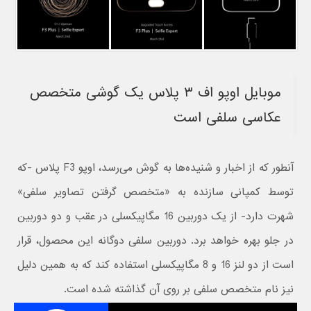
موبایل اوپو اف ۳ پلاس یک گوشی متخصص
عکاسی سلفی است
آنطور که از اخبار و شنیده‌ها به گوش می‌رسد، اوپو F3 پلاس -که
توسط کمپانی سازنده به «متخصص گرفتن تصاویر سلفی»
شهرت دارد- از یک دوربین 16 مگاپیکسلی در عقب و دو دوربین
در جلو بهره خواهد برد. دوربین سلفی دوگانه این محصول، قرار
است از دو لنز 16 و 8 مگاپیکسلی استفاده کند که به همین دلیل
نیز نام متخصص سلفی بر روی آن گذاشته شده است.