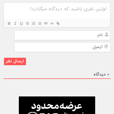
نام
ایمیل
۰
دیدگاه