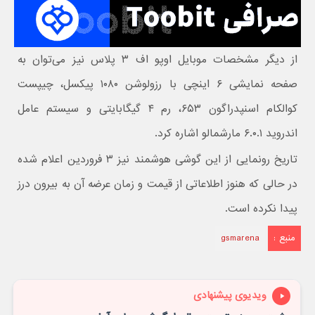
از دیگر مشخصات موبایل اوپو اف ۳ پلاس نیز می‌توان به
صفحه نمایشی ۶ اینچی با رزولوشن ۱۰۸۰ پیکسل، چیپست
کوالکام اسنپدراگون ۶۵۳، رم ۴ گیگابایتی و سیستم عامل
اندروید ۶.۰.۱ مارشمالو اشاره کرد.
تاریخ رونمایی از این گوشی هوشمند نیز ۳ فروردین اعلام شده
در حالی که هنوز اطلاعاتی از قیمت و زمان عرضه آن به بیرون درز
پیدا نکرده است.
منبع :
gsmarena
ویدیوی پیشنهادی