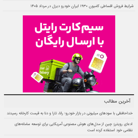
شرایط فروش اقساطی کامیون ۱۹۳۰ ایران خودرو دیزل در مرداد ۱۴۰۵
آخرین مطالب
خداحافظی با سودهای میلیونی در بازار خودرو؛ رانا، تارا و دنا به قیمت کارخانه رسیدند
ادعای رویترز: چین از مدل‌های هوش مصنوعی آمریکایی برای توسعه سامانه‌های
نظامی خود استفاده کرده است