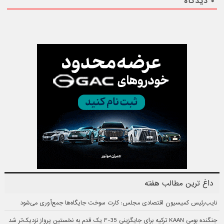
۰
دیدگاه
داغ ترین مطالب هفته
نایب‌رئیس کمیسیون اقتصادی مجلس: کارت سوخت جایگاه‌ها جمع‌آوری می‌شود
جنگنده بومی KAAN ترکیه برای جایگزینی F-35 یک قدم به نخستین پرواز نزدیک‌تر شد