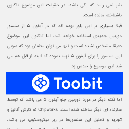
نظر نمی رسد که یکی باشد. در حقیقت این موضوع تاکنون
ناشناخته مانده است.
قبلا بسیاری بر این باور بوده اند که در آیفون ۵ از سنسور
دوربین جدیدی استفاده خواهد شد، اما تاکنون این موضوع
دقیقا مشخص نشده است و تنها می توان مطمئن بود که سونی
این سنسور را برای آیفون ۵ تهیه نموده که البته از قبل هم می
شد این موضوع را حدس زد.
اما نکته دیگر در مورد دوربین جلو آیفون ۵ می باشد که توسط
سازنده ای دیگر ساخته شده است. Chipworks که کارش آنالیز و
تجزیه و تحلیل این سنسورها در زیر میکروسکوپ می باشد،