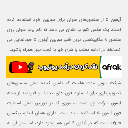
آیفون ۵ از سنسورهای سونی برای دوربین خود استفاده کرده
است. یک عکس کلوزاپ نشان می دهد که نام برند سونی روی
سنسور ۸ مگاپیکسلی درون قلب دوربین آیفون ۵ خودنمایی می
کند.لطفا در ادامه مطلب با شرح خبر با گجت نیوز همراه باشید.
شرکت سونی مدت هاست که تامین کننده اصلی سنسورهای
تصویربرداری برای اسمارت فون های مختلف و قدرتمند از جمله
آیفون شرکت اپل است.سنسوری که در دوربین اصلی اسمارت
فون آیفون ۵ استفاده شده است، دارای همان اندازه پیکسلی
۱.۴µm است که در آیفون ۴ اس هم وجود دارد، اما مدل آن به