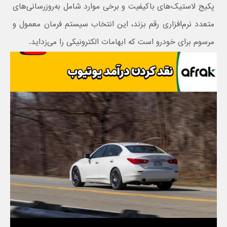
پکیج لاستیک‌های باکیفیت و برخی موارد شامل به‌روزرسانی‌های
متعدد نرم‌افزاری رقم بزند، این انتخاب سیستم فرمان معمول و
مرسوم برای خودرو است که ابهامات الکترونیکی را می‌زداید.