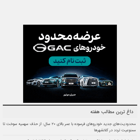
داغ ترین مطالب هفته
محدودیت‌های جدید خودروهای فرسوده با عمر بالای ۲۰ سال: از حذف سهمیه سوخت تا
ممنوعیت تردد در کلانشهرها