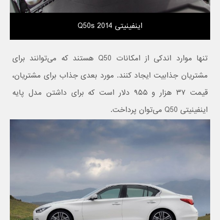
اینفینیتی Q50s 2014
تنها موارد اندکی از امکانات Q50 هستند که می‌توانند برای
مشتریان جذابیت ایجاد کنند. مورد بعدی جذاب برای مشتریان،
قیمت ۳۷ هزار و ۹۵۵ دلار است که برای داشتن مدل پایه
اینفینیتی Q50 می‌توان پرداخت.