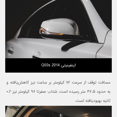
اینفینیتی Q50s 2014
مسافت توقف از سرعت ۱۱۲ کیلومتر بر ساعت نیز کاهش‌یافته و
به حدود ۴۷.۵ متر رسیده است. شتاب صفرتا ۹۶ کیلومتر نیز ۰.۲
ثانیه بهبودیافته است.