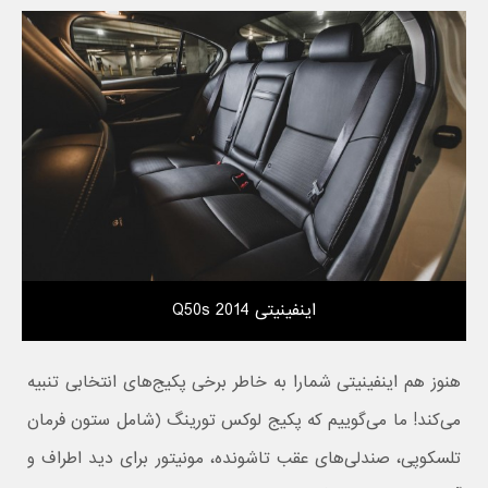
اینفینیتی Q50s 2014
هنوز هم اینفینیتی شمارا به خاطر برخی پکیج‌های انتخابی تنبیه
می‌کند! ما می‌گوییم که پکیج لوکس تورینگ (شامل ستون فرمان
تلسکوپی، صندلی‌های عقب تاشونده، مونیتور برای دید اطراف و