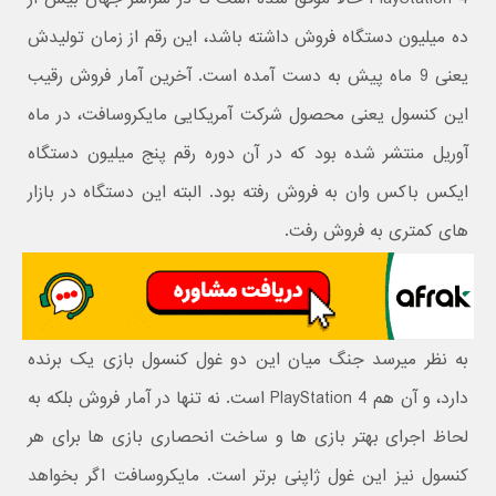
ده میلیون دستگاه فروش داشته باشد، این رقم از زمان تولیدش
یعنی 9 ماه پیش به دست آمده است. آخرین آمار فروش رقیب
این کنسول یعنی محصول شرکت آمریکایی مایکروسافت، در ماه
آوریل منتشر شده بود که در آن دوره رقم پنج میلیون دستگاه
ایکس باکس وان به فروش رفته بود. البته این دستگاه در بازار
های کمتری به فروش رفت.
به نظر میرسد جنگ میان این دو غول کنسول بازی یک برنده
دارد، و آن هم PlayStation 4 است. نه تنها در آمار فروش بلکه به
لحاظ اجرای بهتر بازی ها و ساخت انحصاری بازی ها برای هر
کنسول نیز این غول ژاپنی برتر است. مایکروسافت اگر بخواهد