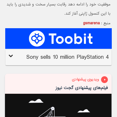
موفقیت خود را ادامه دهد رقابت بسیار سخت و شدیدی را باید
با این کنسول ژاپنی آغاز کند.
منبع :
gsmarena
Sony sells 10 million PlayStation 4
ویدیوی پیشنهادی
فیلم‌های پیشنهادی گجت نیوز