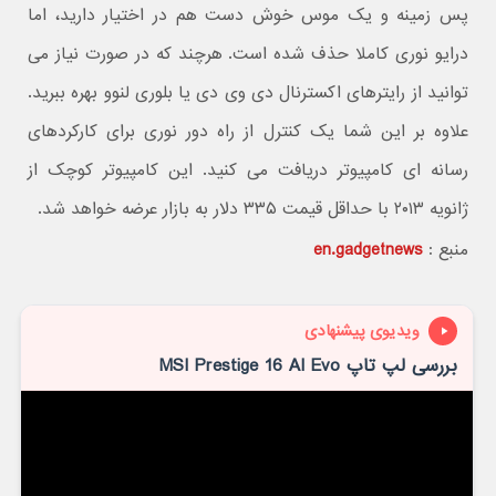
پس زمینه و یک موس خوش دست هم در اختیار دارید، اما
درایو نوری کاملا حذف شده است. هرچند که در صورت نیاز می
توانید از رایترهای اکسترنال دی وی دی یا بلوری لنوو بهره ببرید.
علاوه بر این شما یک کنترل از راه دور نوری برای کارکردهای
رسانه ای کامپیوتر دریافت می کنید. این کامپیوتر کوچک از
ژانویه ۲۰۱۳ با حداقل قیمت ۳۳۵ دلار به بازار عرضه خواهد شد.
منبع :
en.gadgetnews
ویدیوی پیشنهادی
بررسی لپ تاپ MSI Prestige 16 AI Evo