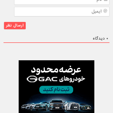
ایمیل
۰
دیدگاه