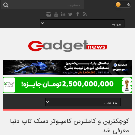
کوچکترین و کاملترین کامپیوتر دسک تاپ دنیا
معرفی شد