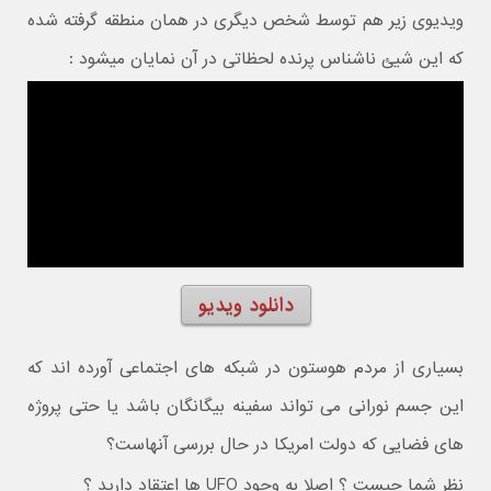
ویدیوی زیر هم توسط شخص دیگری در همان منطقه گرفته شده
که این شیئ ناشناس پرنده لحظاتی در آن نمایان میشود :
دانلود ویدیو
بسیاری از مردم هوستون در شبکه های اجتماعی آورده اند که
این جسم نورانی می تواند سفینه بیگانگان باشد یا حتی پروژه
های فضایی که دولت امریکا در حال بررسی آنهاست؟
نظر شما چیست ؟ اصلا به وجود UFO ها اعتقاد دارید ؟