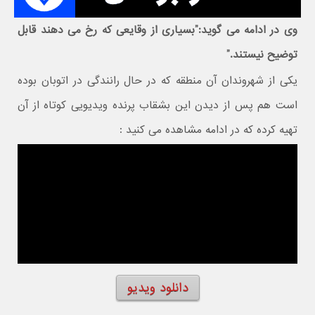
وی در ادامه می گوید:”بسیاری از وقایعی که رخ می دهند قابل
توضیح نیستند.”
یکی از شهروندان آن منطقه که در حال رانندگی در اتوبان بوده
است هم پس از دیدن این بشقاب پرنده ویدیویی کوتاه از آن
تهیه کرده که در ادامه مشاهده می کنید :
دانلود ویدیو