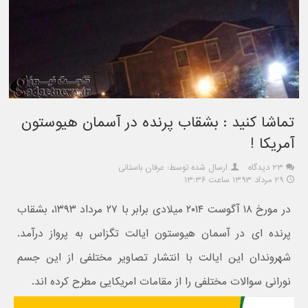
تماشا کنید : بشقاب پرنده در آسمان هیوستون
آمریکا !
۲۳ دیدگاه
ارسال شده توسط: عرفان باستانی
۲۹ مرداد ۱۳۹۳ ساعت ۱۳:۳۶
در مورخ ۱۸ آگوست ۲۰۱۴ میلادی برابر با ۲۷ مرداد ۱۳۹۳، بشقاب
پرنده ای در آسمان هیوستون ایالت تگزاس به پرواز درآمد.
شهروندان این ایالت با انتشار تصاویر مختلفی از این جسم
نورانی سوالات مختلفی را از مقامات امریکایی مطرح کرده اند.