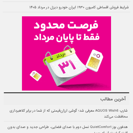
شرایط فروش اقساطی کامیون ۱۹۳۰ ایران خودرو دیزل در مرداد ۱۴۰۵
آخرین مطالب
شارپ AQUOS Wish6 معرفی شد؛ گوشی ارزان‌قیمتی که از شما در برابر کلاهبرداری
محافظت می‌کند
هدفون بوز QuietComfort نسل دوم با صدای فضایی، طراحی جدید و صدای بدون