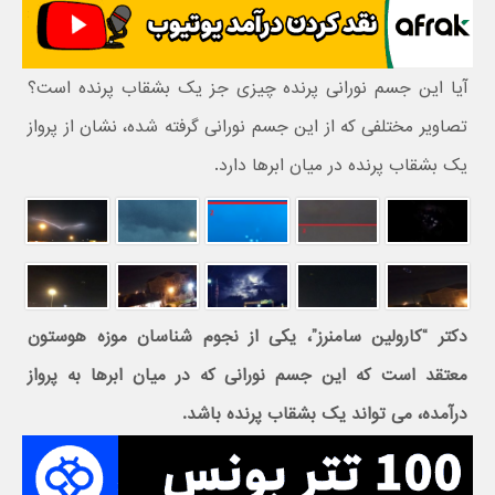
آیا این جسم نورانی پرنده چیزی جز یک بشقاب پرنده است؟
تصاویر مختلفی که از این جسم نورانی گرفته شده، نشان از پرواز
یک بشقاب پرنده در میان ابرها دارد.
دکتر “کارولین سامنرز”، یکی از نجوم شناسان موزه هوستون
معتقد است که این جسم نورانی که در میان ابرها به پرواز
درآمده، می تواند یک بشقاب پرنده باشد.