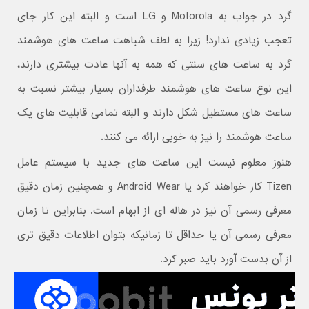
گرد در جواب به Motorola و LG است و البته این کار جای
تعجب زیادی ندارد! زیرا به لطف شباهت ساعت های هوشمند
گرد به ساعت های سنتی که همه به آنها عادت بیشتری دارند،
این نوع ساعت های هوشمند طرفداران بسیار بیشتر نسبت به
ساعت های مستطیل شکل دارند و البته تمامی قابلیت های یک
ساعت هوشمند را نیز به خوبی ارائه می کنند.
هنوز معلوم نیست این ساعت های جدید با سیستم عامل
Tizen کار خواهند کرد یا Android Wear و همچنین زمان دقیق
معرفی رسمی آن نیز در هاله ای از ابهام است. بنابراین تا زمان
معرفی رسمی آن یا حداقل تا زمانیکه بتوان اطلاعات دقیق تری
از آن بدست آورد باید صبر کرد.