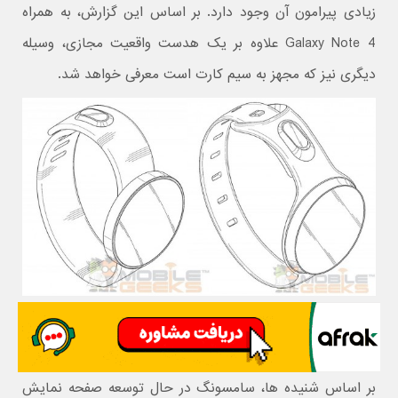
زیادی پیرامون آن وجود دارد. بر اساس این گزارش، به همراه
Galaxy Note 4 علاوه بر یک هدست واقعیت مجازی، وسیله
دیگری نیز که مجهز به سیم کارت است معرفی خواهد شد.
بر اساس شنیده ها، سامسونگ در حال توسعه صفحه نمایش