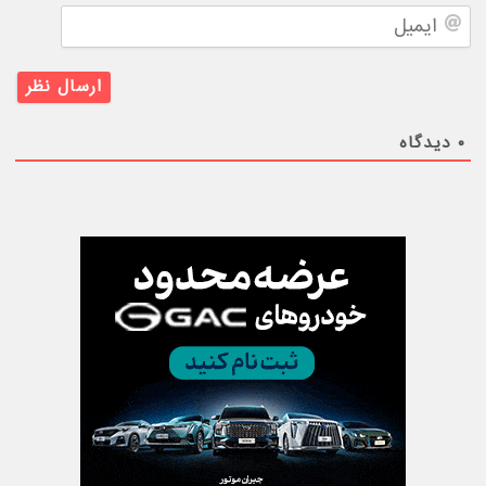
ایمیل
۰
دیدگاه