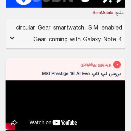
منبع:
SamMobile
circular Gear smartwatch, SIM-enabled
Gear coming with Galaxy Note 4
ویدیوی پیشنهادی
بررسی لپ تاپ MSI Prestige 16 AI Evo