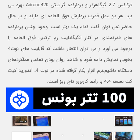
فرکانس 2.7 گیگاهرتز و پردازنده گرافیکی Adreno420 بهره می
برد. هر دو مدل قدرت پردازش فوق العاده ای دارند و در حال
حاضر نمی توان گفت کدام یک بهتر است. وجود چنین پردازنده
های قدرتمندی در کنار 3گیگابایت رم ترکیبی فوق العاده را
بوجود می آورد و می توان انتظار داشت که قابلیت های نوت4
بخوبی نمایش داده شود و شاهد روان بودن تمامی عملکردهای
دستگاه باشیم.نرم افزار بکار گرفته شده در نوت 4، اندورید کیت
کت نسخه 4.4 با رابط کاربری تاچ ویز است.