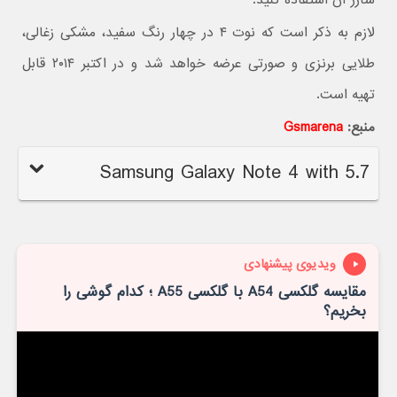
شارژ آن استفاده کنید.
لازم به ذکر است که نوت ۴ در چهار رنگ سفید، مشکی زغالی،
طلایی برنزی و صورتی عرضه خواهد شد و در اکتبر ۲۰۱۴ قابل
تهیه است.
منبع:
Gsmarena
Samsung Galaxy Note 4 with 5.7
ویدیوی پیشنهادی
مقایسه گلکسی A54 با گلکسی A55 ؛ کدام گوشی را
بخریم؟