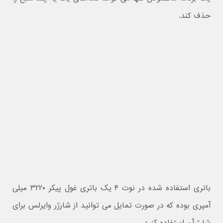
حذف کند.
باتری استفاده شده در نوت ۴ یک باتری غول پیکر ۳۲۲۰ میلی
آمپری بوده که در صورت تمایل می توانید از شارژر وایرلس برای