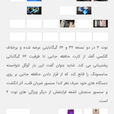
نوت ۴ در دو نسخه ۳۲ و ۶۴ گیگابایتی عرضه شده و برخلاف
گلکسی آلفا، از کارت حافظه جانبی تا ظرفیت ۶۴ گیگاباتی
پشتیبانی می کند. شاید بتوان گفت این بار گوگل نتوانسته
سامسونگ را قانع کند که از قرار دادن حافظه جانبی بر روی
دستگاه های خود صرف نظر کند! سنسور ضربان قلب، اثر انگشت
و سنسور سنجش اشعه فرابنفش از دیگر ویژگی های نوت ۴
است.