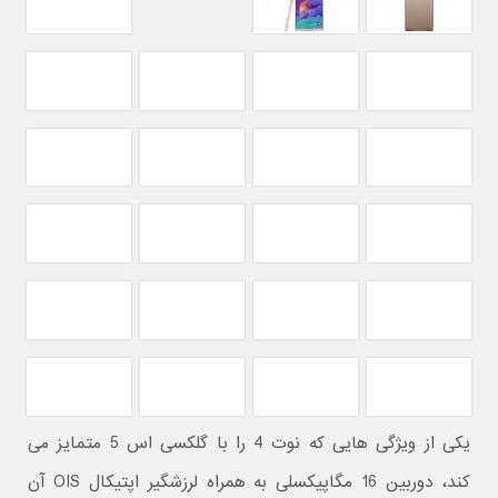
یکی از ویژگی هایی که نوت 4 را با گلکسی اس 5 متمایز می
کند، دوربین 16 مگاپیکسلی به همراه لرزشگیر اپتیکال OIS آن