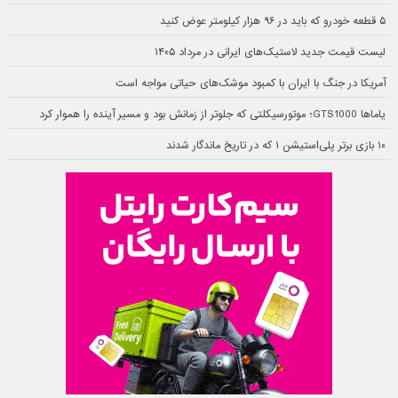
۵ قطعه خودرو که باید در ۹۶ هزار کیلومتر عوض کنید
لیست قیمت جدید لاستیک‌های ایرانی در مرداد ۱۴۰۵
آمریکا در جنگ با ایران با کمبود موشک‌های حیاتی مواجه است
یاماها GTS1000؛ موتورسیکلتی که جلوتر از زمانش بود و مسیر آینده را هموار کرد
۱۰ بازی برتر پلی‌استیشن ۱ که در تاریخ ماندگار شدند