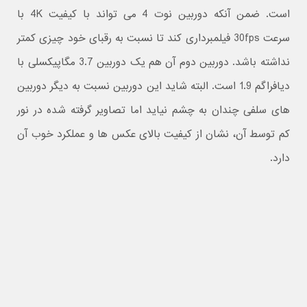
است. ضمن آنکه دوربین نوت 4 می تواند با کیفیت 4K با
سرعت 30fps فیلمبرداری کند تا نسبت به رقبای خود چیزی کمتر
نداشته باشد. دوربین دوم آن هم یک دوربین 3.7 مگاپیکسلی با
دیافراگم 1.9 است. البته شاید این دوربین نسبت به دیگر دوربین
های سلفی چندان به چشم نیاید اما تصاویر گرفته شده در نور
کم توسط آن، نشان از کیفیت بالای عکس ها و عملکرد خوب آن
دارد.