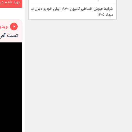
تهیه شده در
شرایط فروش اقساطی کامیون ۱۹۳۰ ایران خودرو دیزل در
مرداد ۱۴۰۵
ویدی
تست آفرود