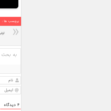
برچسب ها :
۴
دیدگاه