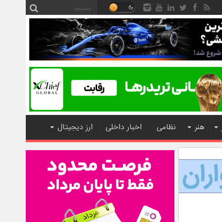
هنر
نظامی
اخبار داخلی
ارز دیجیتال