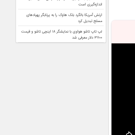
اندازه‌گیری است
ارتش آمریکا بالگرد بلک هاوک را به پرتابگر پهپادهای
مسلح تبدیل کرد
لپ تاپ تاشو هواوی با نمایشگر ۱۸ اینچی تاشو و قیمت
۳۷۰۰ دلار معرفی شد