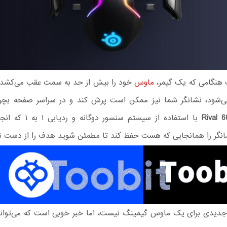
 هنگامی که یک گیمر،
ماوس
خود را بیش از حد به سمت عقب می‌کشد 
ی‌شود، نشانگر شما نیز ممکن است پرش کند و در سراسر صفحه بچ
با استفاده از سیستم سنسور د
شانگر را همانجایی که هست حفظ کند تا مطمئن شوید هدف را از دست ن
جدیدی برای یک ماوس گیمینگ نیست، اما خبر خوبی است که می‌توانی