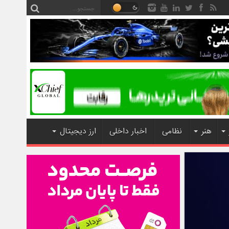
هنر
نظامی
اخبار داخلی
ارز دیجیتال