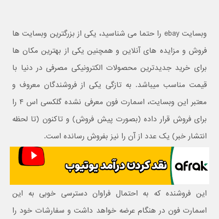
وبسایت ebay را حتما می شناسید، یکی از بزرگترین وبسایت ها
فروش و مزایده های آنلاین و همچنین یکی از بهترین مکان ها
برای خرید جدیدترین محصولات الکترونیکی مصرفی در دنیا با
قیمت مناسب میباشد. به تازگی یکی از فروشندگان معروف و
معتبر این وبسایت، اسمارت فون معرفی نشده گلکسی اس ۴ را
برای فروش قرار داده (بصورت پیش فروش) و تاکنون (تا لحظه
انتشار خبر) یک عدد از آن را نیز بفروش رسانده است.
این فروشنده که به احتمال فراوان دسترسی خوبی به این
اسمارت فون در هنگام عرضه خواهد داشت و سفارشات خود را