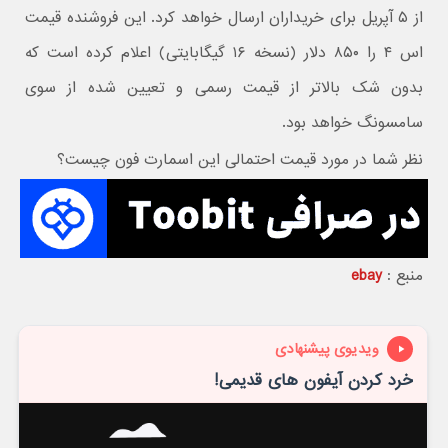
از ۵ آپریل برای خریداران ارسال خواهد کرد. این فروشنده قیمت
اس ۴ را ۸۵۰ دلار (نسخه ۱۶ گیگابایتی) اعلام کرده است که
بدون شک بالاتر از قیمت رسمی و تعیین شده از سوی
سامسونگ خواهد بود.
نظر شما در مورد قیمت احتمالی این اسمارت فون چیست؟
منبع :
ebay
ویدیوی پیشنهادی
خرد کردن آیفون های قدیمی!