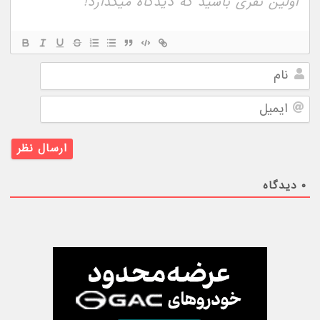
نام
ایمیل
۰
دیدگاه